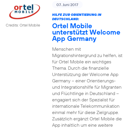
07. Juni 2017
HILFE ZUR ORIENTIERUNG IN
DEUTSCHLAND:
Ortel Mobile
Credits: Ortel Mobile
unterstützt Welcome
App Germany
Menschen mit
Migrationshintergrund zu helfen, ist
für Ortel Mobile ein wichtiges
Thema. Durch die finanzielle
Unterstützung der Welcome App
Germany – einer Orientierungs-
und Integrationshilfe für Migranten
und Flüchtlinge in Deutschland –
engagiert sich der Spezialist für
internationale Telekommunikation
einmal mehr für diese Zielgruppe.
Zusätzlich ergänzt Ortel Mobile die
App inhaltlich um eine weitere