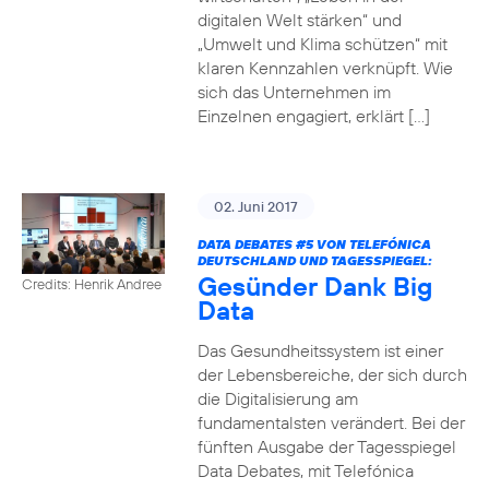
digitalen Welt stärken“ und
„Umwelt und Klima schützen“ mit
klaren Kennzahlen verknüpft. Wie
sich das Unternehmen im
Einzelnen engagiert, erklärt […]
02. Juni 2017
DATA DEBATES
#5
VON TELEFÓNICA
DEUTSCHLAND UND TAGESSPIEGEL:
Gesünder Dank Big
Credits: Henrik Andree
Data
Das Gesundheitssystem ist einer
der Lebensbereiche, der sich durch
die Digitalisierung am
fundamentalsten verändert. Bei der
fünften Ausgabe der Tagesspiegel
Data Debates, mit Telefónica