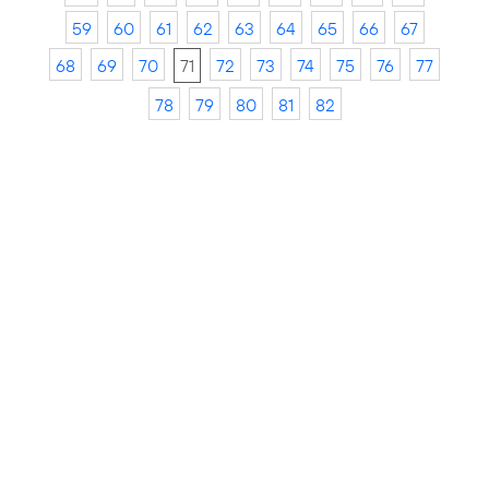
59
60
61
62
63
64
65
66
67
68
69
70
71
72
73
74
75
76
77
78
79
80
81
82