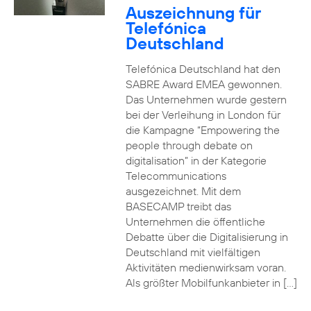
Auszeichnung für
Telefónica
Deutschland
Telefónica Deutschland hat den
SABRE Award EMEA gewonnen.
Das Unternehmen wurde gestern
bei der Verleihung in London für
die Kampagne “Empowering the
people through debate on
digitalisation” in der Kategorie
Telecommunications
ausgezeichnet. Mit dem
BASECAMP treibt das
Unternehmen die öffentliche
Debatte über die Digitalisierung in
Deutschland mit vielfältigen
Aktivitäten medienwirksam voran.
Als größter Mobilfunkanbieter in […]