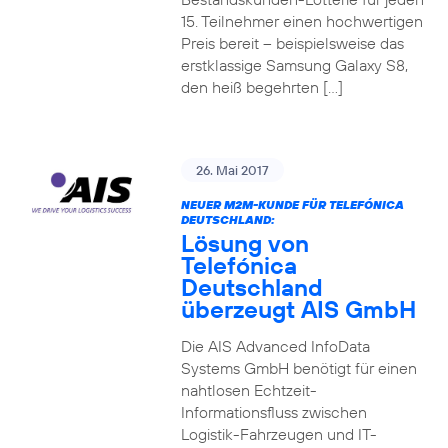
15. Teilnehmer einen hochwertigen
Preis bereit – beispielsweise das
erstklassige Samsung Galaxy S8,
den heiß begehrten […]
26. Mai 2017
NEUER M2M-KUNDE FÜR TELEFÓNICA
DEUTSCHLAND:
Lösung von
Telefónica
Deutschland
überzeugt AIS GmbH
Die AIS Advanced InfoData
Systems GmbH benötigt für einen
nahtlosen Echtzeit-
Informationsfluss zwischen
Logistik-Fahrzeugen und IT-