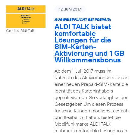
12. Juni 2017
AUSWEISPFLICHT BEI PREPAID:
ALDI TALK bietet
Credits: Aldi Talk
komfortable
Lösungen für die
SIM-Karten-
Aktivierung und 1 GB
Willkommensbonus
Ab dem 1. Juli 2017 muss im
Rahmen des Aktivierungsprozesses
einer neuen Prepaid-SIM-Karte die
Identität des Karteninhabers
geprüft werden. So verlangt es der
Gesetzgeber. Um diesen Prozess
für seine Kunden möglichst einfach
und flexibel zu halten, bietet die
Mobilfunkmarke ALDI TALK
mehrere komfortable Lösungen an.