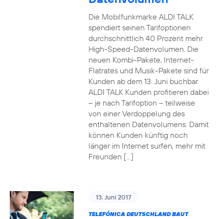
Die Mobilfunkmarke ALDI TALK
spendiert seinen Tarifoptionen
durchschnittlich 40 Prozent mehr
High-Speed-Datenvolumen. Die
neuen Kombi-Pakete, Internet-
Flatrates und Musik-Pakete sind für
Kunden ab dem 13. Juni buchbar.
ALDI TALK Kunden profitieren dabei
– je nach Tarifoption – teilweise
von einer Verdoppelung des
enthaltenen Datenvolumens. Damit
können Kunden künftig noch
länger im Internet surfen, mehr mit
Freunden […]
13. Juni 2017
TELEFÓNICA DEUTSCHLAND BAUT