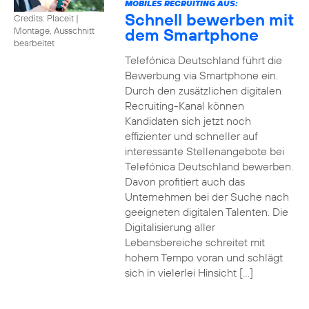
MOBILES RECRUITING AUS:
Schnell bewerben mit
Credits: Placeit
|
dem Smartphone
Montage, Ausschnitt
bearbeitet
Telefónica Deutschland führt die
Bewerbung via Smartphone ein.
Durch den zusätzlichen digitalen
Recruiting-Kanal können
Kandidaten sich jetzt noch
effizienter und schneller auf
interessante Stellenangebote bei
Telefónica Deutschland bewerben.
Davon profitiert auch das
Unternehmen bei der Suche nach
geeigneten digitalen Talenten. Die
Digitalisierung aller
Lebensbereiche schreitet mit
hohem Tempo voran und schlägt
sich in vielerlei Hinsicht […]