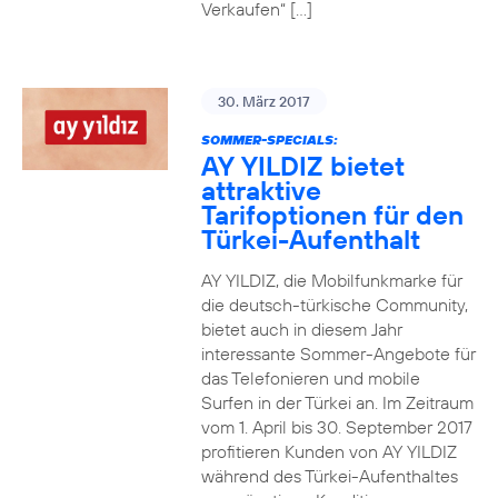
Verkaufen“ […]
30. März 2017
SOMMER-SPECIALS:
AY YILDIZ bietet
attraktive
Tarifoptionen für den
Türkei-Aufenthalt
AY YILDIZ, die Mobilfunkmarke für
die deutsch-türkische Community,
bietet auch in diesem Jahr
interessante Sommer-Angebote für
das Telefonieren und mobile
Surfen in der Türkei an. Im Zeitraum
vom 1. April bis 30. September 2017
profitieren Kunden von AY YILDIZ
während des Türkei-Aufenthaltes