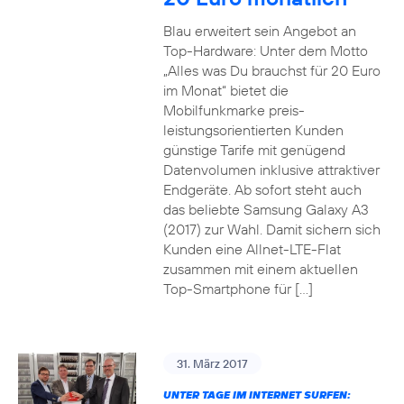
Blau erweitert sein Angebot an
Top-Hardware: Unter dem Motto
„Alles was Du brauchst für 20 Euro
im Monat“ bietet die
Mobilfunkmarke preis-
leistungsorientierten Kunden
günstige Tarife mit genügend
Datenvolumen inklusive attraktiver
Endgeräte. Ab sofort steht auch
das beliebte Samsung Galaxy A3
(2017) zur Wahl. Damit sichern sich
Kunden eine Allnet-LTE-Flat
zusammen mit einem aktuellen
Top-Smartphone für […]
31. März 2017
UNTER TAGE IM INTERNET SURFEN: