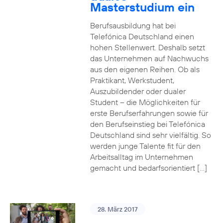
Masterstudium ein
Berufsausbildung hat bei
Telefónica Deutschland einen
hohen Stellenwert. Deshalb setzt
das Unternehmen auf Nachwuchs
aus den eigenen Reihen. Ob als
Praktikant, Werkstudent,
Auszubildender oder dualer
Student – die Möglichkeiten für
erste Berufserfahrungen sowie für
den Berufseinstieg bei Telefónica
Deutschland sind sehr vielfältig. So
werden junge Talente fit für den
Arbeitsalltag im Unternehmen
gemacht und bedarfsorientiert […]
28. März 2017