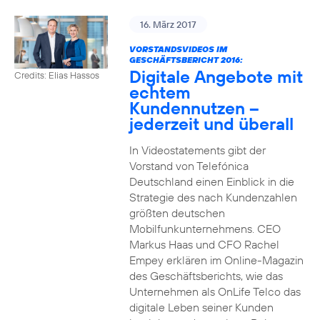
16. März 2017
VORSTANDSVIDEOS IM
GESCHÄFTSBERICHT 2016:
Digitale Angebote mit
Credits: Elias Hassos
echtem
Kundennutzen –
jederzeit und überall
In Videostatements gibt der
Vorstand von Telefónica
Deutschland einen Einblick in die
Strategie des nach Kundenzahlen
größten deutschen
Mobilfunkunternehmens. CEO
Markus Haas und CFO Rachel
Empey erklären im Online-Magazin
des Geschäftsberichts, wie das
Unternehmen als OnLife Telco das
digitale Leben seiner Kunden