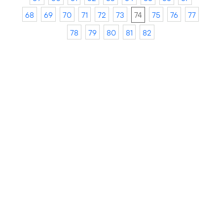
68
69
70
71
72
73
74
75
76
77
78
79
80
81
82