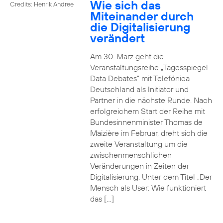
Wie sich das
Credits: Henrik Andree
Miteinander durch
die Digitalisierung
verändert
Am 30. März geht die
Veranstaltungsreihe „Tagesspiegel
Data Debates“ mit Telefónica
Deutschland als Initiator und
Partner in die nächste Runde. Nach
erfolgreichem Start der Reihe mit
Bundesinnenminister Thomas de
Maizière im Februar, dreht sich die
zweite Veranstaltung um die
zwischenmenschlichen
Veränderungen in Zeiten der
Digitalisierung. Unter dem Titel „Der
Mensch als User: Wie funktioniert
das […]