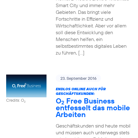
Smart City und immer mehr
Gebieten. Das bringt viele
Fortschritte in Effizienz und
Wirtschaftlichkeit. Aber vor allem
soll diese Entwicklung den
Menschen helfen, ein
selbstbestimmtes digitales Leben
zu führen, […]
23. September 2016
ENDLOS ONLINE AUCH FÜR
GESCHÄFTSKUNDEN:
O
Free Business
Credits: O
2
2
entfesselt das mobile
Arbeiten
Geschäftskunden sind heute mobil
und müssen auch unterwegs stets