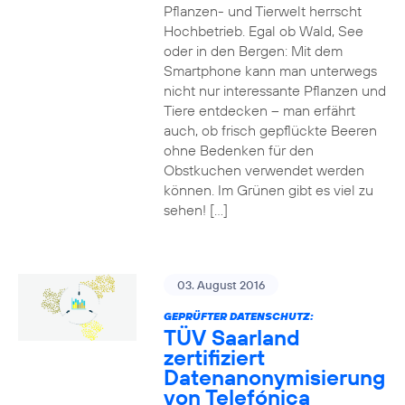
Pflanzen- und Tierwelt herrscht
Hochbetrieb. Egal ob Wald, See
oder in den Bergen: Mit dem
Smartphone kann man unterwegs
nicht nur interessante Pflanzen und
Tiere entdecken – man erfährt
auch, ob frisch gepflückte Beeren
ohne Bedenken für den
Obstkuchen verwendet werden
können. Im Grünen gibt es viel zu
sehen! […]
03. August 2016
GEPRÜFTER DATENSCHUTZ:
TÜV Saarland
zertifiziert
Datenanonymisierung
von Telefónica