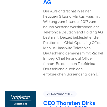
AG
Der Aufsichtsrat hat in seiner
heutigen Sitzung Markus Haas mit
Wirkung zum 1. Januar 2017 zum
neuen Vorstandsvorsitzenden der
Telefónica Deutschland Holding AG
bestimmt. Derzeit bekleidet er die
Position des Chief Operating Officer.
Markus Haas wird Telefónica
Deutschland gemeinsam mit Rachel
Empey, Chief Financial Officer,
führen. Beide haben Telefónica
Deutschland durch den
erfolgreichen Börsengang, den […]
21. November 2016
CEO Thorsten Dirks