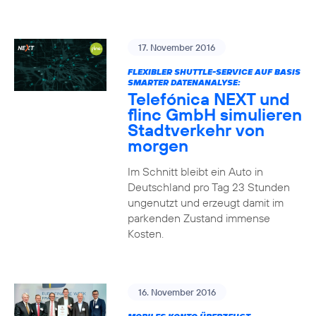
17. November 2016
FLEXIBLER SHUTTLE-SERVICE AUF BASIS
SMARTER DATENANALYSE:
Telefónica NEXT und
flinc GmbH simulieren
Stadtverkehr von
morgen
Im Schnitt bleibt ein Auto in
Deutschland pro Tag 23 Stunden
ungenutzt und erzeugt damit im
parkenden Zustand immense
Kosten.
16. November 2016