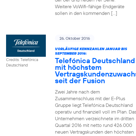
Weitere VoWifi-fähige Endgeräte
sollen in den kommenden […]
26. Oktober 2016
VORLÄUFIGE KENNZAHLEN JANUAR BIS
SEPTEMBER 2016:
Telefónica Deutschland
Credits: Telefónica
mit höchstem
Deutschland
Vertragskundenzuwach
seit der Fusion
Zwei Jahre nach dem
Zusammenschluss mit der E-Plus
Gruppe liegt Telefónica Deutschland
operativ und finanziell voll im Plan. Da
Unternehmen verzeichnete im dritten
Quartal 2016 mit netto rund 426.000
neuen Vertragskunden den höchsten