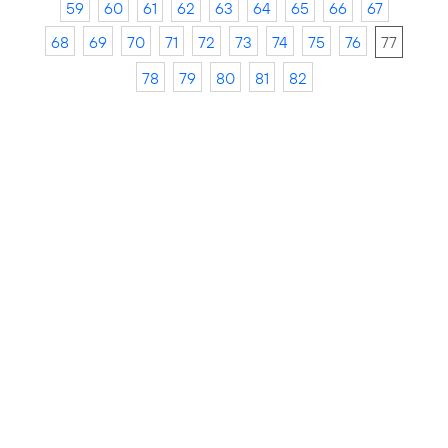
59
60
61
62
63
64
65
66
67
68
69
70
71
72
73
74
75
76
77
78
79
80
81
82