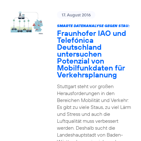
17. August 2016
SMARTE DATENANALYSE GEGEN STAU:
Fraunhofer IAO und
Telefónica
Deutschland
untersuchen
Potenzial von
Mobilfunkdaten für
Verkehrsplanung
Stuttgart steht vor großen
Herausforderungen in den
Bereichen Mobilität und Verkehr:
Es gibt zu viele Staus, zu viel Lärm
und Stress und auch die
Luftqualität muss verbessert
werden. Deshalb sucht die
Landeshauptstadt von Baden-