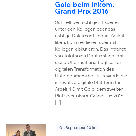
Gold beim inkom.
Grand Prix 2016
Schnell den richtigen Experten
unter den Kollegen oder das
richtige Dokument finden. Artikel
liken, kommentieren oder mit
Kollegen diskutieren. Das Intranet
von Telefónica Deutschland lebt
diese Offenheit und trägt so zur
digitalen Transformation des
Unternehmens bei. Nun wurde die
innovative digitale Plattform für
Arbeit 4.0 mit Gold, dem zweiten
Platz des inkom. Grand Prix 2016
[…]
01. September 2016