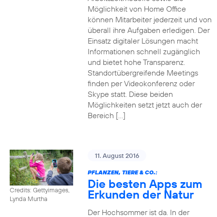
Möglichkeit von Home Office
können Mitarbeiter jederzeit und von
überall ihre Aufgaben erledigen. Der
Einsatz digitaler Lösungen macht
Informationen schnell zugänglich
und bietet hohe Transparenz.
Standortübergreifende Meetings
finden per Videokonferenz oder
Skype statt. Diese beiden
Möglichkeiten setzt jetzt auch der
Bereich […]
11. August 2016
PFLANZEN, TIERE & CO.:
Die besten Apps zum
Credits: Gettyimages,
Erkunden der Natur
Lynda Murtha
Der Hochsommer ist da. In der