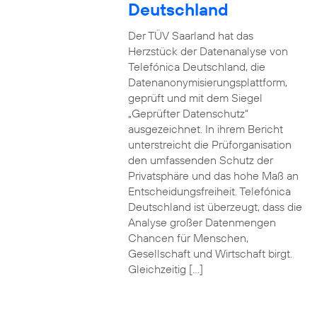
Deutschland
Der TÜV Saarland hat das
Herzstück der Datenanalyse von
Telefónica Deutschland, die
Datenanonymisierungsplattform,
geprüft und mit dem Siegel
„Geprüfter Datenschutz“
ausgezeichnet. In ihrem Bericht
unterstreicht die Prüforganisation
den umfassenden Schutz der
Privatsphäre und das hohe Maß an
Entscheidungsfreiheit. Telefónica
Deutschland ist überzeugt, dass die
Analyse großer Datenmengen
Chancen für Menschen,
Gesellschaft und Wirtschaft birgt.
Gleichzeitig […]