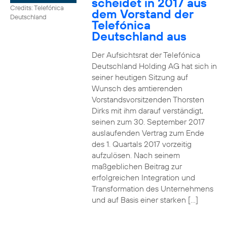
scheidet in 2017 aus
Credits: Telefónica
dem Vorstand der
Deutschland
Telefónica
Deutschland aus
Der Aufsichtsrat der Telefónica
Deutschland Holding AG hat sich in
seiner heutigen Sitzung auf
Wunsch des amtierenden
Vorstandsvorsitzenden Thorsten
Dirks mit ihm darauf verständigt,
seinen zum 30. September 2017
auslaufenden Vertrag zum Ende
des 1. Quartals 2017 vorzeitig
aufzulösen. Nach seinem
maßgeblichen Beitrag zur
erfolgreichen Integration und
Transformation des Unternehmens
und auf Basis einer starken […]