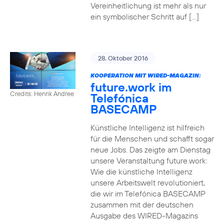
Vereinheitlichung ist mehr als nur
ein symbolischer Schritt auf […]
28. Oktober 2016
KOOPERATION MIT WIRED-MAGAZIN:
future.work im
Credits: Henrik Andree
Telefónica
BASECAMP
Künstliche Intelligenz ist hilfreich
für die Menschen und schafft sogar
neue Jobs. Das zeigte am Dienstag
unsere Veranstaltung future.work:
Wie die künstliche Intelligenz
unsere Arbeitswelt revolutioniert,
die wir im Telefónica BASECAMP
zusammen mit der deutschen
Ausgabe des WIRED-Magazins