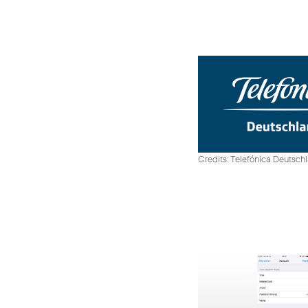
Credits: Telefónica Deutsch