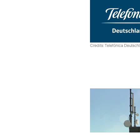
Credits: Telefónica Deutsch