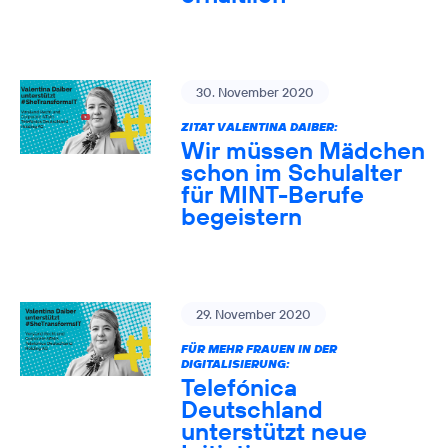
30. November 2020
ZITAT VALENTINA DAIBER:
Wir müssen Mädchen
schon im Schulalter
für MINT-Berufe
begeistern
29. November 2020
FÜR MEHR FRAUEN IN DER
DIGITALISIERUNG:
Telefónica
Deutschland
unterstützt neue