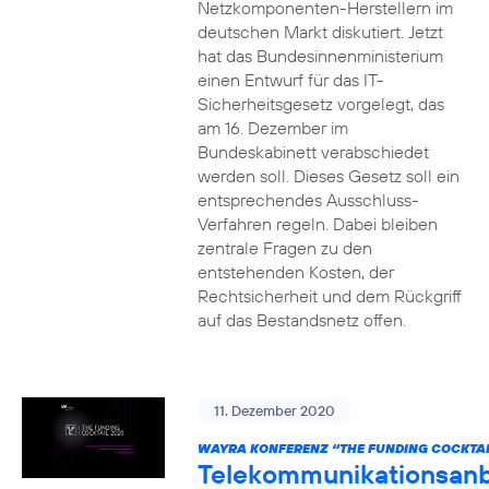
Netzkomponenten-Herstellern im
deutschen Markt diskutiert. Jetzt
hat das Bundesinnenministerium
einen Entwurf für das IT-
Sicherheitsgesetz vorgelegt, das
am 16. Dezember im
Bundeskabinett verabschiedet
werden soll. Dieses Gesetz soll ein
entsprechendes Ausschluss-
Verfahren regeln. Dabei bleiben
zentrale Fragen zu den
entstehenden Kosten, der
Rechtsicherheit und dem Rückgriff
auf das Bestandsnetz offen.
11. Dezember 2020
WAYRA KONFERENZ “THE FUNDING COCKTAI
Telekommunikationsanb