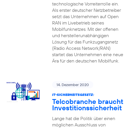
technologische Vorreiterrolle ein.
Als erster deutscher Netzbetreiber
setzt das Unternehmen auf Open
RAN im Livebetrieb seines
Mobilfunknetzes. Mit der offenen
und herstellerunabhängigen
Lösung für das Funkzugangsnetz
(Radio Access Network/RAN)
startet das Unternehmen eine neue
Ära für den deutschen Mobilfunk.
14. Dezember 2020
IT-SICHERHEITSGESETZ:
Telcobranche braucht
Investitionssicherheit
Lange hat die Politik über einen
möglichen Ausschluss von