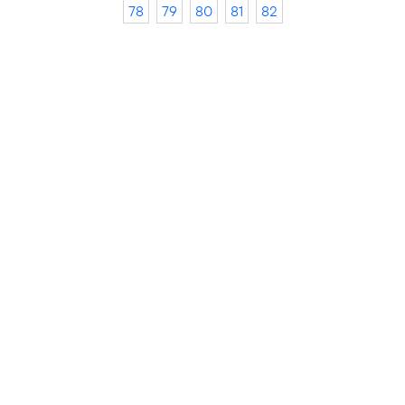
78
79
80
81
82