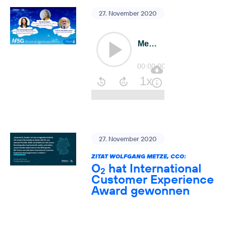
27. November 2020
27. November 2020
ZITAT WOLFGANG METZE, CCO:
O
hat International
2
Customer Experience
Award gewonnen