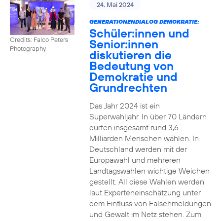
24. Mai 2024
GENERATIONENDIALOG DEMOKRATIE:
Schüler:innen und
Credits: Falco Peters
Senior:innen
Photography
diskutieren die
Bedeutung von
Demokratie und
Grundrechten
Das Jahr 2024 ist ein
Superwahljahr. In über 70 Ländern
dürfen insgesamt rund 3,6
Milliarden Menschen wählen. In
Deutschland werden mit der
Europawahl und mehreren
Landtagswahlen wichtige Weichen
gestellt. All diese Wahlen werden
laut Experteneinschätzung unter
dem Einfluss von Falschmeldungen
und Gewalt im Netz stehen. Zum