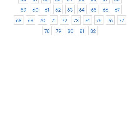
59
60
61
62
63
64
65
66
67
68
69
70
71
72
73
74
75
76
77
78
79
80
81
82