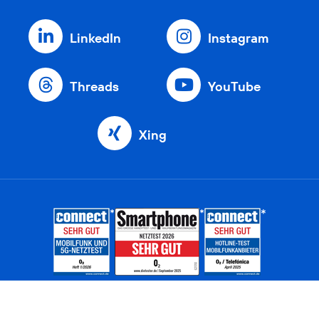
LinkedIn
Instagram
Threads
YouTube
Xing