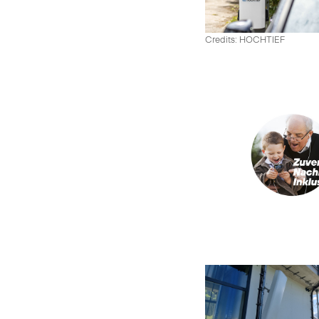
Credits: HOCHTIEF