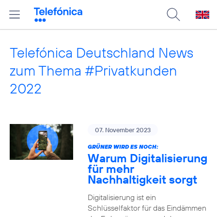
Telefónica Deutschland News
zum Thema #Privatkunden
2022
07. November 2023
GRÜNER WIRD ES NOCH:
Warum Digitalisierung
für mehr
Nachhaltigkeit sorgt
Digitalisierung ist ein
Schlüsselfaktor für das Eindämmen