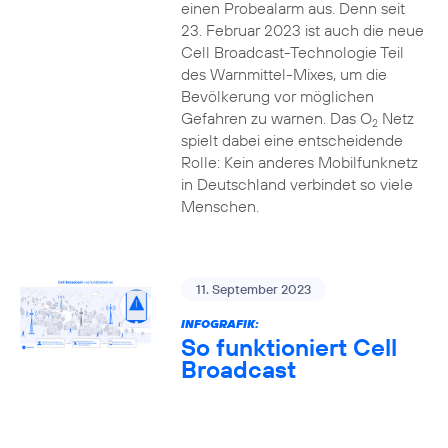
einen Probealarm aus. Denn seit
23. Februar 2023 ist auch die neue
Cell Broadcast-Technologie Teil
des Warnmittel-Mixes, um die
Bevölkerung vor möglichen
Gefahren zu warnen. Das O
Netz
2
spielt dabei eine entscheidende
Rolle: Kein anderes Mobilfunknetz
in Deutschland verbindet so viele
Menschen.
11. September 2023
INFOGRAFIK:
So funktioniert Cell
Broadcast