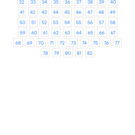
32
33
34
35
36
37
38
39
40
41
42
43
44
45
46
47
48
49
50
51
52
53
54
55
56
57
58
59
60
61
62
63
64
65
66
67
68
69
70
71
72
73
74
75
76
77
78
79
80
81
82