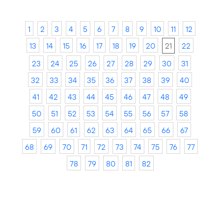
1
2
3
4
5
6
7
8
9
10
11
12
13
14
15
16
17
18
19
20
21
22
23
24
25
26
27
28
29
30
31
32
33
34
35
36
37
38
39
40
41
42
43
44
45
46
47
48
49
50
51
52
53
54
55
56
57
58
59
60
61
62
63
64
65
66
67
68
69
70
71
72
73
74
75
76
77
78
79
80
81
82