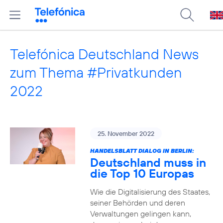
Telefónica Deutschland News
zum Thema #Privatkunden
2022
25. November 2022
HANDELSBLATT DIALOG IN BERLIN:
Deutschland muss in
die Top 10 Europas
Wie die Digitalisierung des Staates,
seiner Behörden und deren
Verwaltungen gelingen kann,