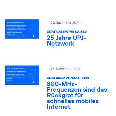
29. November 2021
ZITAT VALENTINA DAIBER:
25 Jahre UPJ-
Netzwerk
25. November 2021
ZITAT MARKUS HAAS, CEO:
800-MHz-
Frequenzen sind das
Rückgrat für
schnelles mobiles
Internet