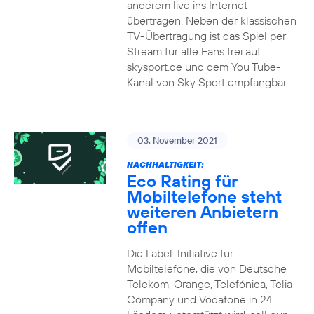
anderem live ins Internet
übertragen. Neben der klassischen
TV-Übertragung ist das Spiel per
Stream für alle Fans frei auf
skysport.de und dem You Tube-
Kanal von Sky Sport empfangbar.
03. November 2021
NACHHALTIGKEIT:
Eco Rating für
Mobiltelefone steht
weiteren Anbietern
offen
Die Label-Initiative für
Mobiltelefone, die von Deutsche
Telekom, Orange, Telefónica, Telia
Company und Vodafone in 24