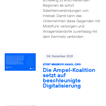
schwierig zu erschließenden
Regionen ab sofort
Satellitenverbindungen von
Intelsat. Damit kann das
Unternehmen diese Gegenden mit
Mobilfunk versorgen und
Anlagenstandorte zuverlässig mit
dem Kernnetz verbinden.
08. Dezember 2021
ZITAT MARKUS HAAS, CEO:
Die Ampel-Koalition
setzt auf
beschleunigte
Digitalisierung