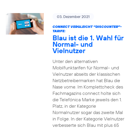
03. Dezember 2021
CONNECT VERGLEICHT “DISCOUNTER”-
TARIFE:
Blau ist die 1. Wahl für
Normal- und
Vielnutzer
Unter den alternativen
Mobilfunktarifen für Normal- und
Vielnutzer abseits der klassischen
Netzbetreibermarken hat Blau die
Nase vorne. Im Komplettcheck des
Fachmagazins connect holte sich
die Telefónica Marke jeweils den 1.
Platz, in der Kategorie
Normalnutzer sogar das zweite Mal
in Folge. In der Kategorie Vielnutzer
verbesserte sich Blau mit plus 65