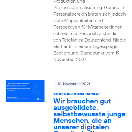
Produktion und
Prozessautomatisierung. Gerade im
Personalbereich bieten sich jedoch
viele Möglichkeiten und
Perspektiven für Mitarbeiter:innen,
schreibt die Personalvorständin
von Telefónica Deutschland, Nicole
Gerhardt, in einem Tagesspiegel
Background-Standpunkt vom 19.
November 2021.
18. November 2021
ZITAT VALENTINA DAIBER:
Wir brauchen gut
ausgebildete,
selbstbewusste junge
Menschen, die an
unserer digitalen