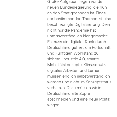
Große Aufgaben liegen vor der
neuen Bundesregierung, die nun
an den Start gegangen ist. Eines
der bestimmenden Themen ist eine
beschleunigte Digitalisierung. Denn
nicht nur die Pandemie hat
unmissverständlich klar gemacht:
Es muss ein digitaler Ruck durch
Deutschland gehen, um Fortschritt
und künftigen Wohlstand zu
sichern. Industrie 4.0, smarte
Mobilitätskonzepte, Klimaschutz,
digitales Arbeiten und Lernen
müssen endlich selbstverständlich
werden und nicht im Konzeptstatus
verharren. Dazu müssen wir in
Deutschland alte Zöpfe
abschneiden und eine neue Politik
wagen.