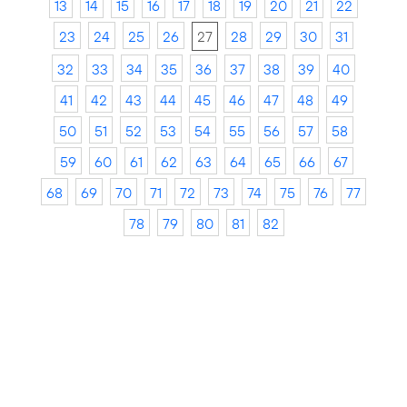
13
14
15
16
17
18
19
20
21
22
23
24
25
26
27
28
29
30
31
32
33
34
35
36
37
38
39
40
41
42
43
44
45
46
47
48
49
50
51
52
53
54
55
56
57
58
59
60
61
62
63
64
65
66
67
68
69
70
71
72
73
74
75
76
77
78
79
80
81
82