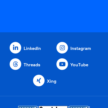
LinkedIn
Instagram
Threads
YouTube
Xing