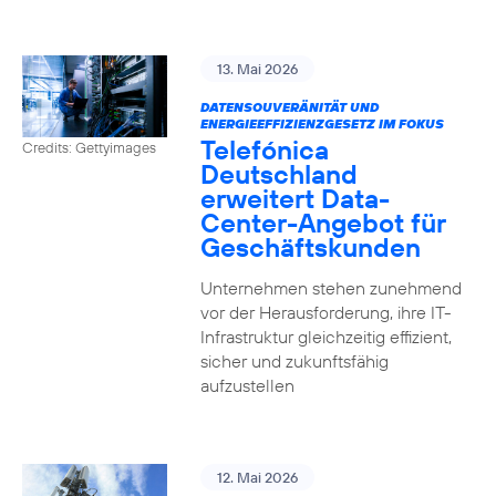
13. Mai 2026
DATENSOUVERÄNITÄT UND
ENERGIEEFFIZIENZGESETZ IM FOKUS
Telefónica
Credits: Gettyimages
Deutschland
erweitert Data-
Center-Angebot für
Geschäftskunden
Unternehmen stehen zunehmend
vor der Herausforderung, ihre IT-
Infrastruktur gleichzeitig effizient,
sicher und zukunftsfähig
aufzustellen
12. Mai 2026