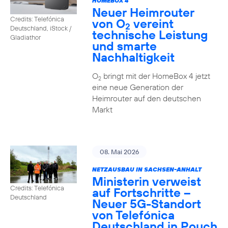
HOMEBOX 4
Neuer Heimrouter
Credits: Telefónica
von O
vereint
2
Deutschland, iStock /
technische Leistung
Gladiathor
und smarte
Nachhaltigkeit
O
bringt mit der HomeBox 4 jetzt
2
eine neue Generation der
Heimrouter auf den deutschen
Markt
08. Mai 2026
NETZAUSBAU IN SACHSEN-ANHALT
Ministerin verweist
Credits: Telefónica
auf Fortschritte –
Deutschland
Neuer 5G-Standort
von Telefónica
Deutschland in Pouch