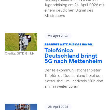
Jugenddialog am 24. April 2026 mit
einem deutlichen Signal des
Misstrauens
28. April 2026
BESSERES NETZ FÜR DAS INNTAL
Telefónica
Credits: GfTD GmbH
Deutschland bringt
5G nach Mettenheim
Der Telekommunikationsanbieter
Telefónica Deutschland treibt den
Netzausbau im Landkreis Mühldorf
am Inn weiter voran
28. April 2026