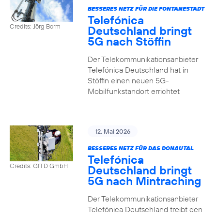
BESSERES NETZ FÜR DIE FONTANESTADT
Telefónica
Credits: Jörg Borm
Deutschland bringt
5G nach Stöffin
Der Telekommunikationsanbieter
Telefónica Deutschland hat in
Stöffin einen neuen 5G-
Mobilfunkstandort errichtet
12. Mai 2026
BESSERES NETZ FÜR DAS DONAUTAL
Telefónica
Credits: GfTD GmbH
Deutschland bringt
5G nach Mintraching
Der Telekommunikationsanbieter
Telefónica Deutschland treibt den