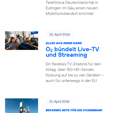
Telefónica Deutschland hat in
Eutingen im Gäu einen neuen
Mobilfunkstandort errichtet
22. April 2026
ALLES AUS EINER HAND
O
bündelt Live-TV
2
und Streaming
Ein flexibles TV-Erlebnis für den
Alltag: über 150 HD-Sender,
Nutzung auf bis zu vier Geräten –
auch für unterwegs in der EU
21. April 2026
BESSERES NETZ FÜR DIE UCKERMARK