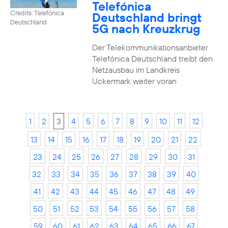
Telefónica
Credits: Telefónica
Deutschland bringt
Deutschland
5G nach Kreuzkrug
Der Telekommunikationsanbieter
Telefónica Deutschland treibt den
Netzausbau im Landkreis
Uckermark weiter voran
1
2
3
4
5
6
7
8
9
10
11
12
13
14
15
16
17
18
19
20
21
22
23
24
25
26
27
28
29
30
31
32
33
34
35
36
37
38
39
40
41
42
43
44
45
46
47
48
49
50
51
52
53
54
55
56
57
58
59
60
61
62
63
64
65
66
67