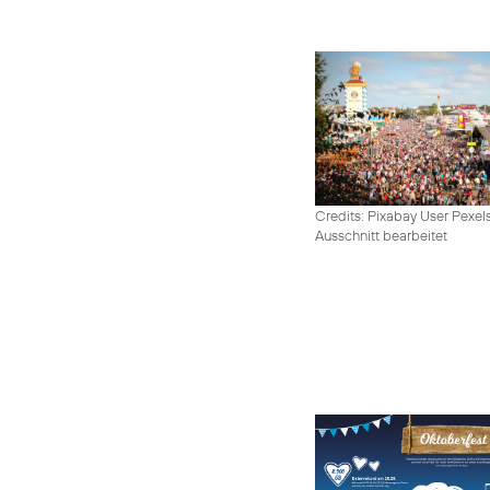
Credits: Pixabay User Pexel
Ausschnitt bearbeitet