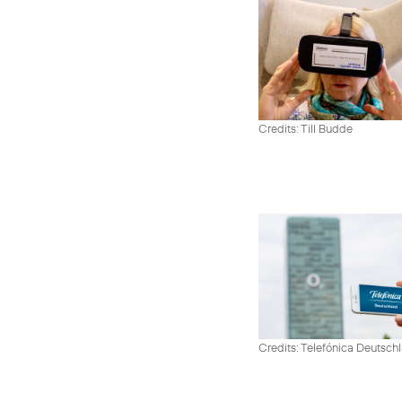
Credits: Till Budde
Credits: Telefónica Deutsch