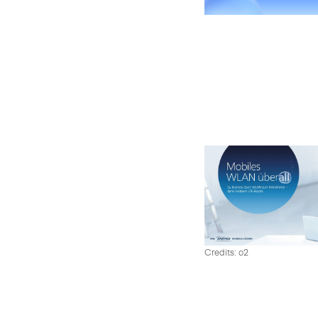
Credits: o2