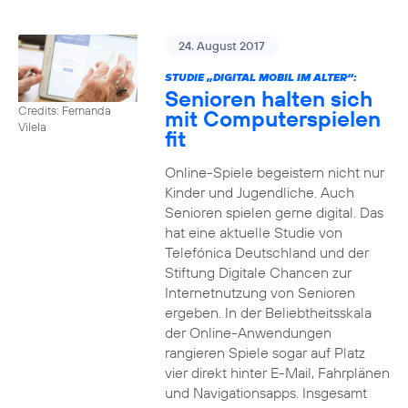
24. August 2017
STUDIE „DIGITAL MOBIL IM ALTER“:
Senioren halten sich
Credits: Fernanda
mit Computerspielen
Vilela
fit
Online-Spiele begeistern nicht nur
Kinder und Jugendliche. Auch
Senioren spielen gerne digital. Das
hat eine aktuelle Studie von
Telefónica Deutschland und der
Stiftung Digitale Chancen zur
Internetnutzung von Senioren
ergeben. In der Beliebtheitsskala
der Online-Anwendungen
rangieren Spiele sogar auf Platz
vier direkt hinter E-Mail, Fahrplänen
und Navigationsapps. Insgesamt