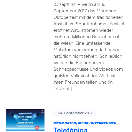
„O`zapft is!“ – wenn am 16.
September 2017 das Münchner
Oktoberfest mit dem traditionellen
Anstich im Schottenhamel-Festzelt
eröffnet wird, strömen wieder
mehrere Millionen Besucher auf
die Wiesn. Eine umfassende
Mobilfunkversorgung darf dabei
natürlich nicht fehlen. Schließlich
wollen die Besucher ihre
Schnappschüsse und Videos vom
größten Volksfest der Welt mit
ihren Freunden teilen und im
Internet […]
04. September 2017
MEHR DATEN, MEHR UNTERNEHMEN:
Telefónica