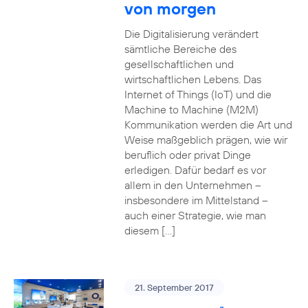
von morgen
Die Digitalisierung verändert
sämtliche Bereiche des
gesellschaftlichen und
wirtschaftlichen Lebens. Das
Internet of Things (IoT) und die
Machine to Machine (M2M)
Kommunikation werden die Art und
Weise maßgeblich prägen, wie wir
beruflich oder privat Dinge
erledigen. Dafür bedarf es vor
allem in den Unternehmen –
insbesondere im Mittelstand –
auch einer Strategie, wie man
diesem […]
21. September 2017