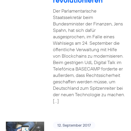
revolutionieren
Der Parlamentarische
Staatssekretär beim
Bundesminister der Finanzen, Jens
Spahn, hat sich dafür
ausgesprochen, im Falle eines
Wahlsiegs am 24. September die
öffentliche Verwaltung mit Hilfe
von Blockchains zu modernisieren.
Beim gestrigen UdL Digital Talk im
Telefónica BASECAMP forderte er
außerdem, dass Rechtssicherheit
geschaffen werden müsse, um
Deutschland zum Spitzenreiter bei
der neuen Technologie zu machen.
[…]
12. September 2017