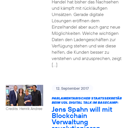
Handel hat bisher das Nachsehen
und kämpft mit rückläufigen
Umsätzen. Gerade digitale
Lösungen eröffnen dem
Einzelhandel aber auch ganz neue
Möglichkeiten. Welche wichtigen
Daten den Ladengeschäften zur
Verfügung stehen und wie diese
helfen, die Kunden besser zu
verstehen und anzusprechen, zeigt
[…]
12. September 2017
PARLAMENTARISCHER STAATSSEKRETÄR
BEIM UDL DIGITAL TALK IM BASECAMP:
Jens Spahn will mit
Credits: Henrik Andree
Blockchain
Verwaltung