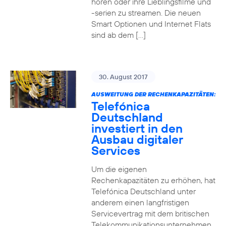
hören oder ihre Lieblingsfilme und
-serien zu streamen. Die neuen
Smart Optionen und Internet Flats
sind ab dem […]
30. August 2017
AUSWEITUNG DER RECHENKAPAZITÄTEN:
Telefónica
Deutschland
investiert in den
Ausbau digitaler
Services
Um die eigenen
Rechenkapazitäten zu erhöhen, hat
Telefónica Deutschland unter
anderem einen langfristigen
Servicevertrag mit dem britischen
Telekommunikationsunternehmen