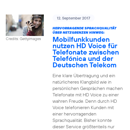
12. September 2017
HERVORRAGENDE SPRACHQUALITÄT
ÜBER NETZGRENZEN HINWEG:
Mobilfunkkunden
Credits: Gettyimages
nutzen HD Voice für
Telefonate zwischen
Telefónica und der
Deutschen Telekom
Eine klare Übertragung und ein
natürlicheres Klangbild wie in
persönlichen Gesprächen machen
Telefonate mit HD Voice zu einer
wahren Freude. Denn durch HD
Voice telefonieren Kunden mit
einer hervorragenden
Sprachqualität. Bisher konnte
dieser Service größtenteils nur