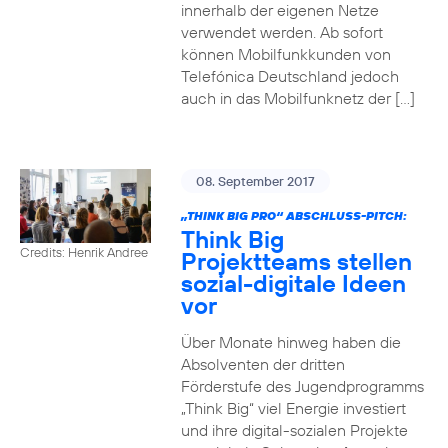
innerhalb der eigenen Netze
verwendet werden. Ab sofort
können Mobilfunkkunden von
Telefónica Deutschland jedoch
auch in das Mobilfunknetz der […]
08. September 2017
„THINK BIG PRO“ ABSCHLUSS-PITCH:
Think Big
Credits: Henrik Andree
Projektteams stellen
sozial-digitale Ideen
vor
Über Monate hinweg haben die
Absolventen der dritten
Förderstufe des Jugendprogramms
„Think Big“ viel Energie investiert
und ihre digital-sozialen Projekte