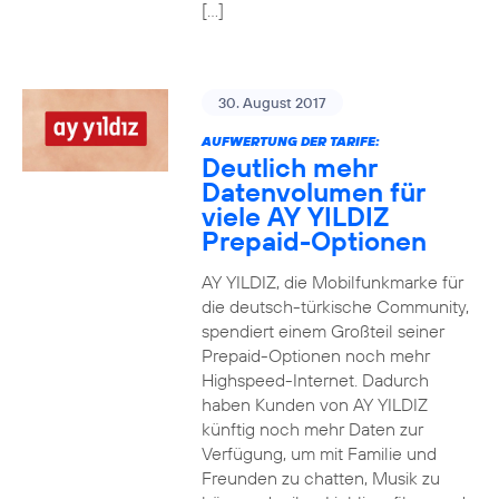
[…]
30. August 2017
AUFWERTUNG DER TARIFE:
Deutlich mehr
Datenvolumen für
viele AY YILDIZ
Prepaid-Optionen
AY YILDIZ, die Mobilfunkmarke für
die deutsch-türkische Community,
spendiert einem Großteil seiner
Prepaid-Optionen noch mehr
Highspeed-Internet. Dadurch
haben Kunden von AY YILDIZ
künftig noch mehr Daten zur
Verfügung, um mit Familie und
Freunden zu chatten, Musik zu