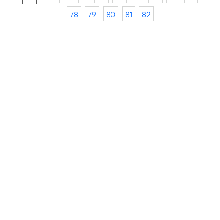
78
79
80
81
82