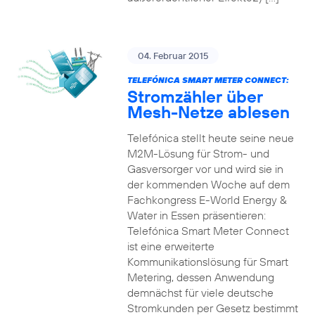
04. Februar 2015
TELEFÓNICA SMART METER CONNECT:
Stromzähler über
Mesh-Netze ablesen
Telefónica stellt heute seine neue
M2M-Lösung für Strom- und
Gasversorger vor und wird sie in
der kommenden Woche auf dem
Fachkongress E-World Energy &
Water in Essen präsentieren:
Telefónica Smart Meter Connect
ist eine erweiterte
Kommunikationslösung für Smart
Metering, dessen Anwendung
demnächst für viele deutsche
Stromkunden per Gesetz bestimmt