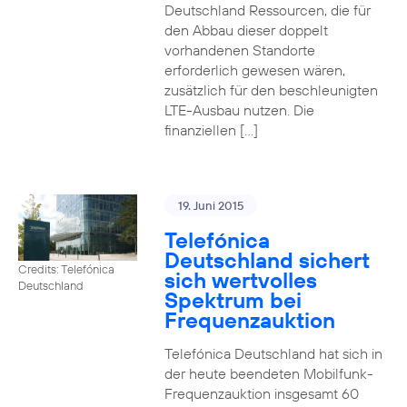
Deutschland Ressourcen, die für
den Abbau dieser doppelt
vorhandenen Standorte
erforderlich gewesen wären,
zusätzlich für den beschleunigten
LTE-Ausbau nutzen. Die
finanziellen […]
19. Juni 2015
Telefónica
Deutschland sichert
Credits: Telefónica
sich wertvolles
Deutschland
Spektrum bei
Frequenzauktion
Telefónica Deutschland hat sich in
der heute beendeten Mobilfunk-
Frequenzauktion insgesamt 60