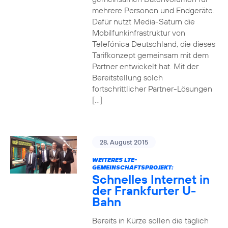
mehrere Personen und Endgeräte.
Dafür nutzt Media-Saturn die
Mobilfunkinfrastruktur von
Telefónica Deutschland, die dieses
Tarifkonzept gemeinsam mit dem
Partner entwickelt hat. Mit der
Bereitstellung solch
fortschrittlicher Partner-Lösungen
[…]
28. August 2015
WEITERES LTE-
GEMEINSCHAFTSPROJEKT:
Schnelles Internet in
der Frankfurter U-
Bahn
Bereits in Kürze sollen die täglich