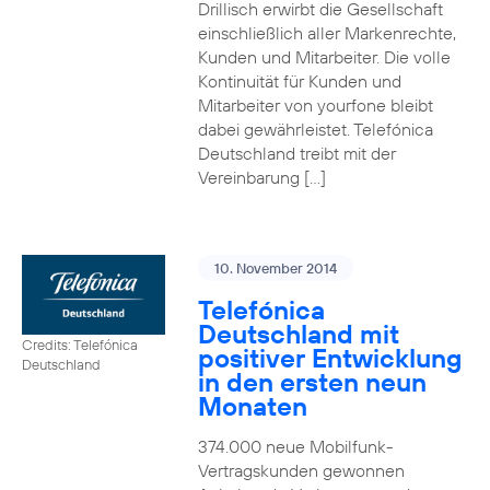
Drillisch erwirbt die Gesellschaft
einschließlich aller Markenrechte,
Kunden und Mitarbeiter. Die volle
Kontinuität für Kunden und
Mitarbeiter von yourfone bleibt
dabei gewährleistet. Telefónica
Deutschland treibt mit der
Vereinbarung […]
10. November 2014
Telefónica
Deutschland mit
Credits: Telefónica
positiver Entwicklung
Deutschland
in den ersten neun
Monaten
374.000 neue Mobilfunk-
Vertragskunden gewonnen