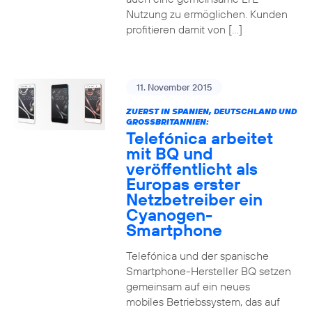
Nutzung zu ermöglichen. Kunden
profitieren damit von […]
11. November 2015
ZUERST IN SPANIEN, DEUTSCHLAND UND
GROSSBRITANNIEN:
Telefónica arbeitet
mit BQ und
veröffentlicht als
Europas erster
Netzbetreiber ein
Cyanogen-
Smartphone
Telefónica und der spanische
Smartphone-Hersteller BQ setzen
gemeinsam auf ein neues
mobiles Betriebssystem, das auf