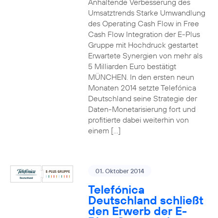
Anhaltende Verbesserung des
Umsatztrends Starke Umwandlung
des Operating Cash Flow in Free
Cash Flow Integration der E-Plus
Gruppe mit Hochdruck gestartet
Erwartete Synergien von mehr als
5 Milliarden Euro bestätigt
MÜNCHEN. In den ersten neun
Monaten 2014 setzte Telefónica
Deutschland seine Strategie der
Daten-Monetarisierung fort und
profitierte dabei weiterhin von
einem […]
01. Oktober 2014
Telefónica
Deutschland schließt
den Erwerb der E-