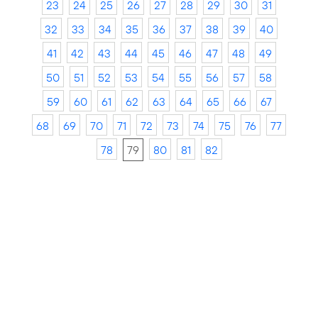
23
24
25
26
27
28
29
30
31
32
33
34
35
36
37
38
39
40
41
42
43
44
45
46
47
48
49
50
51
52
53
54
55
56
57
58
59
60
61
62
63
64
65
66
67
68
69
70
71
72
73
74
75
76
77
78
79
80
81
82