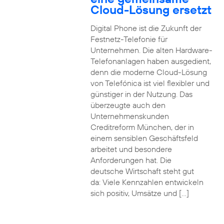
Cloud-Lösung ersetzt
Digital Phone ist die Zukunft der
Festnetz-Telefonie für
Unternehmen. Die alten Hardware-
Telefonanlagen haben ausgedient,
denn die moderne Cloud-Lösung
von Telefónica ist viel flexibler und
günstiger in der Nutzung. Das
überzeugte auch den
Unternehmenskunden
Creditreform München, der in
einem sensiblen Geschäftsfeld
arbeitet und besondere
Anforderungen hat. Die
deutsche Wirtschaft steht gut
da: Viele Kennzahlen entwickeln
sich positiv, Umsätze und […]