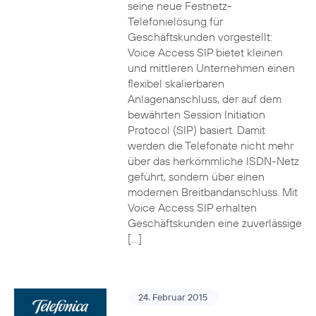
seine neue Festnetz-
Telefonielösung für
Geschäftskunden vorgestellt:
Voice Access SIP bietet kleinen
und mittleren Unternehmen einen
flexibel skalierbaren
Anlagenanschluss, der auf dem
bewährten Session Initiation
Protocol (SIP) basiert. Damit
werden die Telefonate nicht mehr
über das herkömmliche ISDN-Netz
geführt, sondern über einen
modernen Breitbandanschluss. Mit
Voice Access SIP erhalten
Geschäftskunden eine zuverlässige
[…]
24. Februar 2015