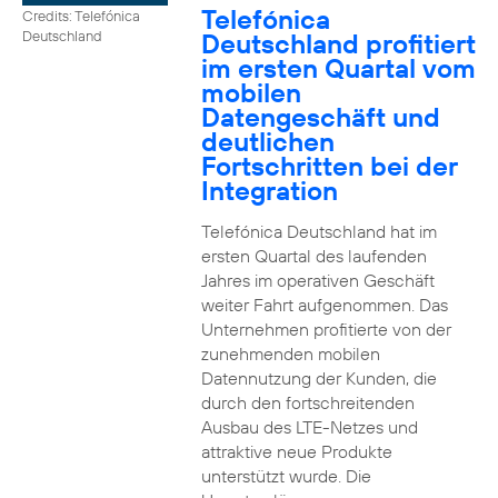
Telefónica
Credits: Telefónica
Deutschland profitiert
Deutschland
im ersten Quartal vom
mobilen
Datengeschäft und
deutlichen
Fortschritten bei der
Integration
Telefónica Deutschland hat im
ersten Quartal des laufenden
Jahres im operativen Geschäft
weiter Fahrt aufgenommen. Das
Unternehmen profitierte von der
zunehmenden mobilen
Datennutzung der Kunden, die
durch den fortschreitenden
Ausbau des LTE-Netzes und
attraktive neue Produkte
unterstützt wurde. Die