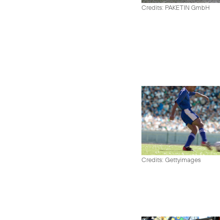
Credits: PAKETIN GmbH
Credits: Gettyimages