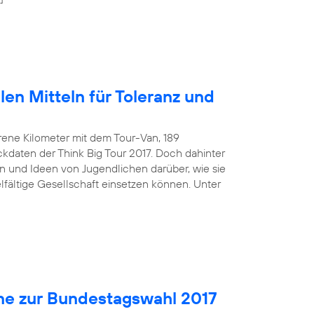
len Mitteln für Toleranz und
rene Kilometer mit dem Tour-Van, 189
kdaten der Think Big Tour 2017. Doch dahinter
 und Ideen von Jugendlichen darüber, wie sie
ielfältige Gesellschaft einsetzen können. Unter
ne zur Bundestagswahl 2017