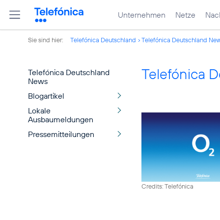
Unternehmen
Netze
Nach
Sie sind hier:
Telefónica Deutschland
Telefónica Deutschland Ne
Telefónica 
Telefónica Deutschland
News
Blogartikel
Lokale
Ausbaumeldungen
Pressemitteilungen
Credits: Telefónica