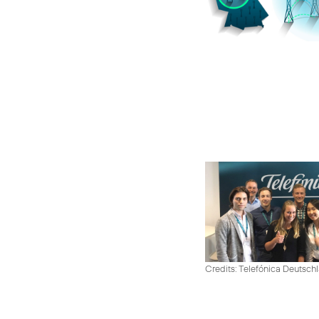
Credits: Telefónica Deutsch