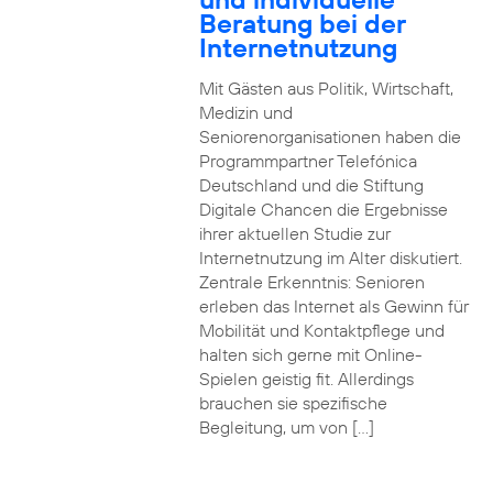
Beratung bei der
Internetnutzung
Mit Gästen aus Politik, Wirtschaft,
Medizin und
Seniorenorganisationen haben die
Programmpartner Telefónica
Deutschland und die Stiftung
Digitale Chancen die Ergebnisse
ihrer aktuellen Studie zur
Internetnutzung im Alter diskutiert.
Zentrale Erkenntnis: Senioren
erleben das Internet als Gewinn für
Mobilität und Kontaktpflege und
halten sich gerne mit Online-
Spielen geistig fit. Allerdings
brauchen sie spezifische
Begleitung, um von […]