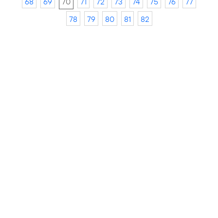
68
69
70
71
72
73
74
75
76
77
78
79
80
81
82