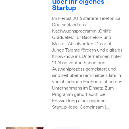
über ihr eigenes
Startup
Im Herbst 2016 startete Telefónica
Deutschland das
Nachwuchsprogramm „Onlife
Graduates“ für Bachelor- und
Master-Absolventen. Das Ziel:
Junge Talente fördern und digitales
Know-how ins Unternehmen holen.
13 Absolventen haben den
Auswahlprozess gemeistert und
sind seit über einem halben Jahr in
verschiedenen Fachbereichen des
Unternehmens im Einsatz. Zum
Programm gehört auch die
Entwicklung einer eigenen
Startup-Idee. Gemeinsam […]