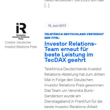
[…]
15. Juni 2017
TELEFÓNICA DEUTSCHLAND VERTEIDIGT
DEN TITEL:
Investor Relations-
Credits: Deutscher
Investor Relations Preis
Team erneut für
beste Leistung im
TecDAX geehrt
Telefónica Deutschlands Investor
Relations-Abteilung hat zum dritten
Mal in Folge den Deutschen
Investor Relations Preis gewonnen.
Das Team um Veronika Bunk-
Sanderson wurde am
Dienstagabend in Frankfurt für die
beste Investor Relations-Arbeit