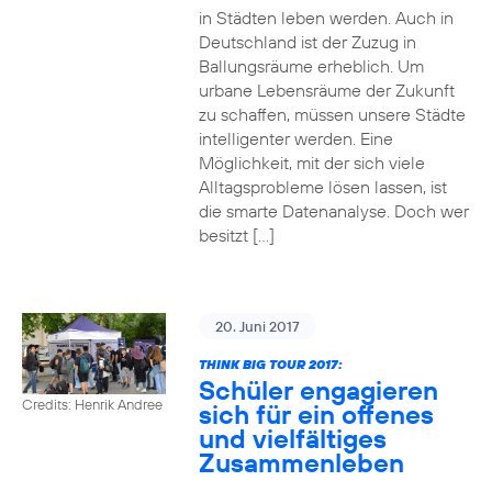
in Städten leben werden. Auch in
Deutschland ist der Zuzug in
Ballungsräume erheblich. Um
urbane Lebensräume der Zukunft
zu schaffen, müssen unsere Städte
intelligenter werden. Eine
Möglichkeit, mit der sich viele
Alltagsprobleme lösen lassen, ist
die smarte Datenanalyse. Doch wer
besitzt […]
20. Juni 2017
THINK BIG TOUR 2017:
Schüler engagieren
Credits: Henrik Andree
sich für ein offenes
und vielfältiges
Zusammenleben