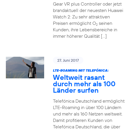
Gear VR plus Controller oder jetzt
brandaktuell der neuesten Huawei
Watch 2: Zu sehr attraktiven
Preisen ermöglicht O
seinen
2
Kunden, ihre Lebensbereiche in
immer höherer Qualität […]
27. Juni 2017
LTE-ROAMING MIT TELEFÓNICA:
Weltweit rasant
durch mehr als 100
Länder surfen
Telefónica Deutschland ermöglicht
LTE-Roaming in über 100 Ländern
und mehr als 160 Netzen weltweit.
Damit profitieren Kunden von
Telefónica Deutschland, die über