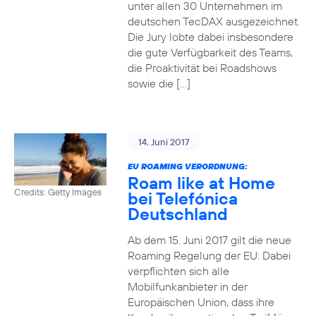
unter allen 30 Unternehmen im
deutschen TecDAX ausgezeichnet.
Die Jury lobte dabei insbesondere
die gute Verfügbarkeit des Teams,
die Proaktivität bei Roadshows
sowie die […]
14. Juni 2017
EU ROAMING VERORDNUNG:
Roam like at Home
Credits: Getty Images
bei Telefónica
Deutschland
Ab dem 15. Juni 2017 gilt die neue
Roaming Regelung der EU: Dabei
verpflichten sich alle
Mobilfunkanbieter in der
Europäischen Union, dass ihre