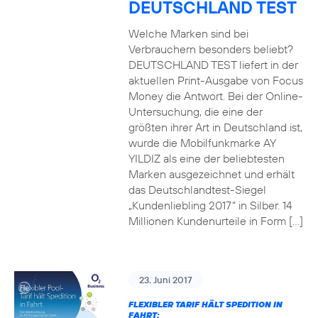
DEUTSCHLAND TEST
Welche Marken sind bei
Verbrauchern besonders beliebt?
DEUTSCHLAND TEST liefert in der
aktuellen Print-Ausgabe von Focus
Money die Antwort. Bei der Online-
Untersuchung, die eine der
größten ihrer Art in Deutschland ist,
wurde die Mobilfunkmarke AY
YILDIZ als eine der beliebtesten
Marken ausgezeichnet und erhält
das Deutschlandtest-Siegel
„Kundenliebling 2017“ in Silber. 14
Millionen Kundenurteile in Form […]
23. Juni 2017
FLEXIBLER TARIF HÄLT SPEDITION IN
FAHRT: