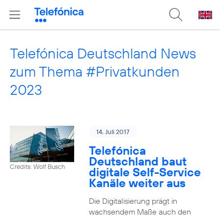
Telefónica Deutschland News
zum Thema #Privatkunden
2023
14. Juli 2017
Telefónica
Deutschland baut
Credits: Wolf Busch
digitale Self-Service
Kanäle weiter aus
Die Digitalisierung prägt in
wachsendem Maße auch den