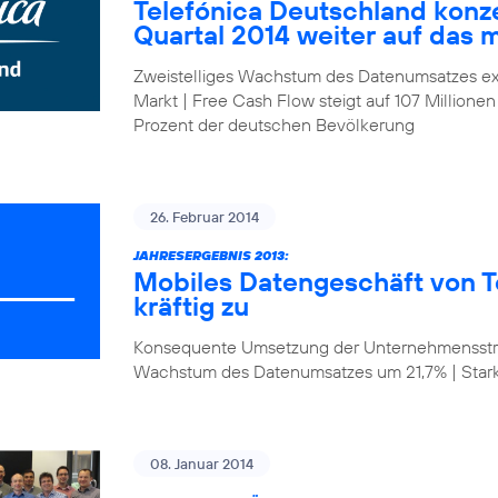
Telefónica Deutschland konze
Quartal 2014 weiter auf das 
Zweistelliges Wachstum des Datenumsatzes ex
Markt | Free Cash Flow steigt auf 107 Millionen
Prozent der deutschen Bevölkerung
26. Februar 2014
JAHRESERGEBNIS 2013:
Mobiles Datengeschäft von T
kräftig zu
Konsequente Umsetzung der Unternehmensstrat
Wachstum des Datenumsatzes um 21,7% | Star
08. Januar 2014