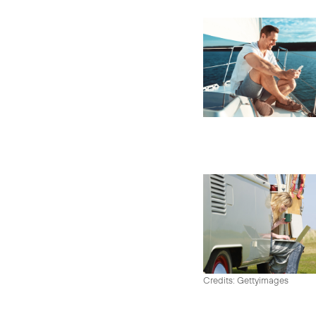
Credits: Gettyimages