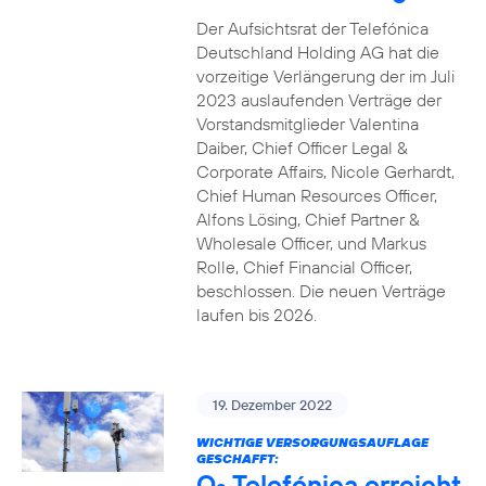
Der Aufsichtsrat der Telefónica
Deutschland Holding AG hat die
vorzeitige Verlängerung der im Juli
2023 auslaufenden Verträge der
Vorstandsmitglieder Valentina
Daiber, Chief Officer Legal &
Corporate Affairs, Nicole Gerhardt,
Chief Human Resources Officer,
Alfons Lösing, Chief Partner &
Wholesale Officer, und Markus
Rolle, Chief Financial Officer,
beschlossen. Die neuen Verträge
laufen bis 2026.
19. Dezember 2022
WICHTIGE VERSORGUNGSAUFLAGE
GESCHAFFT:
O
Telefónica erreicht