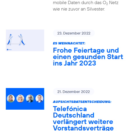
mobile Daten durch das O
Netz
2
wie nie zuvor an Silvester.
23. Dezember 2022
ES WEIHNACHTET:
Frohe Feiertage und
einen gesunden Start
ins Jahr 2023
21. Dezember 2022
AUFSICHTSRATSENTSCHEIDUNG:
Telefónica
Deutschland
verlängert weitere
Vorstandsverträge