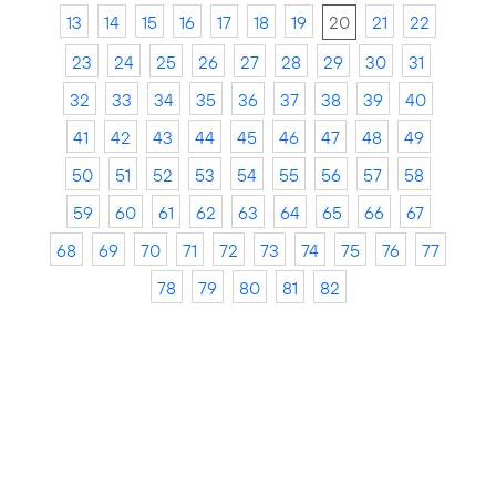
13
14
15
16
17
18
19
20
21
22
23
24
25
26
27
28
29
30
31
32
33
34
35
36
37
38
39
40
41
42
43
44
45
46
47
48
49
50
51
52
53
54
55
56
57
58
59
60
61
62
63
64
65
66
67
68
69
70
71
72
73
74
75
76
77
78
79
80
81
82