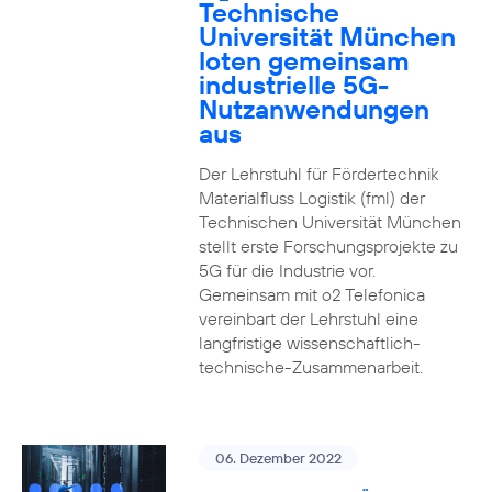
Technische
Universität München
loten gemeinsam
industrielle 5G-
Nutzanwendungen
aus
Der Lehrstuhl für Fördertechnik
Materialfluss Logistik (fml) der
Technischen Universität München
stellt erste Forschungsprojekte zu
5G für die Industrie vor.
Gemeinsam mit o2 Telefonica
vereinbart der Lehrstuhl eine
langfristige wissenschaftlich-
technische-Zusammenarbeit.
06. Dezember 2022