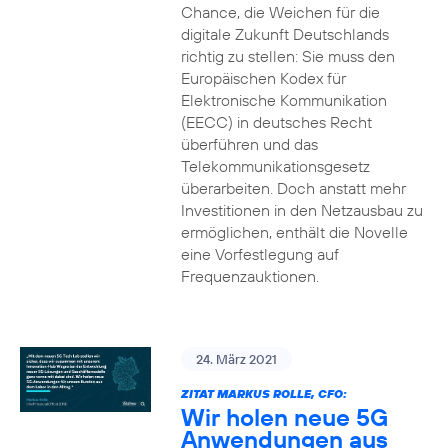
Chance, die Weichen für die
digitale Zukunft Deutschlands
richtig zu stellen: Sie muss den
Europäischen Kodex für
Elektronische Kommunikation
(EECC) in deutsches Recht
überführen und das
Telekommunikationsgesetz
überarbeiten. Doch anstatt mehr
Investitionen in den Netzausbau zu
ermöglichen, enthält die Novelle
eine Vorfestlegung auf
Frequenzauktionen.
24. März 2021
ZITAT MARKUS ROLLE, CFO:
Wir holen neue 5G
Anwendungen aus