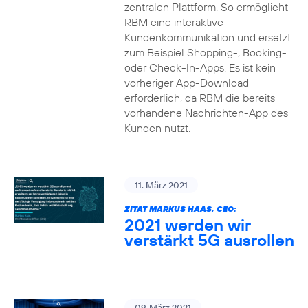
zentralen Plattform. So ermöglicht
RBM eine interaktive
Kundenkommunikation und ersetzt
zum Beispiel Shopping-, Booking-
oder Check-In-Apps. Es ist kein
vorheriger App-Download
erforderlich, da RBM die bereits
vorhandene Nachrichten-App des
Kunden nutzt.
11. März 2021
ZITAT MARKUS HAAS, CEO:
2021 werden wir
verstärkt 5G ausrollen
09. März 2021