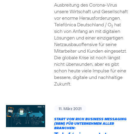
Ausbreitung des Corona-Virus
unsere Wirtschaft und Gesellschaft
vor enorme Herausforderungen.
Telefónica Deutschland / O
hat
2
sich von Anfang an mit digitalen
Lösungen und einer einzigartigen
Netzausbauoffensive für seine
Mitarbeiter und Kunden eingesetzt.
Die globale Krise ist noch längst
nicht überwunden, aber es gibt
schon heute viele Impulse für eine
bessere, digitale und nachhaltige
Zukunft.
11. März 2021
START VON RICH BUSINESS MESSAGING
(RBM) FÜR UNTERNEHMEN ALLER
BRANCHEN: