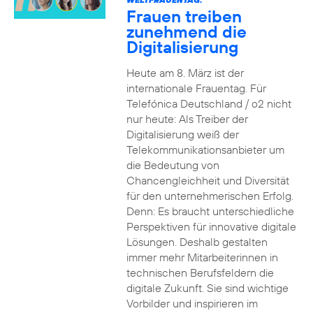
Frauen treiben
zunehmend die
Digitalisierung
Heute am 8. März ist der
internationale Frauentag. Für
Telefónica Deutschland / o2 nicht
nur heute: Als Treiber der
Digitalisierung weiß der
Telekommunikationsanbieter um
die Bedeutung von
Chancengleichheit und Diversität
für den unternehmerischen Erfolg.
Denn: Es braucht unterschiedliche
Perspektiven für innovative digitale
Lösungen. Deshalb gestalten
immer mehr Mitarbeiterinnen in
technischen Berufsfeldern die
digitale Zukunft. Sie sind wichtige
Vorbilder und inspirieren im