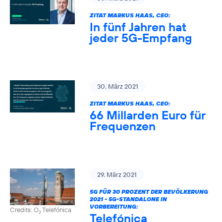
ZITAT MARKUS HAAS, CEO:
In fünf Jahren hat
jeder 5G-Empfang
30. März 2021
ZITAT MARKUS HAAS, CEO:
66 Millarden Euro für
Frequenzen
29. März 2021
5G FÜR 30 PROZENT DER BEVÖLKERUNG
2021 - 5G-STANDALONE IN
VORBEREITUNG:
Credits: O
Telefónica
2
Telefónica