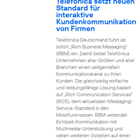
Telefónica setzt neuen
Standard für
interaktive
Kundenkommunikation
von Firmen
Telefónica Deutschland führt ab
sofort „Rich Business Messaging“
(RBM) ein. Damit bietet Telefónica
Unternehmen aller Größen und aller
Branchen einen zeitgemäßen
Kommunikationskanal zu ihren
Kunden. Die gleichzeitig einfache
und leistungsfähige Lösung basiert
auf „Rich Communication Services“
(RCS), dem aktuellsten Messaging-
Service-Standard in den
Mobilfunknetzen. RBM verbindet
Echtzeit-Kommunikation mit
Multimedia-Unterstützung und
vielen weiteren Vorteilen auf einer