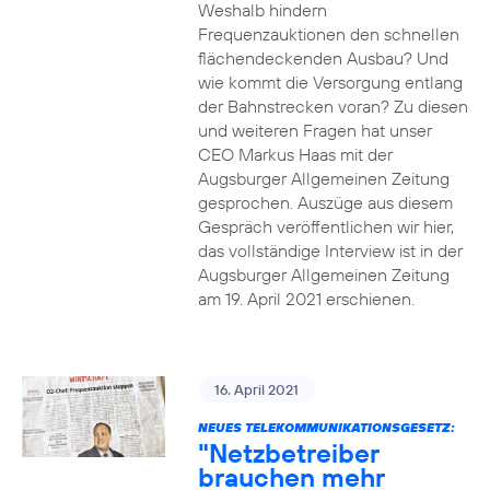
Weshalb hindern
Frequenzauktionen den schnellen
flächendeckenden Ausbau? Und
wie kommt die Versorgung entlang
der Bahnstrecken voran? Zu diesen
und weiteren Fragen hat unser
CEO Markus Haas mit der
Augsburger Allgemeinen Zeitung
gesprochen. Auszüge aus diesem
Gespräch veröffentlichen wir hier,
das vollständige Interview ist in der
Augsburger Allgemeinen Zeitung
am 19. April 2021 erschienen.
16. April 2021
NEUES TELEKOMMUNIKATIONSGESETZ:
"Netzbetreiber
brauchen mehr