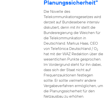
Planungssicherheit"
Die Novelle des
Telekommunikationsgesetzes wird
derzeit auf Bundesebene intensiv
diskutiert, denn mit ihr stellt die
Bundesregierung die Weichen für
die Telekommunikation in
Deutschland. Markus Haas, CEO
von Telefónica Deutschland / O
2
hat mit der WAZ Redaktion über die
wesentlichen Punkte gesprochen.
Im Vordergrund steht für ihn dabei,
dass sich der Staat nicht auf
Frequenzauktionen festlegen
sollte. Er sollte vielmehr andere
Vergabeverfahren ermöglichen, um
die Planungssicherheit für den
Netzausbau zu erhöhen.