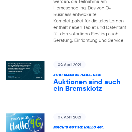
werden, die Teilnahme am
Homeschooling. Das von O
2
Business entwickelte
Komplettpaket für digitales Lernen
enthält neben Tablet und Datentarif
für den sofortigen Einstieg auch
Beratung, Einrichtung und Service.
09. April 2021
ZITAT MARKUS HAAS, CEO:
Auktionen sind auch
ein Bremsklotz
07. April 2021
MACH’S GUT 3G! HALLO 4G!: