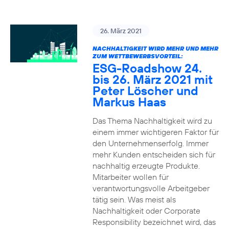
26. März 2021
NACHHALTIGKEIT WIRD MEHR UND MEHR
ZUM WETTBEWERBSVORTEIL:
ESG-Roadshow 24.
bis 26. März 2021 mit
Peter Löscher und
Markus Haas
Das Thema Nachhaltigkeit wird zu
einem immer wichtigeren Faktor für
den Unternehmenserfolg. Immer
mehr Kunden entscheiden sich für
nachhaltig erzeugte Produkte.
Mitarbeiter wollen für
verantwortungsvolle Arbeitgeber
tätig sein. Was meist als
Nachhaltigkeit oder Corporate
Responsibility bezeichnet wird, das