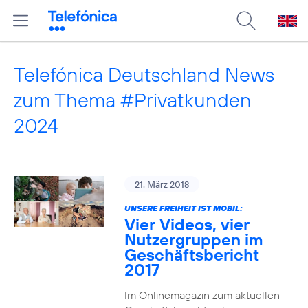
Telefónica Deutschland News
zum Thema #Privatkunden
2024
21. März 2018
UNSERE FREIHEIT IST MOBIL:
Vier Videos, vier
Nutzergruppen im
Geschäftsbericht
2017
Im Onlinemagazin zum aktuellen