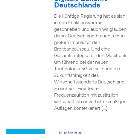
Deutschlands
Die künftige Regierung hat es sich
in den Koalitionsvertrag
geschrieben und auch wir glauben
daran: Deutschland braucht einen
großen Impuls für den
Breitbandausbau. Und eine
Gesamtstrategie für den Mobilfunk,
um führend bei der neuen
Technologie 5G zu sein und die
Zukunftsfähigkeit des
Wirtschaftsstandorts Deutschland
zu sichern. Eine teure
Frequenzauktion mit zusätzlich
wirtschaftlich unverhältnismäßigen
Auflagen konterkariert […]
12. März 2018