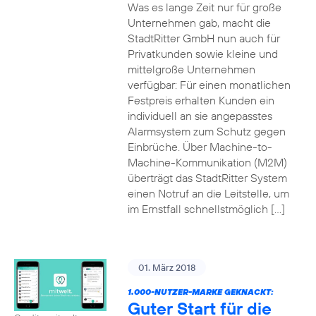
Was es lange Zeit nur für große
Unternehmen gab, macht die
StadtRitter GmbH nun auch für
Privatkunden sowie kleine und
mittelgroße Unternehmen
verfügbar: Für einen monatlichen
Festpreis erhalten Kunden ein
individuell an sie angepasstes
Alarmsystem zum Schutz gegen
Einbrüche. Über Machine-to-
Machine-Kommunikation (M2M)
überträgt das StadtRitter System
einen Notruf an die Leitstelle, um
im Ernstfall schnellstmöglich […]
01. März 2018
1.000-NUTZER-MARKE GEKNACKT:
Guter Start für die