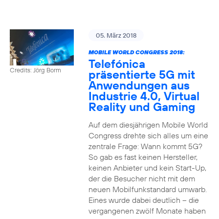
05. März 2018
MOBILE WORLD CONGRESS 2018:
Telefónica
Credits: Jörg Borm
präsentierte 5G mit
Anwendungen aus
Industrie 4.0, Virtual
Reality und Gaming
Auf dem diesjährigen Mobile World
Congress drehte sich alles um eine
zentrale Frage: Wann kommt 5G?
So gab es fast keinen Hersteller,
keinen Anbieter und kein Start-Up,
der die Besucher nicht mit dem
neuen Mobilfunkstandard umwarb.
Eines wurde dabei deutlich – die
vergangenen zwölf Monate haben