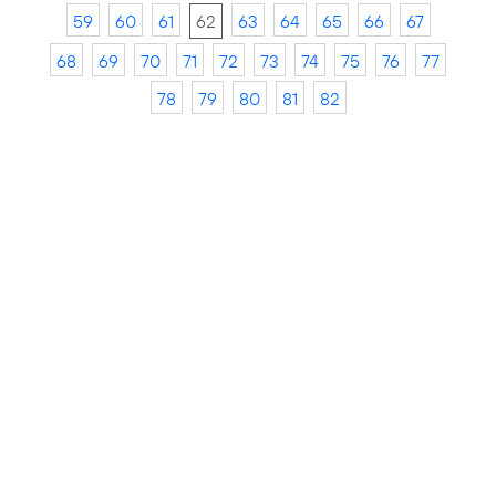
59
60
61
62
63
64
65
66
67
68
69
70
71
72
73
74
75
76
77
78
79
80
81
82