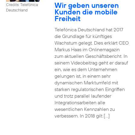
Wir geben unseren
Credits: Telefónica
Kunden die mobile
Deutschland
Freiheit
Telefónica Deutschland hat 2017
die Grundlage für künftiges
Wachstum gelegt. Dies erklärt CEO
Markus Haas im Onlinemagazin
zum aktuellen Geschäftsbericht. In
seinem Videobeitrag geht er darauf
ein, wie es dem Unternehmen
gelungen ist, in einem sehr
dynamischen Marktumfeld mit
starken regulatorischen Eingriffen
und trotz parallel laufender
Integrationsarbeiten alle
wesentlichen Kennzahlen zu
verbessern. In 2018 gilt […]