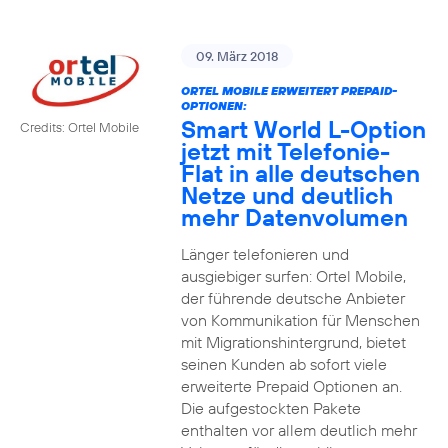
09. März 2018
ORTEL MOBILE ERWEITERT PREPAID-
OPTIONEN:
Smart World L-Option
Credits: Ortel Mobile
jetzt mit Telefonie-
Flat in alle deutschen
Netze und deutlich
mehr Datenvolumen
Länger telefonieren und
ausgiebiger surfen: Ortel Mobile,
der führende deutsche Anbieter
von Kommunikation für Menschen
mit Migrationshintergrund, bietet
seinen Kunden ab sofort viele
erweiterte Prepaid Optionen an.
Die aufgestockten Pakete
enthalten vor allem deutlich mehr