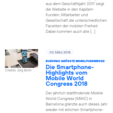
aus dem Geschäftsjahr 2017 zeigt
die Website in den Kapiteln
Kunden, Mitarbeiter und
Gesellschaft die unterschiedlichen
Facetten der mobilen Freiheit.
Dabei kommen auch alle […]
03. März 2018
EUROPAS GRÖSSTE MOBILFUNKMESSE:
Die Smartphone-
Credits: Jörg Borm
Highlights vom
Mobile World
Congress 2018
Der jährlich stattfindende Mobile
World Congress (MWC) in
Barcelona glänzte auch dieses Jahr
wieder mit etlichen Smartphone-