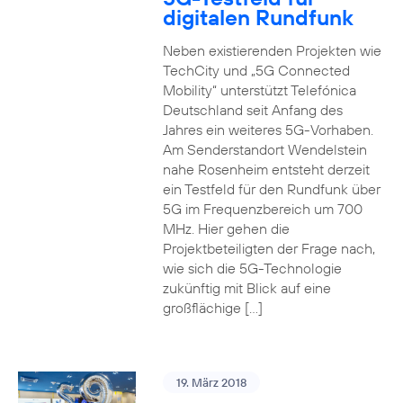
digitalen Rundfunk
Neben existierenden Projekten wie
TechCity und „5G Connected
Mobility“ unterstützt Telefónica
Deutschland seit Anfang des
Jahres ein weiteres 5G-Vorhaben.
Am Senderstandort Wendelstein
nahe Rosenheim entsteht derzeit
ein Testfeld für den Rundfunk über
5G im Frequenzbereich um 700
MHz. Hier gehen die
Projektbeteiligten der Frage nach,
wie sich die 5G-Technologie
zukünftig mit Blick auf eine
großflächige […]
19. März 2018