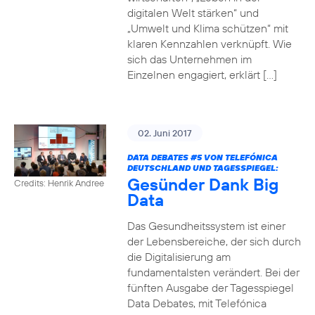
digitalen Welt stärken“ und
„Umwelt und Klima schützen“ mit
klaren Kennzahlen verknüpft. Wie
sich das Unternehmen im
Einzelnen engagiert, erklärt […]
02. Juni 2017
DATA DEBATES
#5
VON TELEFÓNICA
DEUTSCHLAND UND TAGESSPIEGEL:
Gesünder Dank Big
Credits: Henrik Andree
Data
Das Gesundheitssystem ist einer
der Lebensbereiche, der sich durch
die Digitalisierung am
fundamentalsten verändert. Bei der
fünften Ausgabe der Tagesspiegel
Data Debates, mit Telefónica