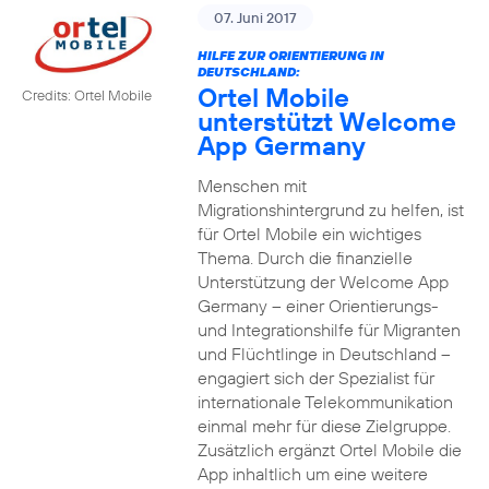
07. Juni 2017
HILFE ZUR ORIENTIERUNG IN
DEUTSCHLAND:
Ortel Mobile
Credits: Ortel Mobile
unterstützt Welcome
App Germany
Menschen mit
Migrationshintergrund zu helfen, ist
für Ortel Mobile ein wichtiges
Thema. Durch die finanzielle
Unterstützung der Welcome App
Germany – einer Orientierungs-
und Integrationshilfe für Migranten
und Flüchtlinge in Deutschland –
engagiert sich der Spezialist für
internationale Telekommunikation
einmal mehr für diese Zielgruppe.
Zusätzlich ergänzt Ortel Mobile die
App inhaltlich um eine weitere