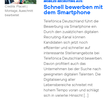
MOBILES RECRUITING AUS:
Schnell bewerben mit
Credits: Placeit
|
dem Smartphone
Montage, Ausschnitt
bearbeitet
Telefónica Deutschland führt die
Bewerbung via Smartphone ein.
Durch den zusätzlichen digitalen
Recruiting-Kanal können
Kandidaten sich jetzt noch
effizienter und schneller auf
interessante Stellenangebote bei
Telefónica Deutschland bewerben.
Davon profitiert auch das
Unternehmen bei der Suche nach
geeigneten digitalen Talenten. Die
Digitalisierung aller
Lebensbereiche schreitet mit
hohem Tempo voran und schlägt
sich in vielerlei Hinsicht […]