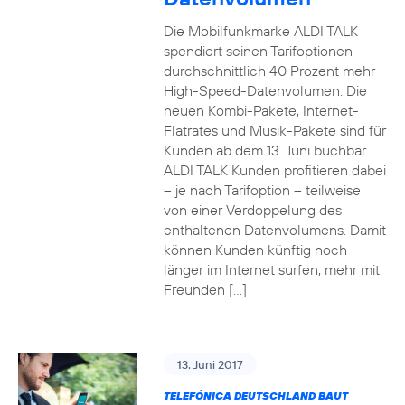
Die Mobilfunkmarke ALDI TALK
spendiert seinen Tarifoptionen
durchschnittlich 40 Prozent mehr
High-Speed-Datenvolumen. Die
neuen Kombi-Pakete, Internet-
Flatrates und Musik-Pakete sind für
Kunden ab dem 13. Juni buchbar.
ALDI TALK Kunden profitieren dabei
– je nach Tarifoption – teilweise
von einer Verdoppelung des
enthaltenen Datenvolumens. Damit
können Kunden künftig noch
länger im Internet surfen, mehr mit
Freunden […]
13. Juni 2017
TELEFÓNICA DEUTSCHLAND BAUT