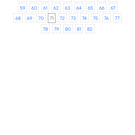
59
60
61
62
63
64
65
66
67
68
69
70
71
72
73
74
75
76
77
78
79
80
81
82