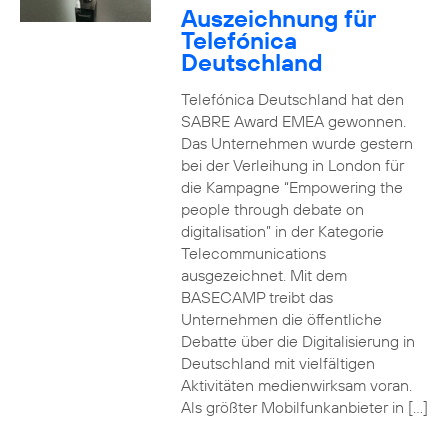
Auszeichnung für
Telefónica
Deutschland
Telefónica Deutschland hat den
SABRE Award EMEA gewonnen.
Das Unternehmen wurde gestern
bei der Verleihung in London für
die Kampagne “Empowering the
people through debate on
digitalisation” in der Kategorie
Telecommunications
ausgezeichnet. Mit dem
BASECAMP treibt das
Unternehmen die öffentliche
Debatte über die Digitalisierung in
Deutschland mit vielfältigen
Aktivitäten medienwirksam voran.
Als größter Mobilfunkanbieter in […]