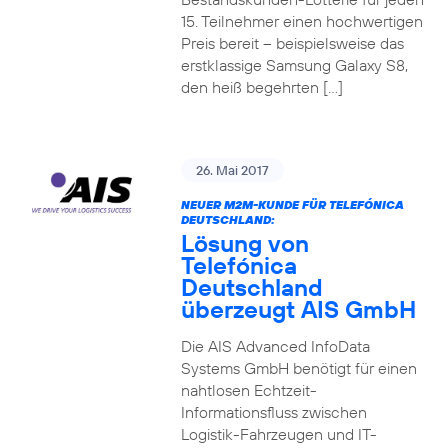
15. Teilnehmer einen hochwertigen
Preis bereit – beispielsweise das
erstklassige Samsung Galaxy S8,
den heiß begehrten […]
26. Mai 2017
NEUER M2M-KUNDE FÜR TELEFÓNICA
DEUTSCHLAND:
Lösung von
Telefónica
Deutschland
überzeugt AIS GmbH
Die AIS Advanced InfoData
Systems GmbH benötigt für einen
nahtlosen Echtzeit-
Informationsfluss zwischen
Logistik-Fahrzeugen und IT-