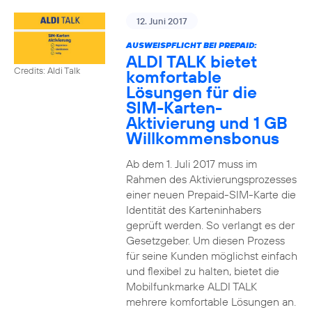
12. Juni 2017
AUSWEISPFLICHT BEI PREPAID:
ALDI TALK bietet
Credits: Aldi Talk
komfortable
Lösungen für die
SIM-Karten-
Aktivierung und 1 GB
Willkommensbonus
Ab dem 1. Juli 2017 muss im
Rahmen des Aktivierungsprozesses
einer neuen Prepaid-SIM-Karte die
Identität des Karteninhabers
geprüft werden. So verlangt es der
Gesetzgeber. Um diesen Prozess
für seine Kunden möglichst einfach
und flexibel zu halten, bietet die
Mobilfunkmarke ALDI TALK
mehrere komfortable Lösungen an.