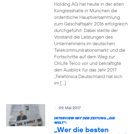
Holding AG hat heute in der alten
Kongresshalle in München die
ordentliche Hauptversammlung
zum Geschäftsjahr 2016 erfolgreich
durchgeführt. Dabei stellte der
Vorstand die Leistungen des
Unternehmens im deutschen
Telekommunikationsmarkt und die
Fortschritte auf dem Weg zur
OnLife Telco vor und bekräftigte
den Ausblick für das Jahr 2017.
„Telefónica Deutschland hat sich
im […]
09. Mai 2017
INTERVIEW MIT DER ZEITUNG „DIE
WELT“:
„Wer die besten