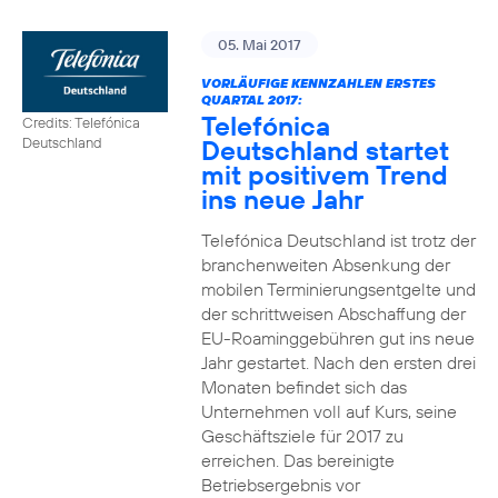
05. Mai 2017
VORLÄUFIGE KENNZAHLEN ERSTES
QUARTAL 2017:
Telefónica
Credits: Telefónica
Deutschland startet
Deutschland
mit positivem Trend
ins neue Jahr
Telefónica Deutschland ist trotz der
branchenweiten Absenkung der
mobilen Terminierungsentgelte und
der schrittweisen Abschaffung der
EU-Roaminggebühren gut ins neue
Jahr gestartet. Nach den ersten drei
Monaten befindet sich das
Unternehmen voll auf Kurs, seine
Geschäftsziele für 2017 zu
erreichen. Das bereinigte
Betriebsergebnis vor