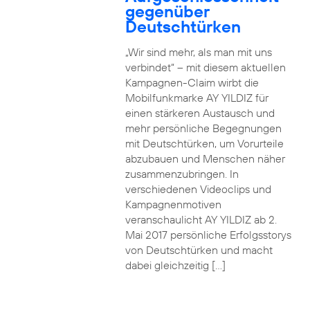
gegenüber
Deutschtürken
„Wir sind mehr, als man mit uns
verbindet“ – mit diesem aktuellen
Kampagnen-Claim wirbt die
Mobilfunkmarke AY YILDIZ für
einen stärkeren Austausch und
mehr persönliche Begegnungen
mit Deutschtürken, um Vorurteile
abzubauen und Menschen näher
zusammenzubringen. In
verschiedenen Videoclips und
Kampagnenmotiven
veranschaulicht AY YILDIZ ab 2.
Mai 2017 persönliche Erfolgsstorys
von Deutschtürken und macht
dabei gleichzeitig […]