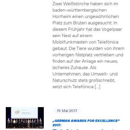
Zwei Weißstörche haben sich im
baden-württembergischen
Horrheim einen ungewöhnlichen
Platz zum Brüten ausgesucht: In
diesem Frühjahr hat das Vogelpaar
sein Nest auf einem
Mobilfunkmasten von Telefónica
gebaut. Die Tiere wurden von ihrem
vorherigen Nistplatz vertrieben und
finden auf der Anlage ein neues,
sicheres Zuhause. Als
Unternehmen, das Umwelt- und
Naturschutz stets großschreibt,
setzt sich Telefónica […]
19. Mai 2017
„GERMAN AWARDS FOR EXCELLENCE“
2017: