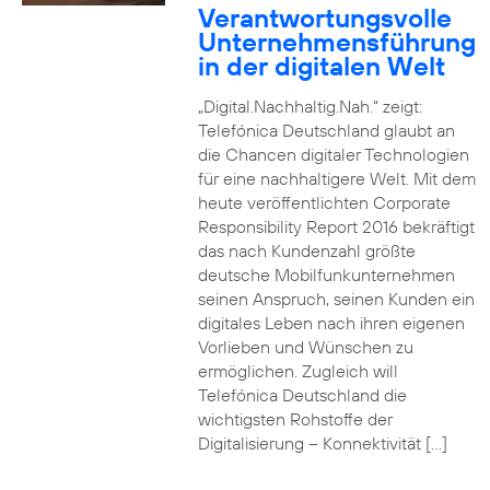
Verantwortungsvolle
Unternehmensführung
in der digitalen Welt
„Digital.Nachhaltig.Nah.“ zeigt:
Telefónica Deutschland glaubt an
die Chancen digitaler Technologien
für eine nachhaltigere Welt. Mit dem
heute veröffentlichten Corporate
Responsibility Report 2016 bekräftigt
das nach Kundenzahl größte
deutsche Mobilfunkunternehmen
seinen Anspruch, seinen Kunden ein
digitales Leben nach ihren eigenen
Vorlieben und Wünschen zu
ermöglichen. Zugleich will
Telefónica Deutschland die
wichtigsten Rohstoffe der
Digitalisierung – Konnektivität […]