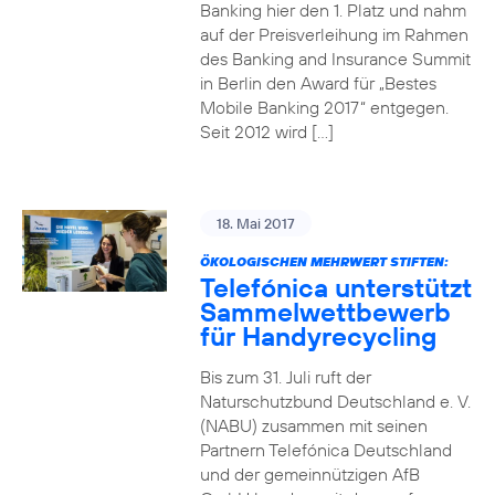
Banking hier den 1. Platz und nahm
auf der Preisverleihung im Rahmen
des Banking and Insurance Summit
in Berlin den Award für „Bestes
Mobile Banking 2017“ entgegen.
Seit 2012 wird […]
18. Mai 2017
ÖKOLOGISCHEN MEHRWERT STIFTEN:
Telefónica unterstützt
Sammelwettbewerb
für Handyrecycling
Bis zum 31. Juli ruft der
Naturschutzbund Deutschland e. V.
(NABU) zusammen mit seinen
Partnern Telefónica Deutschland
und der gemeinnützigen AfB