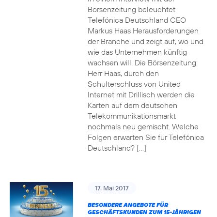
Börsenzeitung beleuchtet
Telefónica Deutschland CEO
Markus Haas Herausforderungen
der Branche und zeigt auf, wo und
wie das Unternehmen künftig
wachsen will. Die Börsenzeitung:
Herr Haas, durch den
Schulterschluss von United
Internet mit Drillisch werden die
Karten auf dem deutschen
Telekommunikationsmarkt
nochmals neu gemischt. Welche
Folgen erwarten Sie für Telefónica
Deutschland? […]
17. Mai 2017
BESONDERE ANGEBOTE FÜR
GESCHÄFTSKUNDEN ZUM 15-JÄHRIGEN