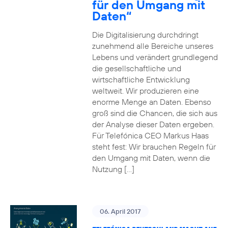
für den Umgang mit
Daten“
Die Digitalisierung durchdringt
zunehmend alle Bereiche unseres
Lebens und verändert grundlegend
die gesellschaftliche und
wirtschaftliche Entwicklung
weltweit. Wir produzieren eine
enorme Menge an Daten. Ebenso
groß sind die Chancen, die sich aus
der Analyse dieser Daten ergeben.
Für Telefónica CEO Markus Haas
steht fest: Wir brauchen Regeln für
den Umgang mit Daten, wenn die
Nutzung […]
06. April 2017