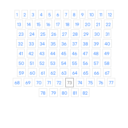
1
2
3
4
5
6
7
8
9
10
11
12
13
14
15
16
17
18
19
20
21
22
23
24
25
26
27
28
29
30
31
32
33
34
35
36
37
38
39
40
41
42
43
44
45
46
47
48
49
50
51
52
53
54
55
56
57
58
59
60
61
62
63
64
65
66
67
68
69
70
71
72
73
74
75
76
77
78
79
80
81
82