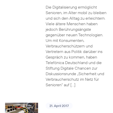
Die Digitalisierung ermöglicht
Senioren, im Alter mobil zu bleiben
und sich den Alltag zu erleichtern.
Viele ältere Menschen haben
jedoch Berührungsängste
gegenüber neuen Technologien.
Um mit Konsumenten,
Verbraucherschützern und
Vertretern aus Politik darüber ins
Gespräch zu kommen, haben
Telefónica Deutschland und die
Stiftung Digitale Chancen zur
Diskussionsrunde „Sicherheit und
Verbraucherschutz im Netz für
Senioren“ auf […]
21. April 2017