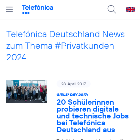
Telefónica Deutschland News
zum Thema #Privatkunden
2024
28. April 2017
GIRLS‘ DAY 2017:
20 Schülerinnen
probieren digitale
und technische Jobs
bei Telefónica
Deutschland aus