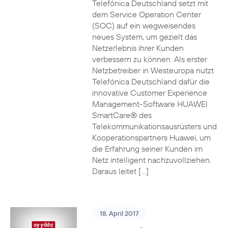
Telefónica Deutschland setzt mit
dem Service Operation Center
(SOC) auf ein wegweisendes
neues System, um gezielt das
Netzerlebnis ihrer Kunden
verbessern zu können. Als erster
Netzbetreiber in Westeuropa nutzt
Telefónica Deutschland dafür die
innovative Customer Experience
Management-Software HUAWEI
SmartCare® des
Telekommunikationsausrüsters und
Kooperationspartners Huawei, um
die Erfahrung seiner Kunden im
Netz intelligent nachzuvollziehen.
Daraus leitet […]
18. April 2017