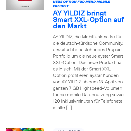
NEUE OPTION FÜR MEHR MOBILE
FREIHEIT:
AY YILDIZ bringt
Smart XXL-Option auf
den Markt
AY YILDIZ, die Mobilfunkmarke für
die deutsch-türkische Community,
erweitert ihr bestehendes Prepaid-
Portfolio um die neue aystar Smart
XXL-Option. Das neue Produkt hat
es in sich: Mit der Smart XXL-
Option profitieren aystar Kunden
von AY YILDIZ ab dem 18. April von
ganzen 7 GB Highspeed-Volumen
für die mobile Datennutzung sowie
120 Inklusivminuten für Telefonate
in alle […]