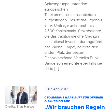
Spitzengruppe unter den
europäischen
Telekommunikationsanbietern
aufgestiegen. Das ist das Ergebnis
einer Umfrage unter mehr als
2.500 Kapitalmarkt-Stakeholdern,
die das traditionsreiche Magazin
Institutional Investor durchgeführt
hat. Rachel Empey belegte den
dritten Platz der besten
Finanzvorstände, Veronika Bunk-
Sanderson erreichte ebenfalls die
dritte […]
07. April 2017
CEO MARKUS HAAS RUFT ZUR OFFENEN
DISKUSSION AUF:
„Wir brauchen Regeln
Credits: Elias Hassos