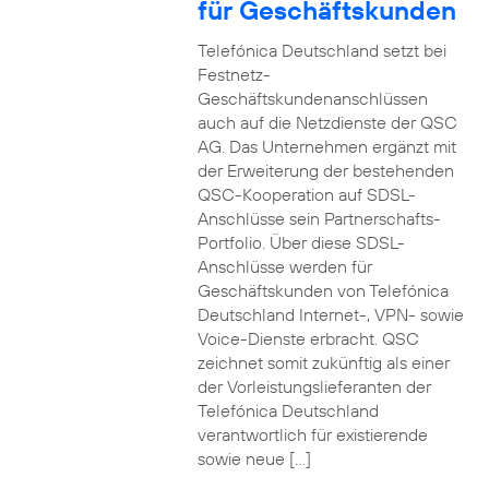
für Geschäftskunden
Telefónica Deutschland setzt bei
Festnetz-
Geschäftskundenanschlüssen
auch auf die Netzdienste der QSC
AG. Das Unternehmen ergänzt mit
der Erweiterung der bestehenden
QSC-Kooperation auf SDSL-
Anschlüsse sein Partnerschafts-
Portfolio. Über diese SDSL-
Anschlüsse werden für
Geschäftskunden von Telefónica
Deutschland Internet-, VPN- sowie
Voice-Dienste erbracht. QSC
zeichnet somit zukünftig als einer
der Vorleistungslieferanten der
Telefónica Deutschland
verantwortlich für existierende
sowie neue […]