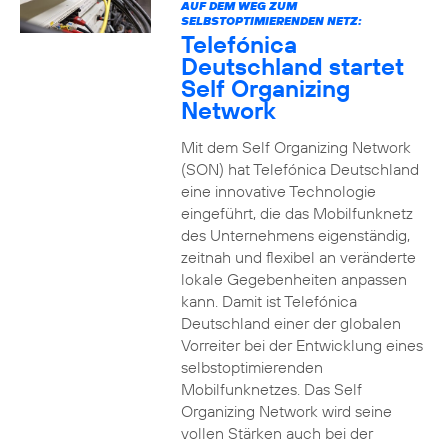
AUF DEM WEG ZUM
SELBSTOPTIMIERENDEN NETZ:
Telefónica
Deutschland startet
Self Organizing
Network
Mit dem Self Organizing Network
(SON) hat Telefónica Deutschland
eine innovative Technologie
eingeführt, die das Mobilfunknetz
des Unternehmens eigenständig,
zeitnah und flexibel an veränderte
lokale Gegebenheiten anpassen
kann. Damit ist Telefónica
Deutschland einer der globalen
Vorreiter bei der Entwicklung eines
selbstoptimierenden
Mobilfunknetzes. Das Self
Organizing Network wird seine
vollen Stärken auch bei der