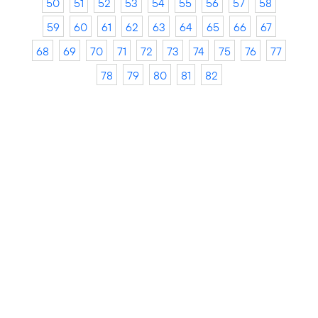
50
51
52
53
54
55
56
57
58
59
60
61
62
63
64
65
66
67
68
69
70
71
72
73
74
75
76
77
78
79
80
81
82