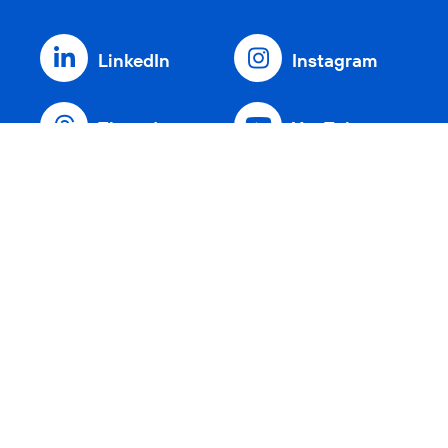
LinkedIn
Instagram
Threads
YouTube
Xing