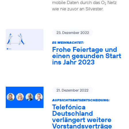
mobile Daten durch das O
Netz
2
wie nie zuvor an Silvester.
23. Dezember 2022
ES WEIHNACHTET:
Frohe Feiertage und
einen gesunden Start
ins Jahr 2023
21. Dezember 2022
AUFSICHTSRATSENTSCHEIDUNG:
Telefónica
Deutschland
verlängert weitere
Vorstandsverträge