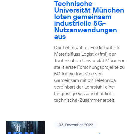
Technische
Universität München
loten gemeinsam
industrielle 5G-
Nutzanwendungen
aus
Der Lehrstuhl für Fördertechnik
Materialfluss Logistik (fml) der
Technischen Universität München
stellt erste Forschungsprojekte zu
5G für die Industrie vor.
Gemeinsam mit o2 Telefonica
vereinbart der Lehrstuhl eine
langfristige wissenschaftlich-
technische-Zusammenarbeit.
06. Dezember 2022