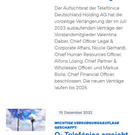
Der Aufsichtsrat der Telefónica
Deutschland Holding AG hat die
vorzeitige Verlängerung der im Juli
2023 auslaufenden Verträge der
Vorstandsmitglieder Valentina
Daiber, Chief Officer Legal &
Corporate Affairs, Nicole Gerhardt,
Chief Human Resources Officer,
Alfons Lösing, Chief Partner &
Wholesale Officer, und Markus
Rolle, Chief Financial Officer,
beschlossen. Die neuen Verträge
laufen bis 2026.
19. Dezember 2022
WICHTIGE VERSORGUNGSAUFLAGE
GESCHAFFT:
O
Telefónica erreicht