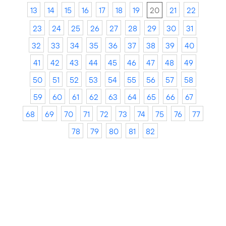
13
14
15
16
17
18
19
20
21
22
23
24
25
26
27
28
29
30
31
32
33
34
35
36
37
38
39
40
41
42
43
44
45
46
47
48
49
50
51
52
53
54
55
56
57
58
59
60
61
62
63
64
65
66
67
68
69
70
71
72
73
74
75
76
77
78
79
80
81
82