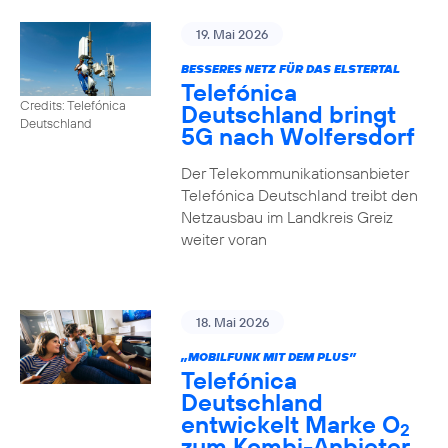
19. Mai 2026
BESSERES NETZ FÜR DAS ELSTERTAL
Telefónica
Credits: Telefónica
Deutschland bringt
Deutschland
5G nach Wolfersdorf
Der Telekommunikationsanbieter
Telefónica Deutschland treibt den
Netzausbau im Landkreis Greiz
weiter voran
18. Mai 2026
„MOBILFUNK MIT DEM PLUS”
Telefónica
Deutschland
entwickelt Marke O
2
zum Kombi-Anbieter