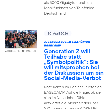
als 5000 Gigabyte durch das
Mobilfunknetz von Telefónica
Deutschland
30. April 2026
JUGENDDIALOG IM TELEFÓNICA
BASECAMP
Generation Z will
Credits: Henrik Andree
Teilhabe statt
„Symbolpolitik“: Sie
will mitsprechen bei
der Diskussion um ein
Social-Media-Verbot
Rote Karten im Berliner Telefónica
BASECAMP: Auf die Frage, ob sie
sich im Netz sicher fühlen,
antwortet die Mehrheit der über
100 Jugendlichen im WAKE UP!