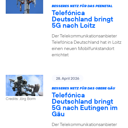
BESSERES NETZ FÜR DAS PEENETAL
Telefónica
Deutschland bringt
5G nach Loitz
Der Telekommunikationsanbieter
Telefónica Deutschland hat in Loitz
einen neuen Mobilfunkstandort
errichtet
28. April 2026
BESSERES NETZ FÜR DAS OBERE GÄU
Telefónica
Credits: Jörg Borm
Deutschland bringt
5G nach Eutingen im
Gäu
Der Telekommunikationsanbieter