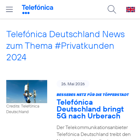
Telefónica Deutschland News
zum Thema #Privatkunden
2024
26. Mai 2026
BESSERES NETZ FÜR DIE TÖPFERSTADT
Telefónica
Credits: Telefónica
Deutschland bringt
Deutschland
5G nach Urberach
Der Telekommunikationsanbieter
Telefónica Deutschland treibt den