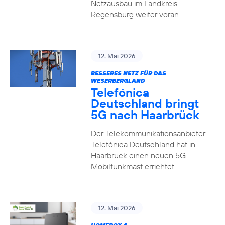
Netzausbau im Landkreis
Regensburg weiter voran
12. Mai 2026
BESSERES NETZ FÜR DAS
WESERBERGLAND
Telefónica
Deutschland bringt
5G nach Haarbrück
Der Telekommunikationsanbieter
Telefónica Deutschland hat in
Haarbrück einen neuen 5G-
Mobilfunkmast errichtet
12. Mai 2026