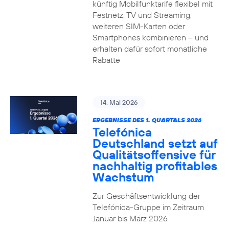
künftig Mobilfunktarife flexibel mit
Festnetz, TV und Streaming,
weiteren SIM-Karten oder
Smartphones kombinieren – und
erhalten dafür sofort monatliche
Rabatte
14. Mai 2026
ERGEBNISSE DES 1. QUARTALS 2026
Telefónica
Deutschland setzt auf
Qualitätsoffensive für
nachhaltig profitables
Wachstum
Zur Geschäftsentwicklung der
Telefónica-Gruppe im Zeitraum
Januar bis März 2026