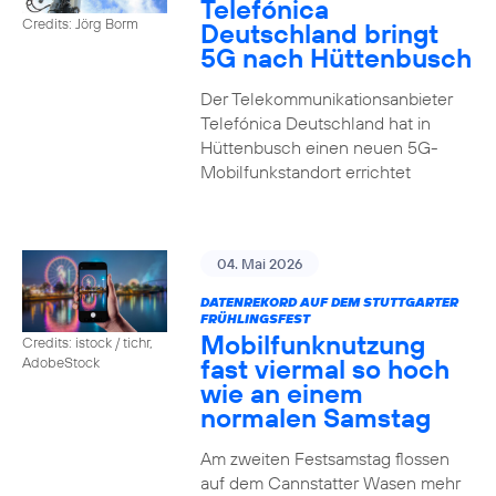
Telefónica
Credits: Jörg Borm
Deutschland bringt
5G nach Hüttenbusch
Der Telekommunikationsanbieter
Telefónica Deutschland hat in
Hüttenbusch einen neuen 5G-
Mobilfunkstandort errichtet
04. Mai 2026
DATENREKORD AUF DEM STUTTGARTER
FRÜHLINGSFEST
Mobilfunknutzung
Credits: istock / tichr,
fast viermal so hoch
AdobeStock
wie an einem
normalen Samstag
Am zweiten Festsamstag flossen
auf dem Cannstatter Wasen mehr