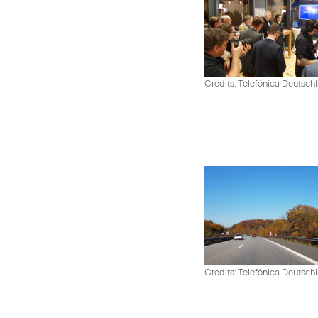
Credits: Telefónica Deutsch
Credits: Telefónica Deutsch