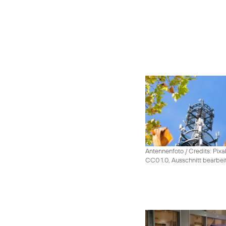
Antennenfoto / Credits: Pixa
CC0 1.0, Ausschnitt bearbei