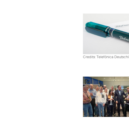
Credits: Telefónica Deutsch