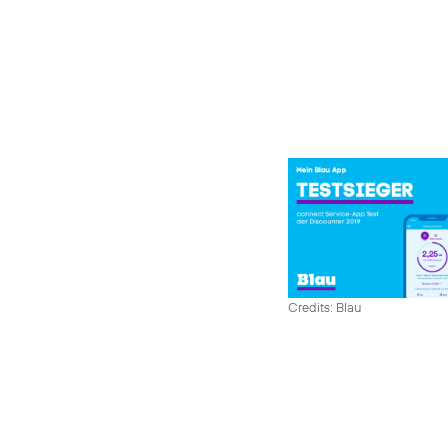
Credits: Blau