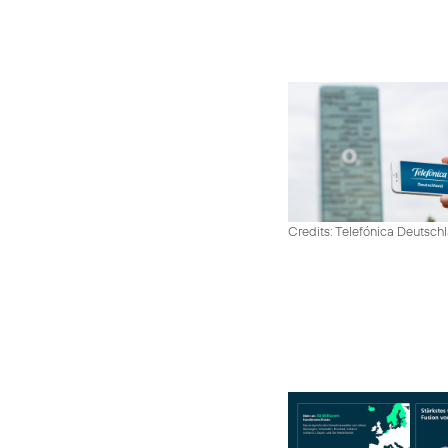
Credits: Telefónica Deutsch