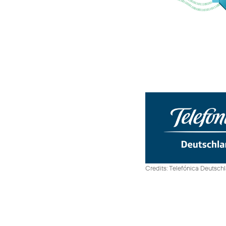
Credits: Telefónica Deutsch