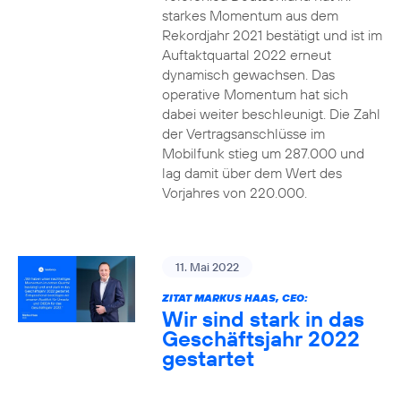
starkes Momentum aus dem
Rekordjahr 2021 bestätigt und ist im
Auftaktquartal 2022 erneut
dynamisch gewachsen. Das
operative Momentum hat sich
dabei weiter beschleunigt. Die Zahl
der Vertragsanschlüsse im
Mobilfunk stieg um 287.000 und
lag damit über dem Wert des
Vorjahres von 220.000.
11. Mai 2022
ZITAT MARKUS HAAS, CEO:
Wir sind stark in das
Geschäftsjahr 2022
gestartet