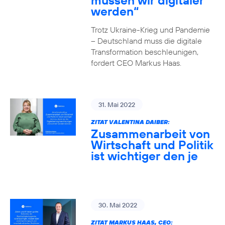
müssen wir digitaler
werden“
Trotz Ukraine-Krieg und Pandemie
– Deutschland muss die digitale
Transformation beschleunigen,
fordert CEO Markus Haas.
31. Mai 2022
ZITAT VALENTINA DAIBER:
Zusammenarbeit von
Wirtschaft und Politik
ist wichtiger den je
30. Mai 2022
ZITAT MARKUS HAAS, CEO: