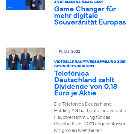
ZITAT MARKUS HAAS, CEO:
Game Changer für
mehr digitale
Souveränität Europas
19. Mai 2022
VIRTUELLE HAUPTVERSAMMLUNG ZUM
GESCHÄFTSJAHR 2021:
Telefónica
Deutschland zahlt
Dividende von 0,18
Euro je Aktie
Die Telefónica Deutschland
Holding AG hat heute ihre virtuelle
Hauptversammlung für das
Geschäftsjahr 2021 abgeschlossen.
Mit großen Mehrheiten