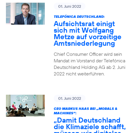
01. Juni 2022
TELEFÓNICA DEUTSCHLAND:
Aufsichtsrat einigt
sich mit Wolfgang
Metze auf vorzeitige
Amtsniederlegung
Chief Consumer Officer wird sein
Mandat im Vorstand der Telefónica
Deutschland Holding AG ab 2. Juni
2022 nicht weiterführen.
01. Juni 2022
CEO MARKUS HAAS BEI „MORALS &
MACHINES“:
„Damit Deutschland
die Klimaziele schafft,