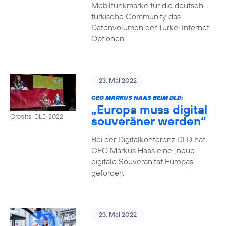
Mobilfunkmarke für die deutsch-
türkische Community das
Datenvolumen der Türkei Internet
Optionen.
23. Mai 2022
CEO MARKUS HAAS BEIM DLD:
„Europa muss digital
Credits: DLD 2022
souveräner werden“
Bei der Digitalkonferenz DLD hat
CEO Markus Haas eine „neue
digitale Souveränität Europas“
gefordert.
23. Mai 2022