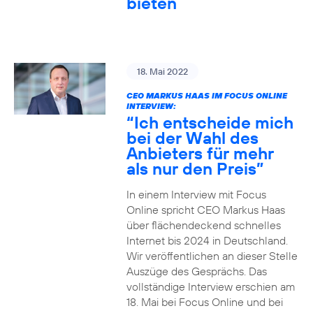
bieten
18. Mai 2022
CEO MARKUS HAAS IM FOCUS ONLINE
INTERVIEW:
“Ich entscheide mich
bei der Wahl des
Anbieters für mehr
als nur den Preis”
In einem Interview mit Focus
Online spricht CEO Markus Haas
über flächendeckend schnelles
Internet bis 2024 in Deutschland.
Wir veröffentlichen an dieser Stelle
Auszüge des Gesprächs. Das
vollständige Interview erschien am
18. Mai bei Focus Online und bei