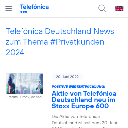
Telefónica Deutschland News
zum Thema #Privatkunden
2024
20. Juni 2022
POSITIVE WERTENTWICKLUNG:
Aktie von Telefónica
Credits: iStock, edited
Deutschland neu im
Stoxx Europe 600
Die Aktie von Telefónica
Deutschland ist seit dem 20. Juni