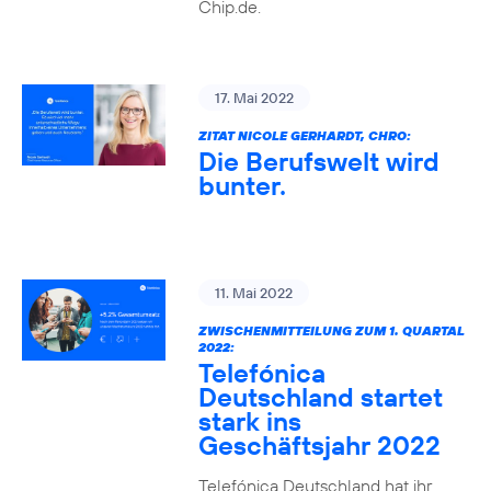
Chip.de.
17. Mai 2022
ZITAT NICOLE GERHARDT, CHRO:
Die Berufswelt wird
bunter.
11. Mai 2022
ZWISCHENMITTEILUNG ZUM 1. QUARTAL
2022:
Telefónica
Deutschland startet
stark ins
Geschäftsjahr 2022
Telefónica Deutschland hat ihr