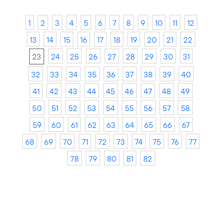
1
2
3
4
5
6
7
8
9
10
11
12
13
14
15
16
17
18
19
20
21
22
23
24
25
26
27
28
29
30
31
32
33
34
35
36
37
38
39
40
41
42
43
44
45
46
47
48
49
50
51
52
53
54
55
56
57
58
59
60
61
62
63
64
65
66
67
68
69
70
71
72
73
74
75
76
77
78
79
80
81
82