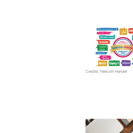
Credits: Telecom Handel