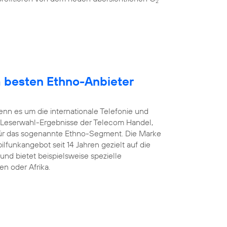
2
 besten Ethno-Anbieter
enn es um die internationale Telefonie und
 Leserwahl-Ergebnisse der Telecom Handel,
ür das sogenannte Ethno-Segment. Die Marke
ilfunkangebot seit 14 Jahren gezielt auf die
und bietet beispielsweise spezielle
en oder Afrika.