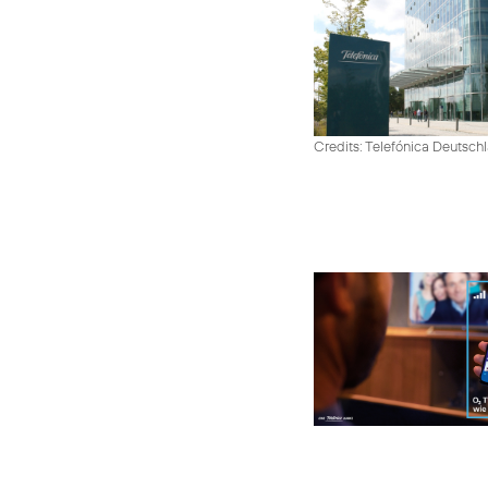
Credits: Telefónica Deutsch