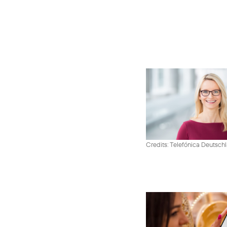
Credits: Telefónica Deutsch