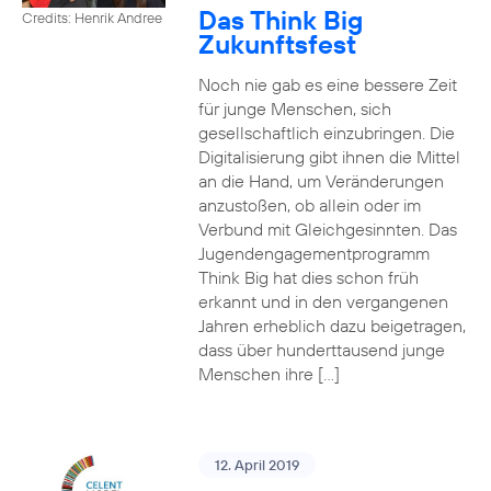
Das Think Big
Credits: Henrik Andree
Zukunftsfest
Noch nie gab es eine bessere Zeit
für junge Menschen, sich
gesellschaftlich einzubringen. Die
Digitalisierung gibt ihnen die Mittel
an die Hand, um Veränderungen
anzustoßen, ob allein oder im
Verbund mit Gleichgesinnten. Das
Jugendengagementprogramm
Think Big hat dies schon früh
erkannt und in den vergangenen
Jahren erheblich dazu beigetragen,
dass über hunderttausend junge
Menschen ihre […]
12. April 2019