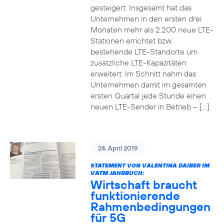
gesteigert. Insgesamt hat das
Unternehmen in den ersten drei
Monaten mehr als 2.200 neue LTE-
Stationen errichtet bzw.
bestehende LTE-Standorte um
zusätzliche LTE-Kapazitäten
erweitert. Im Schnitt nahm das
Unternehmen damit im gesamten
ersten Quartal jede Stunde einen
neuen LTE-Sender in Betrieb – […]
24. April 2019
STATEMENT VON VALENTINA DAIBER IM
VATM JAHRBUCH:
Wirtschaft braucht
funktionierende
Rahmenbedingungen
für 5G