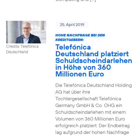
25. April 2019
HOHE NACHFRAGE BEI DEN
KREDITGEBERN:
Telefónica
Credits: Telefónica
Deutschland platziert
Deutschland
Schuldscheindarlehen
in Höhe von 360
Millionen Euro
Die Telefónica Deutschland Holding
AG hat über ihre
Tochtergesellschaft Telefónica
Germany GmbH & Co. OHG ein
Schuldscheindarlehen mit einem
Volumen von 360 Millionen Euro
erfolgreich platziert. Der Endbetrag
lag aufgrund der hohen Nachfrage