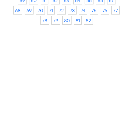
59
60
61
62
63
64
65
66
67
68
69
70
71
72
73
74
75
76
77
78
79
80
81
82