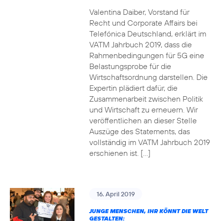
Valentina Daiber, Vorstand für
Recht und Corporate Affairs bei
Telefónica Deutschland, erklärt im
VATM Jahrbuch 2019, dass die
Rahmenbedingungen für 5G eine
Belastungsprobe für die
Wirtschaftsordnung darstellen. Die
Expertin plädiert dafür, die
Zusammenarbeit zwischen Politik
und Wirtschaft zu erneuern. Wir
veröffentlichen an dieser Stelle
Auszüge des Statements, das
vollständig im VATM Jahrbuch 2019
erschienen ist. […]
16. April 2019
JUNGE MENSCHEN, IHR KÖNNT DIE WELT
GESTALTEN: