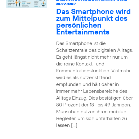
NUTZUNG:
Das Smartphone wird
zum Mittelpunkt des
persönlichen
Entertainments
Das Smartphone ist die
Schaltzentrale des digitalen Alltags.
Es geht längst nicht mehr nur um
die reine Kontakt- und
Kommunikationsfunktion. Vielmehr
wird es als nutzenstiftend
empfunden und hält daher in
immer mehr Lebensbereiche des
Alltags Einzug. Dies bestätigen über
80 Prozent der 18- bis 49-Jährigen.
Menschen nutzen ihren mobilen
Begleiter, um sich unterhalten zu
lassen […]