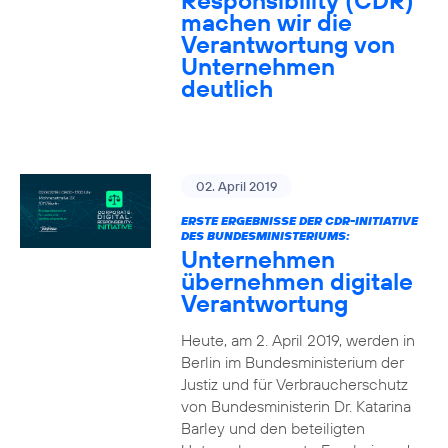
Responsibility (CDR)
machen wir die
Verantwortung von
Unternehmen
deutlich
02. April 2019
ERSTE ERGEBNISSE DER CDR-INITIATIVE
DES BUNDESMINISTERIUMS:
Unternehmen
übernehmen digitale
Verantwortung
Heute, am 2. April 2019, werden in
Berlin im Bundesministerium der
Justiz und für Verbraucherschutz
von Bundesministerin Dr. Katarina
Barley und den beteiligten