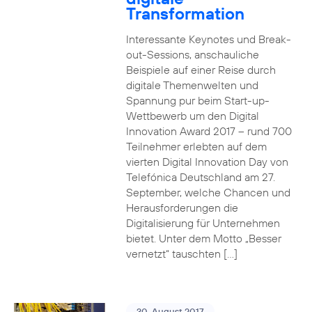
Transformation
Interessante Keynotes und Break-
out-Sessions, anschauliche
Beispiele auf einer Reise durch
digitale Themenwelten und
Spannung pur beim Start-up-
Wettbewerb um den Digital
Innovation Award 2017 – rund 700
Teilnehmer erlebten auf dem
vierten Digital Innovation Day von
Telefónica Deutschland am 27.
September, welche Chancen und
Herausforderungen die
Digitalisierung für Unternehmen
bietet. Unter dem Motto „Besser
vernetzt“ tauschten […]
30. August 2017