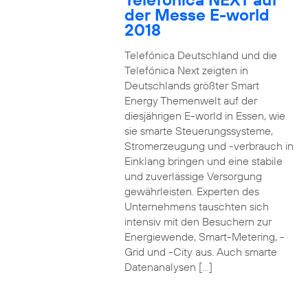
der Messe E-world
2018
Telefónica Deutschland und die
Telefónica Next zeigten in
Deutschlands größter Smart
Energy Themenwelt auf der
diesjährigen E-world in Essen, wie
sie smarte Steuerungssysteme,
Stromerzeugung und -verbrauch in
Einklang bringen und eine stabile
und zuverlässige Versorgung
gewährleisten. Experten des
Unternehmens tauschten sich
intensiv mit den Besuchern zur
Energiewende, Smart-Metering, -
Grid und -City aus. Auch smarte
Datenanalysen […]