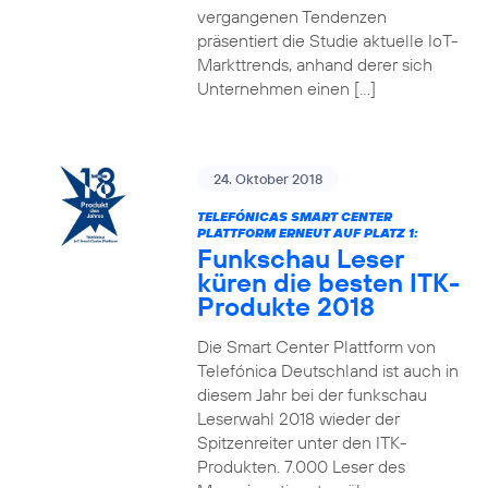
vergangenen Tendenzen
präsentiert die Studie aktuelle IoT-
Markttrends, anhand derer sich
Unternehmen einen […]
24. Oktober 2018
TELEFÓNICAS SMART CENTER
PLATTFORM ERNEUT AUF PLATZ 1:
Funkschau Leser
küren die besten ITK-
Produkte 2018
Die Smart Center Plattform von
Telefónica Deutschland ist auch in
diesem Jahr bei der funkschau
Leserwahl 2018 wieder der
Spitzenreiter unter den ITK-
Produkten. 7.000 Leser des