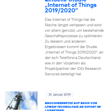
„Internet of Things
2019/2020“
Das Internet of Things hat die
Nische längst verlassen und wird
vor allem genutzt, um bestehende
Geschäftsprozesse zu optimieren:
Zu diesem und anderen
Ergebnissen kommt die Studie
„Internet of Things 2019/2020“, an
der sich Telefónica Deutschland
wie in den Vorjahren als
Projektpartner der IDG Research
Services beteiligt hat.
31. Januar 2019
MASCHINENNETZE AUF BASIS VON
LPWAN-TECHNOLOGIE AB SOFORT IM
LIVEBETRIEB: