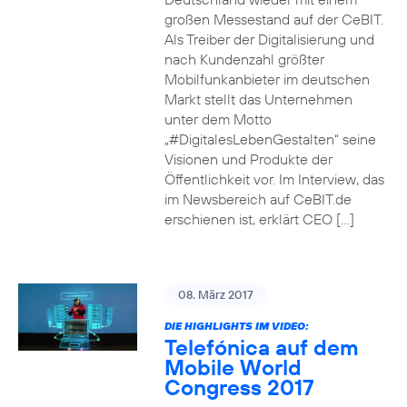
großen Messestand auf der CeBIT.
Als Treiber der Digitalisierung und
nach Kundenzahl größter
Mobilfunkanbieter im deutschen
Markt stellt das Unternehmen
unter dem Motto
„#DigitalesLebenGestalten“ seine
Visionen und Produkte der
Öffentlichkeit vor. Im Interview, das
im Newsbereich auf CeBIT.de
erschienen ist, erklärt CEO […]
08. März 2017
DIE HIGHLIGHTS IM VIDEO:
Telefónica auf dem
Mobile World
Congress 2017