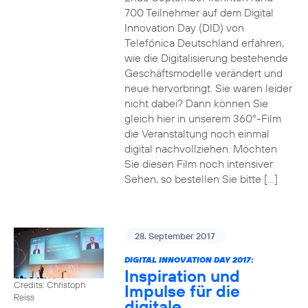
700 Teilnehmer auf dem Digital
Innovation Day (DID) von
Telefónica Deutschland erfahren,
wie die Digitalisierung bestehende
Geschäftsmodelle verändert und
neue hervorbringt. Sie waren leider
nicht dabei? Dann können Sie
gleich hier in unserem 360°-Film
die Veranstaltung noch einmal
digital nachvollziehen. Möchten
Sie diesen Film noch intensiver
Sehen, so bestellen Sie bitte […]
28. September 2017
DIGITAL INNOVATION DAY 2017:
Inspiration und
Credits: Christoph
Impulse für die
Reiss
digitale