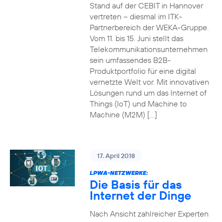
Stand auf der CEBIT in Hannover
vertreten – diesmal im ITK-
Partnerbereich der WEKA-Gruppe.
Vom 11. bis 15. Juni stellt das
Telekommunikationsunternehmen
sein umfassendes B2B-
Produktportfolio für eine digital
vernetzte Welt vor. Mit innovativen
Lösungen rund um das Internet of
Things (IoT) und Machine to
Machine (M2M) […]
17. April 2018
LPWA-NETZWERKE:
Die Basis für das
Internet der Dinge
Nach Ansicht zahlreicher Experten