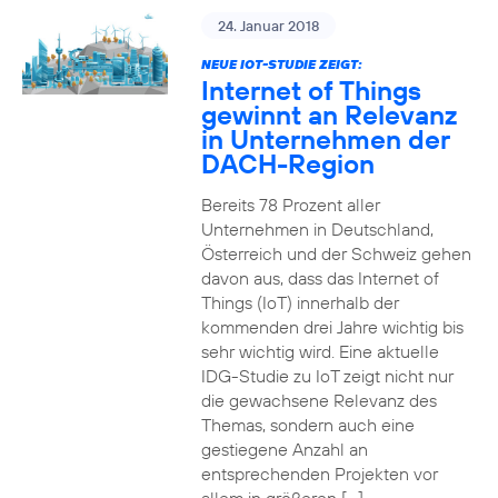
24. Januar 2018
NEUE IOT-STUDIE ZEIGT:
Internet of Things
gewinnt an Relevanz
in Unternehmen der
DACH-Region
Bereits 78 Prozent aller
Unternehmen in Deutschland,
Österreich und der Schweiz gehen
davon aus, dass das Internet of
Things (IoT) innerhalb der
kommenden drei Jahre wichtig bis
sehr wichtig wird. Eine aktuelle
IDG-Studie zu IoT zeigt nicht nur
die gewachsene Relevanz des
Themas, sondern auch eine
gestiegene Anzahl an
entsprechenden Projekten vor