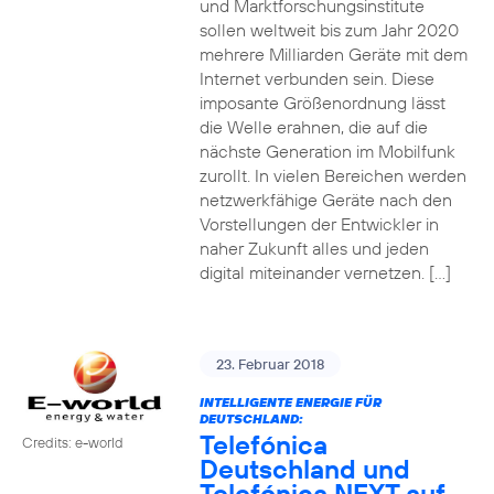
und Marktforschungsinstitute
sollen weltweit bis zum Jahr 2020
mehrere Milliarden Geräte mit dem
Internet verbunden sein. Diese
imposante Größenordnung lässt
die Welle erahnen, die auf die
nächste Generation im Mobilfunk
zurollt. In vielen Bereichen werden
netzwerkfähige Geräte nach den
Vorstellungen der Entwickler in
naher Zukunft alles und jeden
digital miteinander vernetzen. […]
23. Februar 2018
INTELLIGENTE ENERGIE FÜR
DEUTSCHLAND:
Telefónica
Credits: e-world
Deutschland und
Telefónica NEXT auf