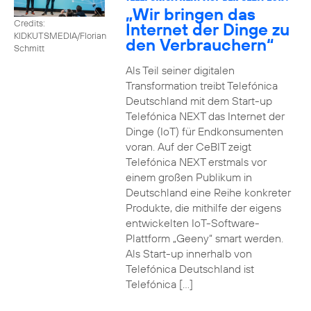
„Wir bringen das
Credits:
Internet der Dinge zu
KIDKUTSMEDIA/Florian
den Verbrauchern“
Schmitt
Als Teil seiner digitalen
Transformation treibt Telefónica
Deutschland mit dem Start-up
Telefónica NEXT das Internet der
Dinge (IoT) für Endkonsumenten
voran. Auf der CeBIT zeigt
Telefónica NEXT erstmals vor
einem großen Publikum in
Deutschland eine Reihe konkreter
Produkte, die mithilfe der eigens
entwickelten IoT-Software-
Plattform „Geeny“ smart werden.
Als Start-up innerhalb von
Telefónica Deutschland ist
Telefónica […]