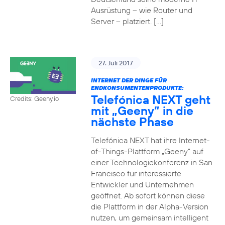
Ausrüstung – wie Router und
Server – platziert. […]
27. Juli 2017
INTERNET DER DINGE FÜR
ENDKONSUMENTENPRODUKTE:
Telefónica NEXT geht
Credits: Geeny.io
mit „Geeny” in die
nächste Phase
Telefónica NEXT hat ihre Internet-
of-Things-Plattform „Geeny“ auf
einer Technologiekonferenz in San
Francisco für interessierte
Entwickler und Unternehmen
geöffnet. Ab sofort können diese
die Plattform in der Alpha-Version
nutzen, um gemeinsam intelligent