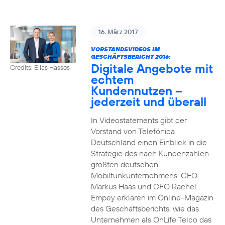
16. März 2017
VORSTANDSVIDEOS IM
GESCHÄFTSBERICHT 2016:
Digitale Angebote mit
Credits: Elias Hassos
echtem
Kundennutzen –
jederzeit und überall
In Videostatements gibt der
Vorstand von Telefónica
Deutschland einen Einblick in die
Strategie des nach Kundenzahlen
größten deutschen
Mobilfunkunternehmens. CEO
Markus Haas und CFO Rachel
Empey erklären im Online-Magazin
des Geschäftsberichts, wie das
Unternehmen als OnLife Telco das