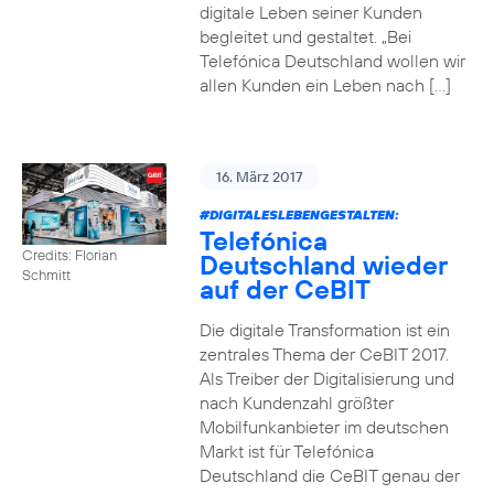
digitale Leben seiner Kunden
begleitet und gestaltet. „Bei
Telefónica Deutschland wollen wir
allen Kunden ein Leben nach […]
16. März 2017
#DIGITALESLEBENGESTALTEN
:
Telefónica
Credits: Florian
Deutschland wieder
Schmitt
auf der CeBIT
Die digitale Transformation ist ein
zentrales Thema der CeBIT 2017.
Als Treiber der Digitalisierung und
nach Kundenzahl größter
Mobilfunkanbieter im deutschen
Markt ist für Telefónica
Deutschland die CeBIT genau der