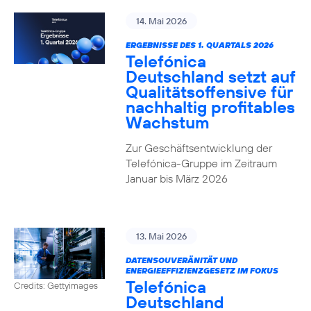
14. Mai 2026
ERGEBNISSE DES 1. QUARTALS 2026
Telefónica
Deutschland setzt auf
Qualitätsoffensive für
nachhaltig profitables
Wachstum
Zur Geschäftsentwicklung der
Telefónica-Gruppe im Zeitraum
Januar bis März 2026
13. Mai 2026
DATENSOUVERÄNITÄT UND
ENERGIEEFFIZIENZGESETZ IM FOKUS
Telefónica
Credits: Gettyimages
Deutschland