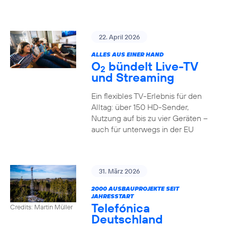
22. April 2026
ALLES AUS EINER HAND
O
bündelt Live-TV
2
und Streaming
Ein flexibles TV-Erlebnis für den
Alltag: über 150 HD-Sender,
Nutzung auf bis zu vier Geräten –
auch für unterwegs in der EU
31. März 2026
2000 AUSBAUPROJEKTE SEIT
JAHRESSTART
Telefónica
Credits: Martin Müller
Deutschland