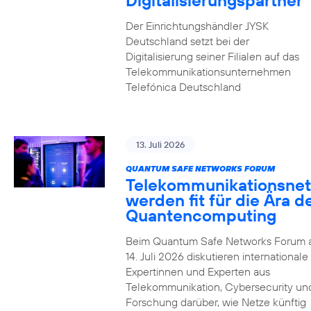
Digitalisierungspartner
Der Einrichtungshändler JYSK
Deutschland setzt bei der
Digitalisierung seiner Filialen auf das
Telekommunikationsunternehmen
Telefónica Deutschland
13. Juli 2026
QUANTUM SAFE NETWORKS FORUM
Telekommunikationsnet
werden fit für die Ära d
Quantencomputing
Beim Quantum Safe Networks Forum
14. Juli 2026 diskutieren internationale
Expertinnen und Experten aus
Telekommunikation, Cybersecurity un
Forschung darüber, wie Netze künftig