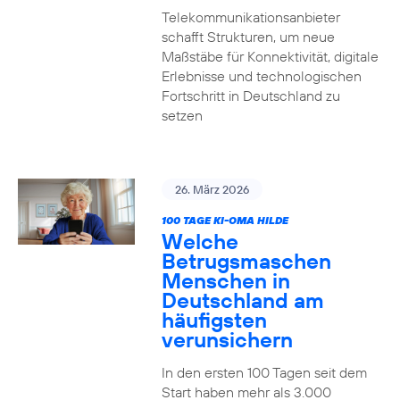
Telekommunikationsanbieter
schafft Strukturen, um neue
Maßstäbe für Konnektivität, digitale
Erlebnisse und technologischen
Fortschritt in Deutschland zu
setzen
26. März 2026
100 TAGE KI-OMA HILDE
Welche
Betrugsmaschen
Menschen in
Deutschland am
häufigsten
verunsichern
In den ersten 100 Tagen seit dem
Start haben mehr als 3.000