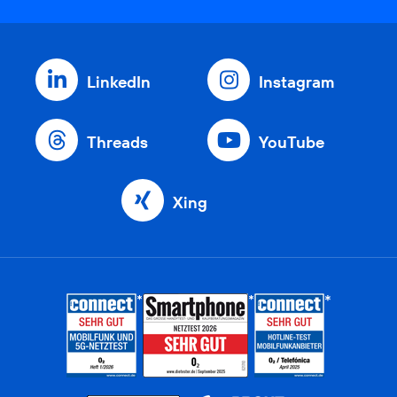
LinkedIn
Instagram
Threads
YouTube
Xing