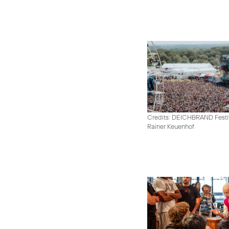
Credits: DEICHBRAND Festiv
Rainer Keuenhof