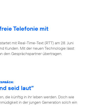
freie Telefonie mit
startet mit Real-Time-Text (RTT) am 28. Juni
nd Kunden. Mit der neuen Technologie lässt
 an den Gesprächspartner übertragen.
GESPRÄCH:
nd seid laut“
n, die künftig in ihr leben werden. Doch wie
müdigkeit in der jungen Generation solch ein