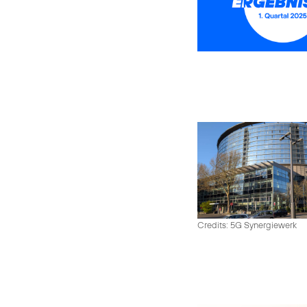
Credits: 5G Synergiewerk