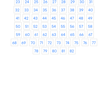
23
24
25
26
27
28
29
30
31
32
33
34
35
36
37
38
39
40
41
42
43
44
45
46
47
48
49
50
51
52
53
54
55
56
57
58
59
60
61
62
63
64
65
66
67
68
69
70
71
72
73
74
75
76
77
78
79
80
81
82