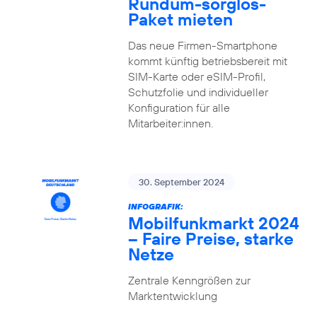
Rundum-sorglos-
Paket mieten
Das neue Firmen-Smartphone
kommt künftig betriebsbereit mit
SIM-Karte oder eSIM-Profil,
Schutzfolie und individueller
Konfiguration für alle
Mitarbeiter:innen.
30. September 2024
INFOGRAFIK:
Mobilfunkmarkt 2024
– Faire Preise, starke
Netze
Zentrale Kenngrößen zur
Marktentwicklung