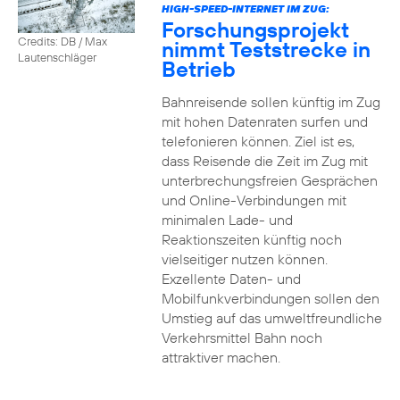
HIGH-SPEED-INTERNET IM ZUG:
Forschungsprojekt
Credits: DB / Max
nimmt Teststrecke in
Lautenschläger
Betrieb
Bahnreisende sollen künftig im Zug
mit hohen Datenraten surfen und
telefonieren können. Ziel ist es,
dass Reisende die Zeit im Zug mit
unterbrechungsfreien Gesprächen
und Online-Verbindungen mit
minimalen Lade- und
Reaktionszeiten künftig noch
vielseitiger nutzen können.
Exzellente Daten- und
Mobilfunkverbindungen sollen den
Umstieg auf das umweltfreundliche
Verkehrsmittel Bahn noch
attraktiver machen.