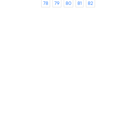
78
79
80
81
82