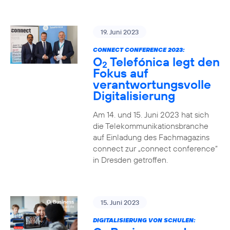
19. Juni 2023
CONNECT CONFERENCE 2023:
O
Telefónica legt den
2
Fokus auf
verantwortungsvolle
Digitalisierung
Am 14. und 15. Juni 2023 hat sich
die Telekommunikationsbranche
auf Einladung des Fachmagazins
connect zur „connect conference“
in Dresden getroffen.
15. Juni 2023
DIGITALISIERUNG VON SCHULEN: