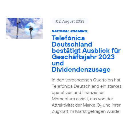
02. August 2023
NATIONAL ROAMING:
Telefónica
Deutschland
bestätigt Ausblick für
Geschäftsjahr 2023
und
Dividendenzusage
In den vergangenen Quartalen hat
Telefónica Deutschland ein starkes
operatives und finanzielles
Momentum erzielt, das von der
Attraktivität der Marke O
und ihrer
2
Zugkraft im Markt getragen wurde.