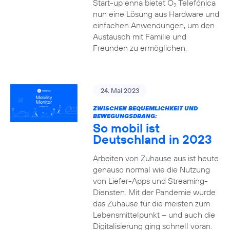
Start-up enna bietet O
Telefónica
2
nun eine Lösung aus Hardware und
einfachen Anwendungen, um den
Austausch mit Familie und
Freunden zu ermöglichen.
24. Mai 2023
ZWISCHEN BEQUEMLICHKEIT UND
BEWEGUNGSDRANG:
So mobil ist
Deutschland in 2023
Arbeiten von Zuhause aus ist heute
genauso normal wie die Nutzung
von Liefer-Apps und Streaming-
Diensten. Mit der Pandemie wurde
das Zuhause für die meisten zum
Lebensmittelpunkt – und auch die
Digitalisierung ging schnell voran.