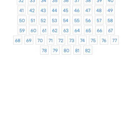
32
33
34
35
36
37
38
39
40
41
42
43
44
45
46
47
48
49
50
51
52
53
54
55
56
57
58
59
60
61
62
63
64
65
66
67
68
69
70
71
72
73
74
75
76
77
78
79
80
81
82