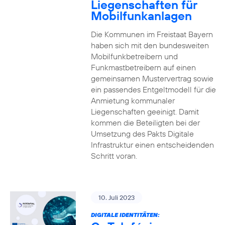
Liegenschaften für
Mobilfunkanlagen
Die Kommunen im Freistaat Bayern
haben sich mit den bundesweiten
Mobilfunkbetreibern und
Funkmastbetreibern auf einen
gemeinsamen Mustervertrag sowie
ein passendes Entgeltmodell für die
Anmietung kommunaler
Liegenschaften geeinigt. Damit
kommen die Beteiligten bei der
Umsetzung des Pakts Digitale
Infrastruktur einen entscheidenden
Schritt voran.
10. Juli 2023
DIGITALE IDENTITÄTEN: