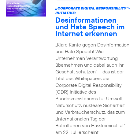
„CORPORATE DIGITAL RESPONSIBILITY“-
INITIATIVE:
Desinformationen
und Hate Speech im
Internet erkennen
„Klare Kante gegen Desinformation
und Hate Speech! Wie
Unternehmen Verantwortung
übernehmen und dabei auch ihr
Geschäft schützen“ – das ist der
Titel des Whitepapers der
Corporate Digital Responsibility
(CDR) Initiative des
Bundesministeriums für Umwelt,
Naturschutz, nukleare Sicherheit
und Verbraucherschutz, das zum
„Internationalen Tag der
Betroffenen von Hasskriminalität“
am 22. Juli erscheint.