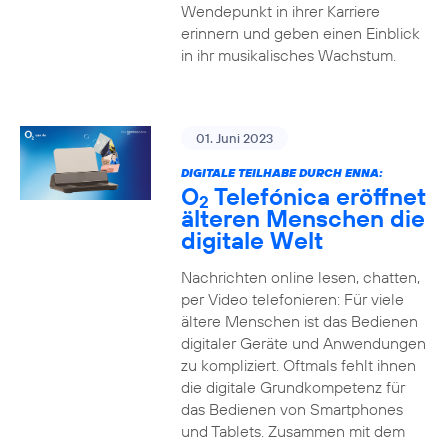
Wendepunkt in ihrer Karriere
erinnern und geben einen Einblick
in ihr musikalisches Wachstum.
01. Juni 2023
DIGITALE TEILHABE DURCH ENNA:
O
Telefónica eröffnet
2
älteren Menschen die
digitale Welt
Nachrichten online lesen, chatten,
per Video telefonieren: Für viele
ältere Menschen ist das Bedienen
digitaler Geräte und Anwendungen
zu kompliziert. Oftmals fehlt ihnen
die digitale Grundkompetenz für
das Bedienen von Smartphones
und Tablets. Zusammen mit dem