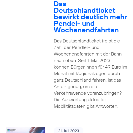
Das
Deutschlandticket
bewirkt deutlich mehr
Pendel- und
Wochenendfahrten
Das Deutschlandticket treibt die
Zahl der Pendler- und
Wochenendfahrten mit der Bahn
nach oben. Seit 1. Mai 2023
können Bürger:innen für 49 Euro im
Monat mit Regionalzügen durch
ganz Deutschland fahren. Ist das
Anreiz genug, um die
Verkehrswende voranzubringen?
Die Auswertung aktueller
Mobilitätsdaten gibt Antworten.
21. Juli 2023