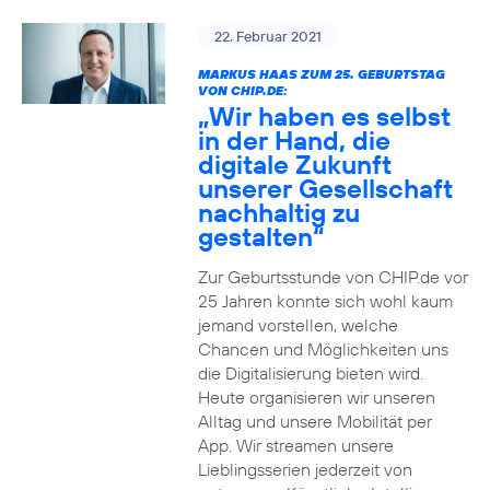
22. Februar 2021
MARKUS HAAS ZUM 25. GEBURTSTAG
VON CHIP.DE:
„Wir haben es selbst
in der Hand, die
digitale Zukunft
unserer Gesellschaft
nachhaltig zu
gestalten“
Zur Geburtsstunde von CHIP.de vor
25 Jahren konnte sich wohl kaum
jemand vorstellen, welche
Chancen und Möglichkeiten uns
die Digitalisierung bieten wird.
Heute organisieren wir unseren
Alltag und unsere Mobilität per
App. Wir streamen unsere
Lieblingsserien jederzeit von