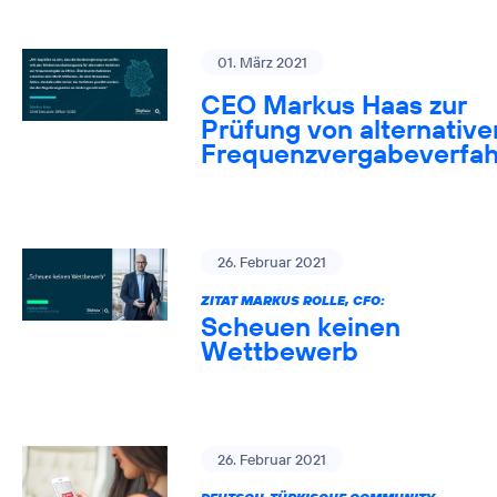
01. März 2021
CEO Markus Haas zur
Prüfung von alternative
Frequenzvergabeverfa
26. Februar 2021
ZITAT MARKUS ROLLE, CFO:
Scheuen keinen
Wettbewerb
26. Februar 2021