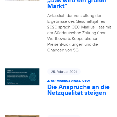
„Das wird ein großer
Markt“
Anlässlich der Vorstellung der
Ergebnisse des Geschäftsjahres
2020 sprach CEO Markus Haas mit
der Süddeutschen Zeitung über
Wettbewerb, Kooperationen,
Preisentwicklungen und die
Chancen von 5G.
25. Februar 2021
ZITAT MARKUS HAAS, CEO:
Die Ansprüche an die
Netzqualität steigen