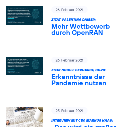
26. Februar 2021
ZITAT VALENTINA DAIBER:
Mehr Wettbewerb
durch OpenRAN
26. Februar 2021
ZITAT NICOLE GERHARDT, CHRO:
Erkenntnisse der
Pandemie nutzen
25. Februar 2021
INTERVIEW MIT CEO MARKUS HAAS: