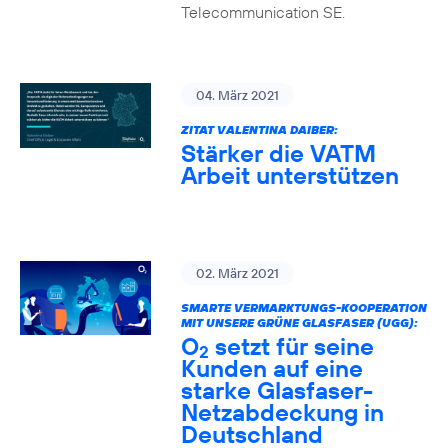
Telecommunication SE.
04. März 2021
ZITAT VALENTINA DAIBER:
Stärker die VATM
Arbeit unterstützen
02. März 2021
SMARTE VERMARKTUNGS-KOOPERATION
MIT UNSERE GRÜNE GLASFASER (UGG):
O
setzt für seine
2
Kunden auf eine
starke Glasfaser-
Netzabdeckung in
Deutschland