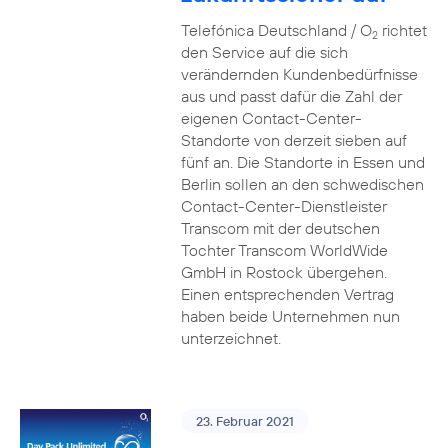
Telefónica Deutschland / O
richtet
2
den Service auf die sich
verändernden Kundenbedürfnisse
aus und passt dafür die Zahl der
eigenen Contact-Center-
Standorte von derzeit sieben auf
fünf an. Die Standorte in Essen und
Berlin sollen an den schwedischen
Contact-Center-Dienstleister
Transcom mit der deutschen
Tochter Transcom WorldWide
GmbH in Rostock übergehen.
Einen entsprechenden Vertrag
haben beide Unternehmen nun
unterzeichnet.
23. Februar 2021