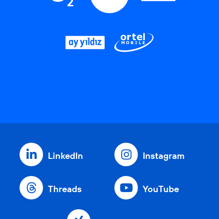
LinkedIn
Instagram
Threads
YouTube