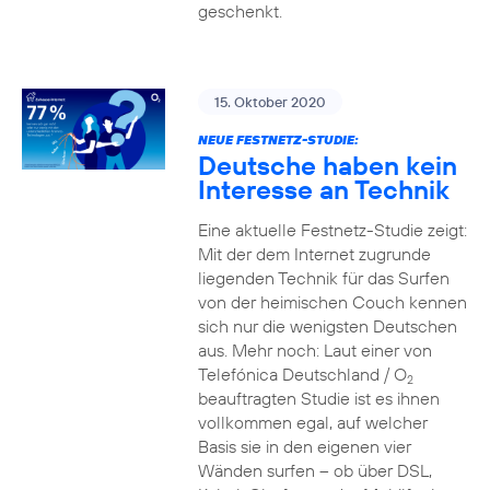
geschenkt.
15. Oktober 2020
NEUE FESTNETZ-STUDIE:
Deutsche haben kein
Interesse an Technik
Eine aktuelle Festnetz-Studie zeigt:
Mit der dem Internet zugrunde
liegenden Technik für das Surfen
von der heimischen Couch kennen
sich nur die wenigsten Deutschen
aus. Mehr noch: Laut einer von
Telefónica Deutschland / O
2
beauftragten Studie ist es ihnen
vollkommen egal, auf welcher
Basis sie in den eigenen vier
Wänden surfen – ob über DSL,