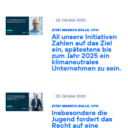
22. Oktober 2020
ZITAT MARKUS ROLLE, CFO:
All unsere Initiativen
Zahlen auf das Ziel
ein, spätestens bis
zum Jahr 2025 ein
klimaneutrales
Unternehmen zu sein.
22. Oktober 2020
ZITAT MARKUS ROLLE, CFO:
Insbesondere die
Jugend fordert das
Recht auf eine