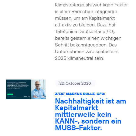
Klimastrategie als wichtigen Faktor
in allen Bereichen integrieren
müssen, um am Kapitalmarkt
attraktiv zu bleiben. Dazu hat
Telefónica Deutschland / O
2
bereits gestern einen wichtigen
Schritt bekanntgegeben: Das
Unternehmen wird spätestens
2025 klimaneutral sein.
22. Oktober 2020
ZITAT MARKUS ROLLE, CFO:
Nachhaltigkeit ist am
Kapitalmarkt
mittlerweile kein
KANN-, sondern ein
MUSS-Faktor.