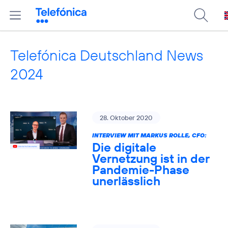
Telefónica Deutschland News
2024
28. Oktober 2020
INTERVIEW MIT MARKUS ROLLE, CFO:
Die digitale
Vernetzung ist in der
Pandemie-Phase
unerlässlich