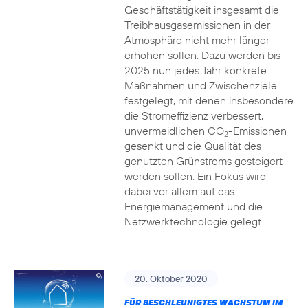
Geschäftstätigkeit insgesamt die
Treibhausgasemissionen in der
Atmosphäre nicht mehr länger
erhöhen sollen. Dazu werden bis
2025 nun jedes Jahr konkrete
Maßnahmen und Zwischenziele
festgelegt, mit denen insbesondere
die Stromeffizienz verbessert,
unvermeidlichen CO
-Emissionen
2
gesenkt und die Qualität des
genutzten Grünstroms gesteigert
werden sollen. Ein Fokus wird
dabei vor allem auf das
Energiemanagement und die
Netzwerktechnologie gelegt.
20. Oktober 2020
FÜR BESCHLEUNIGTES WACHSTUM IM