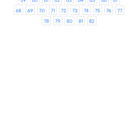
59
60
61
62
63
64
65
66
67
68
69
70
71
72
73
74
75
76
77
78
79
80
81
82