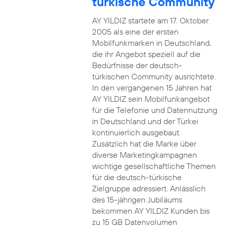
türkische Community
AY YILDIZ startete am 17. Oktober
2005 als eine der ersten
Mobilfunkmarken in Deutschland,
die ihr Angebot speziell auf die
Bedürfnisse der deutsch-
türkischen Community ausrichtete.
In den vergangenen 15 Jahren hat
AY YILDIZ sein Mobilfunkangebot
für die Telefonie und Datennutzung
in Deutschland und der Türkei
kontinuierlich ausgebaut.
Zusätzlich hat die Marke über
diverse Marketingkampagnen
wichtige gesellschaftliche Themen
für die deutsch-türkische
Zielgruppe adressiert. Anlässlich
des 15-jährigen Jubiläums
bekommen AY YILDIZ Kunden bis
zu 15 GB Datenvolumen