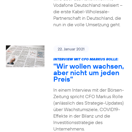
Vodafone Deutschland realisiert –
die erste Kabel-Wholesale-
Partnerschaft in Deutschland, die
nun in die volle Umsetzung geht.
22. Januar 2021
INTERVIEW MIT CFO MARKUS ROLLE:
"Wir wollen wachsen,
aber nicht um jeden
Preis"
In einem Interview mit der Börsen-
Zeitung spricht CFO Markus Rolle
(anlässlich des Strategie-Updates)
über Wachstumsziele, COVID19-
Effekte in der Bilanz und die
Investitionsstrategie des
Unternehmens.