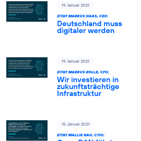
19. Januar 2021
ZITAT MARKUS HAAS, CEO:
Deutschland muss
digitaler werden
19. Januar 2021
ZITAT MARKUS ROLLE, CFO:
Wir investieren in
zukunftsträchtige
Infrastruktur
15. Januar 2021
ZITAT MALLIK RAO, CTIO: