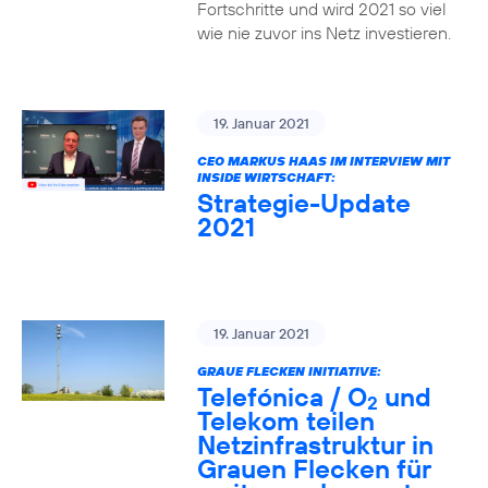
Fortschritte und wird 2021 so viel
wie nie zuvor ins Netz investieren.
19. Januar 2021
CEO MARKUS HAAS IM INTERVIEW MIT
INSIDE WIRTSCHAFT:
Strategie-Update
2021
19. Januar 2021
GRAUE FLECKEN INITIATIVE:
Telefónica / O
und
2
Telekom teilen
Netzinfrastruktur in
Grauen Flecken für