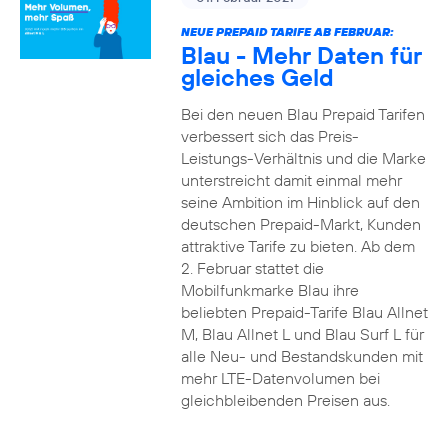
NEUE PREPAID TARIFE AB FEBRUAR:
Blau - Mehr Daten für
gleiches Geld
Bei den neuen Blau Prepaid Tarifen
verbessert sich das Preis-
Leistungs-Verhältnis und die Marke
unterstreicht damit einmal mehr
seine Ambition im Hinblick auf den
deutschen Prepaid-Markt, Kunden
attraktive Tarife zu bieten. Ab dem
2. Februar stattet die
Mobilfunkmarke Blau ihre
beliebten Prepaid-Tarife Blau Allnet
M, Blau Allnet L und Blau Surf L für
alle Neu- und Bestandskunden mit
mehr LTE-Datenvolumen bei
gleichbleibenden Preisen aus.