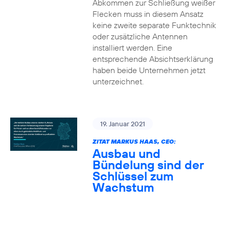
Abkommen zur Schließung weißer
Flecken muss in diesem Ansatz
keine zweite separate Funktechnik
oder zusätzliche Antennen
installiert werden. Eine
entsprechende Absichtserklärung
haben beide Unternehmen jetzt
unterzeichnet.
19. Januar 2021
ZITAT MARKUS HAAS, CEO:
Ausbau und
Bündelung sind der
Schlüssel zum
Wachstum