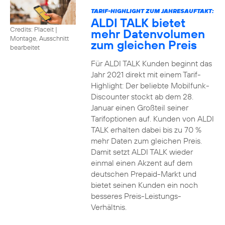
TARIF-HIGHLIGHT ZUM JAHRESAUFTAKT:
ALDI TALK bietet
Credits: Placeit
|
mehr Datenvolumen
Montage, Ausschnitt
zum gleichen Preis
bearbeitet
Für ALDI TALK Kunden beginnt das
Jahr 2021 direkt mit einem Tarif-
Highlight: Der beliebte Mobilfunk-
Discounter stockt ab dem 28.
Januar einen Großteil seiner
Tarifoptionen auf. Kunden von ALDI
TALK erhalten dabei bis zu 70 %
mehr Daten zum gleichen Preis.
Damit setzt ALDI TALK wieder
einmal einen Akzent auf dem
deutschen Prepaid-Markt und
bietet seinen Kunden ein noch
besseres Preis-Leistungs-
Verhältnis.