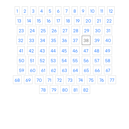
1
2
3
4
5
6
7
8
9
10
11
12
13
14
15
16
17
18
19
20
21
22
23
24
25
26
27
28
29
30
31
32
33
34
35
36
37
38
39
40
41
42
43
44
45
46
47
48
49
50
51
52
53
54
55
56
57
58
59
60
61
62
63
64
65
66
67
68
69
70
71
72
73
74
75
76
77
78
79
80
81
82