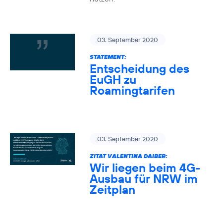
03. September 2020
STATEMENT:
Entscheidung des
EuGH zu
Roamingtarifen
03. September 2020
ZITAT VALENTINA DAIBER:
Wir liegen beim 4G-
Ausbau für NRW im
Zeitplan