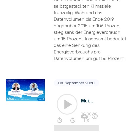
selbstgesteckten Klimaziele
frühzeitig. Während das
Datenvolumen bis Ende 2019
gegenüber 2015 um 106 Prozent
stieg sank der Energieverbrauch
um 15 Prozent. Insgesamt bedeutet
das eine Senkung des
Energieverbrauchs pro
Datenvolumen um gut 56 Prozent.
08. September 2020