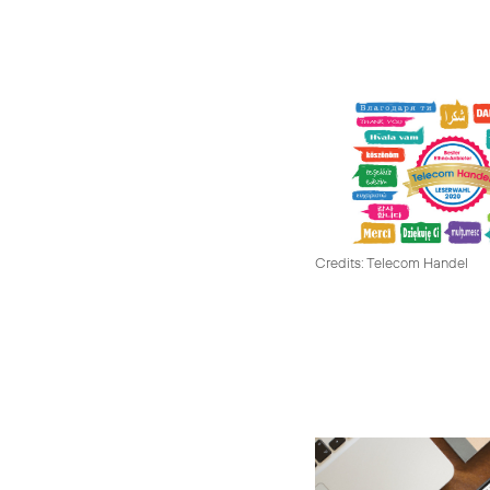
Credits: Telecom Handel