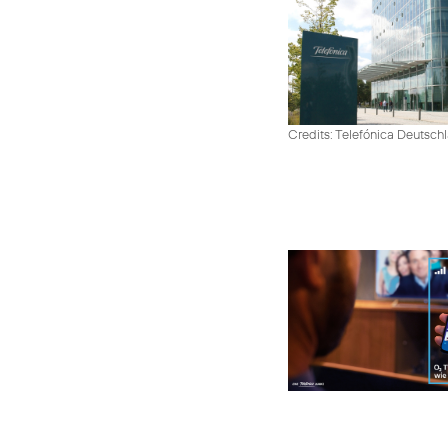
Credits: Telefónica Deutsch