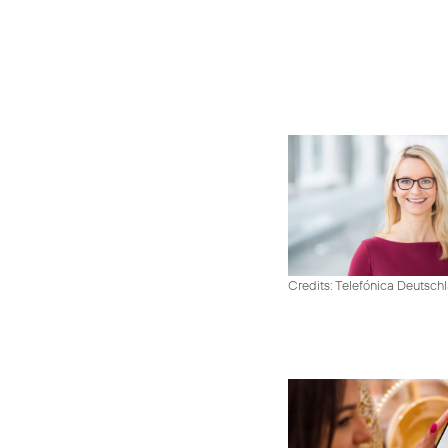
Credits: Telefónica Deutsch