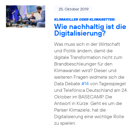
25. Oktober 2019
KLIMAKILLER ODER KLIMARETTER:
Wie nachhaltig ist die
Digitalisierung?
Was muss sich in der Wirtschaft
und Politik ändern, damit die
digitale Transformation nicht zum
Brandbeschleuniger für den
Klimawandel wird? Dieser und
weiteren Fragen widmete sich die
Data Debate
#14
von Tagesspiegel
und Telefónica Deutschland am 24.
Oktober im BASECAMP. Die
Antwort in Kürze: Geht es um die
Pariser Klimaziele, hat die
Digitalisierung eine wichtige Rolle
zu spielen.