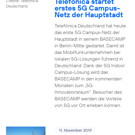
Telefónica startet
Credits: Telefónica
erstes 5G Campus-
Deutschland
Netz der Hauptstadt
Telefónica Deutschland hat heute
das erste 5G Campus-Netz der
Hauptstadt in seinem BASECAMP
in Berlin-Mitte gestartet. Damit ist
das Mobilfunkunternehmen bei
lokalen 5G-Lösungen führend in
Deutschland. Dank der 5G Indoor
Campus-Lösung wird das
BASECAMP in den kommenden
Monaten zum „5G
Innovationsraum“. Besucher des
BASECAMP werden die Vorteile
von 5G vor Ort erleben können.
11. November 2019