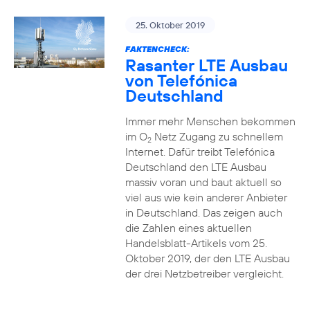
25. Oktober 2019
FAKTENCHECK:
Rasanter LTE Ausbau
von Telefónica
Deutschland
Immer mehr Menschen bekommen
im O
Netz Zugang zu schnellem
2
Internet. Dafür treibt Telefónica
Deutschland den LTE Ausbau
massiv voran und baut aktuell so
viel aus wie kein anderer Anbieter
in Deutschland. Das zeigen auch
die Zahlen eines aktuellen
Handelsblatt-Artikels vom 25.
Oktober 2019, der den LTE Ausbau
der drei Netzbetreiber vergleicht.