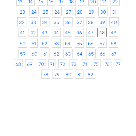
13
14
15
16
17
18
19
20
21
22
23
24
25
26
27
28
29
30
31
32
33
34
35
36
37
38
39
40
41
42
43
44
45
46
47
48
49
50
51
52
53
54
55
56
57
58
59
60
61
62
63
64
65
66
67
68
69
70
71
72
73
74
75
76
77
78
79
80
81
82