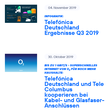
04. November 2019
INFOGRAFIK:
Telefónica
Deutschland
Ergebnisse Q3 2019
30. Oktober 2019
BIS ZU 1 GBIT/S - SUPERSCHNELLES
INTERNET VON O
FÜR NOCH MEHR
2
HAUSHALTE:
Telefónica
Deutschland und Tele
Columbus
kooperieren bei
Kabel- und Glasfaser-
Anschlüssen