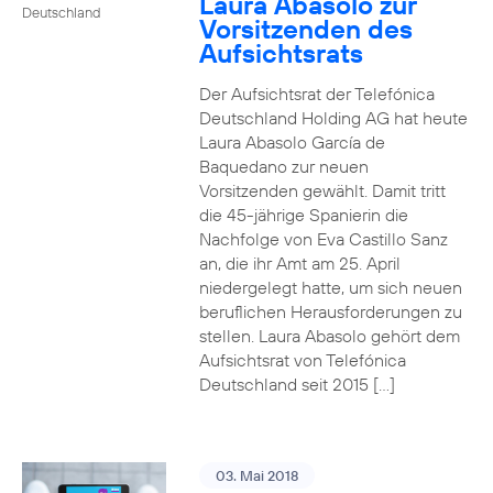
Laura Abasolo zur
Deutschland
Vorsitzenden des
Aufsichtsrats
Der Aufsichtsrat der Telefónica
Deutschland Holding AG hat heute
Laura Abasolo García de
Baquedano zur neuen
Vorsitzenden gewählt. Damit tritt
die 45-jährige Spanierin die
Nachfolge von Eva Castillo Sanz
an, die ihr Amt am 25. April
niedergelegt hatte, um sich neuen
beruflichen Herausforderungen zu
stellen. Laura Abasolo gehört dem
Aufsichtsrat von Telefónica
Deutschland seit 2015 […]
03. Mai 2018