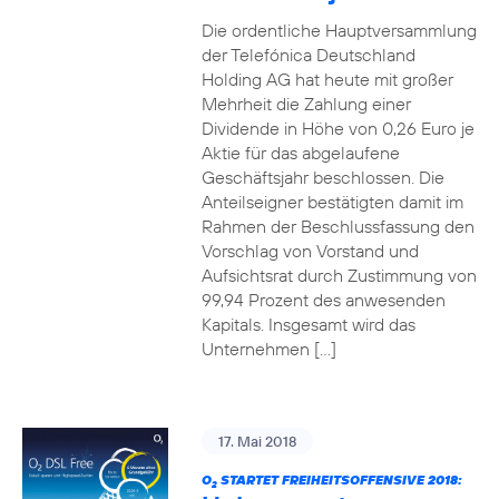
Die ordentliche Hauptversammlung
der Telefónica Deutschland
Holding AG hat heute mit großer
Mehrheit die Zahlung einer
Dividende in Höhe von 0,26 Euro je
Aktie für das abgelaufene
Geschäftsjahr beschlossen. Die
Anteilseigner bestätigten damit im
Rahmen der Beschlussfassung den
Vorschlag von Vorstand und
Aufsichtsrat durch Zustimmung von
99,94 Prozent des anwesenden
Kapitals. Insgesamt wird das
Unternehmen […]
17. Mai 2018
O
STARTET FREIHEITSOFFENSIVE 2018:
2