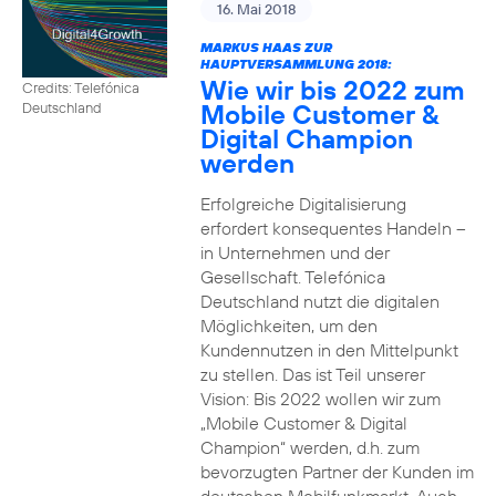
16. Mai 2018
MARKUS HAAS ZUR
HAUPTVERSAMMLUNG 2018:
Wie wir bis 2022 zum
Credits: Telefónica
Mobile Customer &
Deutschland
Digital Champion
werden
Erfolgreiche Digitalisierung
erfordert konsequentes Handeln –
in Unternehmen und der
Gesellschaft. Telefónica
Deutschland nutzt die digitalen
Möglichkeiten, um den
Kundennutzen in den Mittelpunkt
zu stellen. Das ist Teil unserer
Vision: Bis 2022 wollen wir zum
„Mobile Customer & Digital
Champion“ werden, d.h. zum
bevorzugten Partner der Kunden im