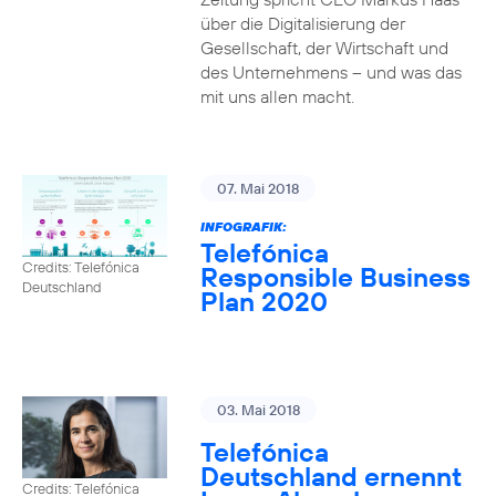
über die Digitalisierung der
Gesellschaft, der Wirtschaft und
des Unternehmens – und was das
mit uns allen macht.
07. Mai 2018
INFOGRAFIK:
Telefónica
Credits: Telefónica
Responsible Business
Deutschland
Plan 2020
03. Mai 2018
Telefónica
Deutschland ernennt
Credits: Telefónica