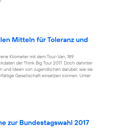
len Mitteln für Toleranz und
rene Kilometer mit dem Tour-Van, 189
kdaten der Think Big Tour 2017. Doch dahinter
 und Ideen von Jugendlichen darüber, wie sie
ielfältige Gesellschaft einsetzen können. Unter
ne zur Bundestagswahl 2017