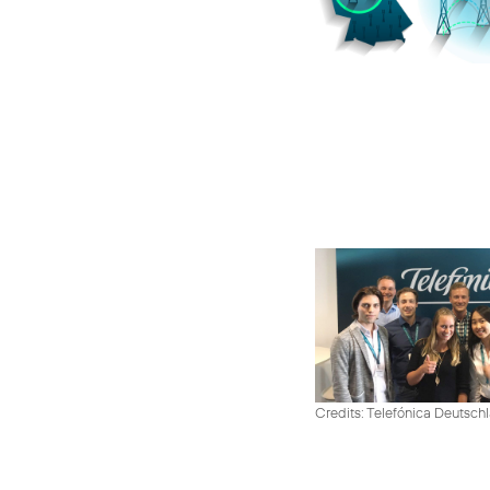
Credits: Telefónica Deutsch