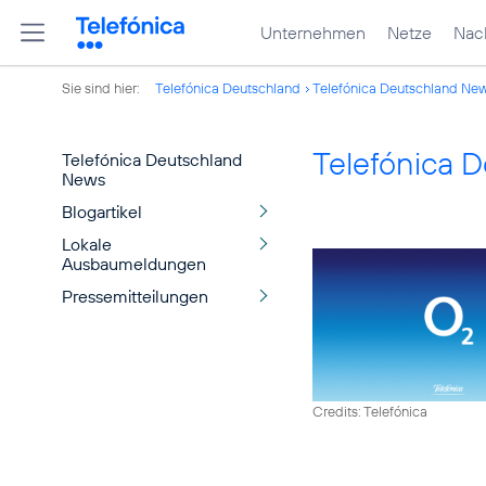
Unternehmen
Netze
Nach
Sie sind hier:
Telefónica Deutschland
Telefónica Deutschland Ne
Telefónica 
Telefónica Deutschland
News
Blogartikel
Lokale
Ausbaumeldungen
Pressemitteilungen
Credits: Telefónica