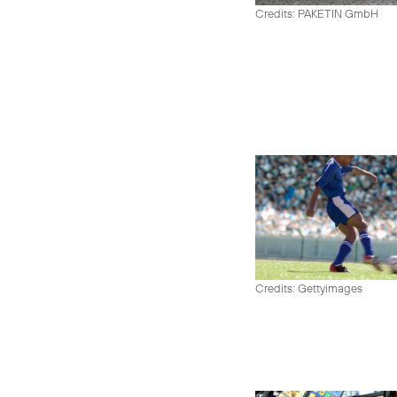
Credits: PAKETIN GmbH
Credits: Gettyimages