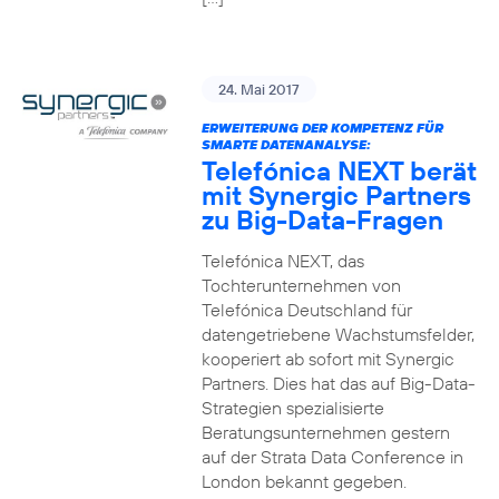
24. Mai 2017
ERWEITERUNG DER KOMPETENZ FÜR
SMARTE DATENANALYSE:
Telefónica NEXT berät
mit Synergic Partners
zu Big-Data-Fragen
Telefónica NEXT, das
Tochterunternehmen von
Telefónica Deutschland für
datengetriebene Wachstumsfelder,
kooperiert ab sofort mit Synergic
Partners. Dies hat das auf Big-Data-
Strategien spezialisierte
Beratungsunternehmen gestern
auf der Strata Data Conference in
London bekannt gegeben.