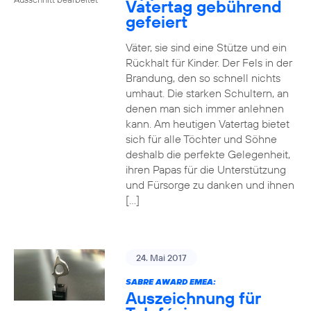
Vatertag gebührend
gefeiert
Väter, sie sind eine Stütze und ein
Rückhalt für Kinder. Der Fels in der
Brandung, den so schnell nichts
umhaut. Die starken Schultern, an
denen man sich immer anlehnen
kann. Am heutigen Vatertag bietet
sich für alle Töchter und Söhne
deshalb die perfekte Gelegenheit,
ihren Papas für die Unterstützung
und Fürsorge zu danken und ihnen
[…]
24. Mai 2017
SABRE AWARD EMEA:
Auszeichnung für