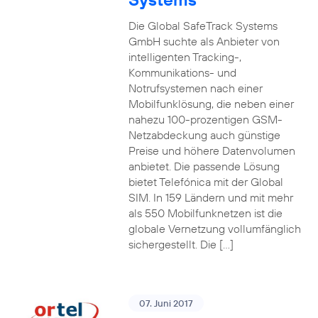
Die Global SafeTrack Systems
GmbH suchte als Anbieter von
intelligenten Tracking-,
Kommunikations- und
Notrufsystemen nach einer
Mobilfunklösung, die neben einer
nahezu 100-prozentigen GSM-
Netzabdeckung auch günstige
Preise und höhere Datenvolumen
anbietet. Die passende Lösung
bietet Telefónica mit der Global
SIM. In 159 Ländern und mit mehr
als 550 Mobilfunknetzen ist die
globale Vernetzung vollumfänglich
sichergestellt. Die […]
07. Juni 2017