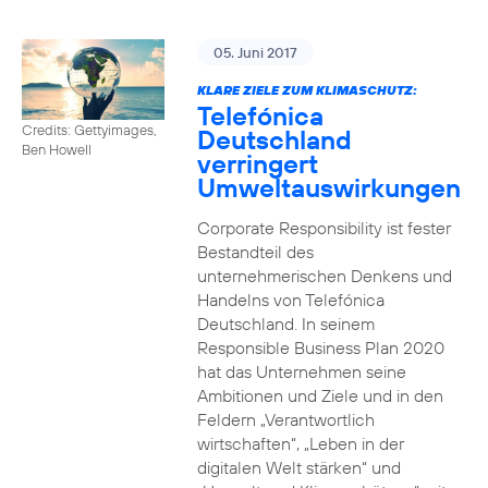
05. Juni 2017
KLARE ZIELE ZUM KLIMASCHUTZ:
Telefónica
Credits: Gettyimages,
Deutschland
Ben Howell
verringert
Umweltauswirkungen
Corporate Responsibility ist fester
Bestandteil des
unternehmerischen Denkens und
Handelns von Telefónica
Deutschland. In seinem
Responsible Business Plan 2020
hat das Unternehmen seine
Ambitionen und Ziele und in den
Feldern „Verantwortlich
wirtschaften“, „Leben in der
digitalen Welt stärken“ und