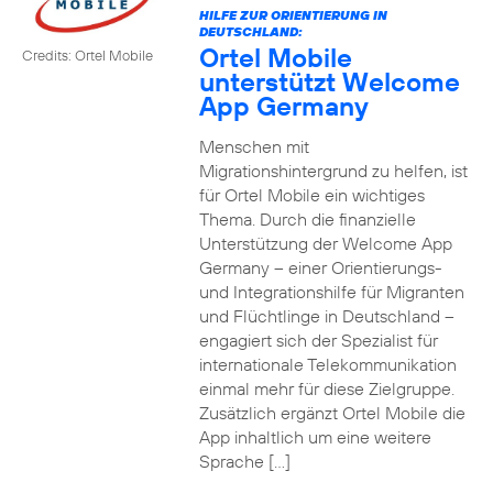
HILFE ZUR ORIENTIERUNG IN
DEUTSCHLAND:
Ortel Mobile
Credits: Ortel Mobile
unterstützt Welcome
App Germany
Menschen mit
Migrationshintergrund zu helfen, ist
für Ortel Mobile ein wichtiges
Thema. Durch die finanzielle
Unterstützung der Welcome App
Germany – einer Orientierungs-
und Integrationshilfe für Migranten
und Flüchtlinge in Deutschland –
engagiert sich der Spezialist für
internationale Telekommunikation
einmal mehr für diese Zielgruppe.
Zusätzlich ergänzt Ortel Mobile die
App inhaltlich um eine weitere
Sprache […]