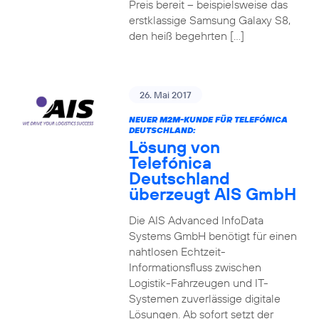
Preis bereit – beispielsweise das
erstklassige Samsung Galaxy S8,
den heiß begehrten […]
26. Mai 2017
NEUER M2M-KUNDE FÜR TELEFÓNICA
DEUTSCHLAND:
Lösung von
Telefónica
Deutschland
überzeugt AIS GmbH
Die AIS Advanced InfoData
Systems GmbH benötigt für einen
nahtlosen Echtzeit-
Informationsfluss zwischen
Logistik-Fahrzeugen und IT-
Systemen zuverlässige digitale
Lösungen. Ab sofort setzt der