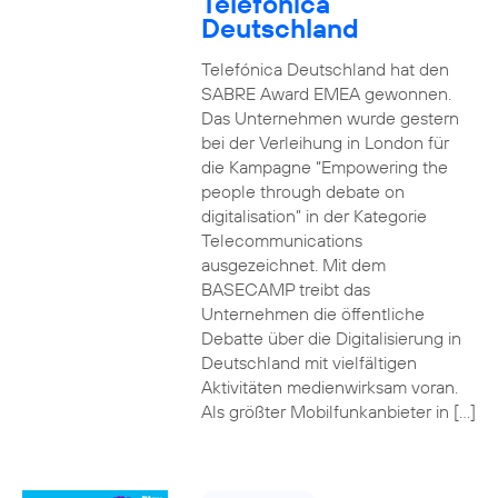
Telefónica
Deutschland
Telefónica Deutschland hat den
SABRE Award EMEA gewonnen.
Das Unternehmen wurde gestern
bei der Verleihung in London für
die Kampagne “Empowering the
people through debate on
digitalisation” in der Kategorie
Telecommunications
ausgezeichnet. Mit dem
BASECAMP treibt das
Unternehmen die öffentliche
Debatte über die Digitalisierung in
Deutschland mit vielfältigen
Aktivitäten medienwirksam voran.
Als größter Mobilfunkanbieter in […]