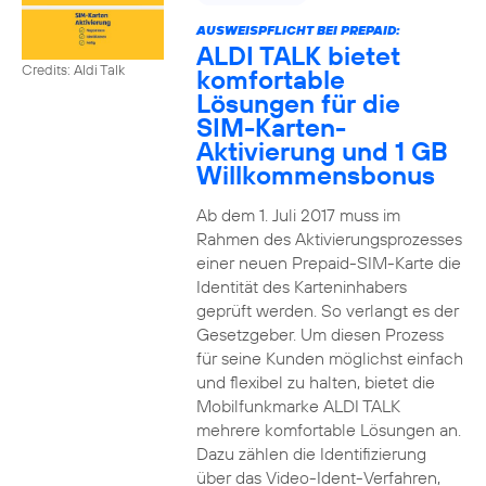
AUSWEISPFLICHT BEI PREPAID:
ALDI TALK bietet
Credits: Aldi Talk
komfortable
Lösungen für die
SIM-Karten-
Aktivierung und 1 GB
Willkommensbonus
Ab dem 1. Juli 2017 muss im
Rahmen des Aktivierungsprozesses
einer neuen Prepaid-SIM-Karte die
Identität des Karteninhabers
geprüft werden. So verlangt es der
Gesetzgeber. Um diesen Prozess
für seine Kunden möglichst einfach
und flexibel zu halten, bietet die
Mobilfunkmarke ALDI TALK
mehrere komfortable Lösungen an.
Dazu zählen die Identifizierung
über das Video-Ident-Verfahren,