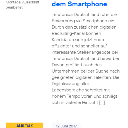
dem Smartphone
Montage, Ausschnitt
bearbeitet
Telefónica Deutschland führt die
Bewerbung via Smartphone ein.
Durch den zusätzlichen digitalen
Recruiting-Kanal können
Kandidaten sich jetzt noch
effizienter und schneller auf
interessante Stellenangebote bei
Telefónica Deutschland bewerben.
Davon profitiert auch das
Unternehmen bei der Suche nach
geeigneten digitalen Talenten. Die
Digitalisierung aller
Lebensbereiche schreitet mit
hohem Tempo voran und schlägt
sich in vielerlei Hinsicht […]
12. Juni 2017