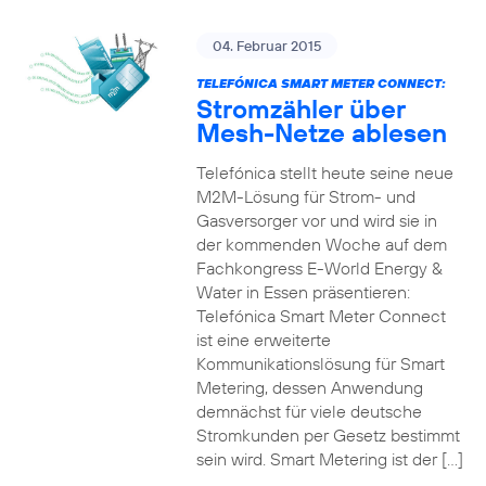
04. Februar 2015
TELEFÓNICA SMART METER CONNECT:
Stromzähler über
Mesh-Netze ablesen
Telefónica stellt heute seine neue
M2M-Lösung für Strom- und
Gasversorger vor und wird sie in
der kommenden Woche auf dem
Fachkongress E-World Energy &
Water in Essen präsentieren:
Telefónica Smart Meter Connect
ist eine erweiterte
Kommunikationslösung für Smart
Metering, dessen Anwendung
demnächst für viele deutsche
Stromkunden per Gesetz bestimmt
sein wird. Smart Metering ist der […]