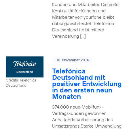
Kunden und Mitarbeiter. Die volle
Kontinuität für Kunden und
Mitarbeiter von yourfone bleibt
dabei gewährleistet. Telefónica
Deutschland treibt mit der
Vereinbarung […]
10. November 2014
Telefónica
Deutschland mit
Credits: Telefónica
positiver Entwicklung
Deutschland
in den ersten neun
Monaten
374.000 neue Mobilfunk-
Vertragskunden gewonnen
Anhaltende Verbesserung des
Umsatztrends Starke Umwandlung