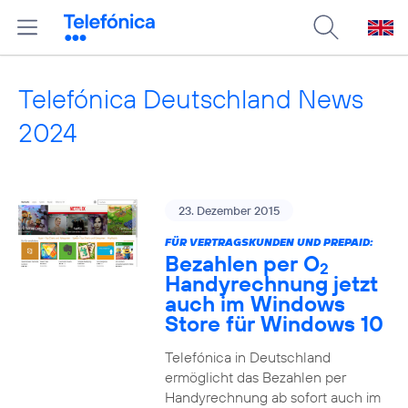
Telefónica Deutschland News
2024
23. Dezember 2015
FÜR VERTRAGSKUNDEN UND PREPAID:
Bezahlen per O
2
Handyrechnung jetzt
auch im Windows
Store für Windows 10
Telefónica in Deutschland
ermöglicht das Bezahlen per
Handyrechnung ab sofort auch im