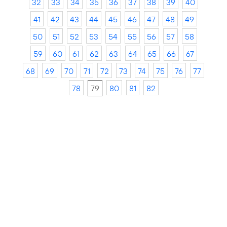
32
33
34
35
36
37
38
39
40
41
42
43
44
45
46
47
48
49
50
51
52
53
54
55
56
57
58
59
60
61
62
63
64
65
66
67
68
69
70
71
72
73
74
75
76
77
78
79
80
81
82