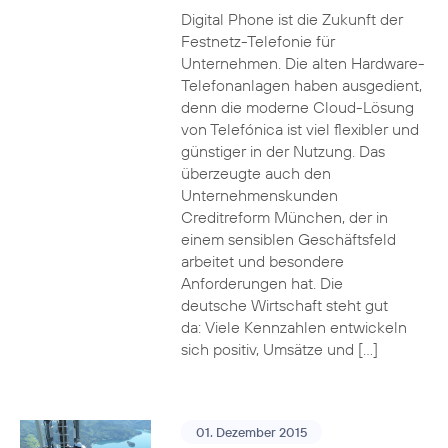
Digital Phone ist die Zukunft der
Festnetz-Telefonie für
Unternehmen. Die alten Hardware-
Telefonanlagen haben ausgedient,
denn die moderne Cloud-Lösung
von Telefónica ist viel flexibler und
günstiger in der Nutzung. Das
überzeugte auch den
Unternehmenskunden
Creditreform München, der in
einem sensiblen Geschäftsfeld
arbeitet und besondere
Anforderungen hat. Die
deutsche Wirtschaft steht gut
da: Viele Kennzahlen entwickeln
sich positiv, Umsätze und […]
01. Dezember 2015