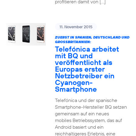
profitieren damit von […]
11. November 2015
ZUERST IN SPANIEN, DEUTSCHLAND UND
GROSSBRITANNIEN:
Telefónica arbeitet
mit BQ und
veröffentlicht als
Europas erster
Netzbetreiber ein
Cyanogen-
Smartphone
Telefónica und der spanische
Smartphone-Hersteller BQ setzen
gemeinsam auf ein neues
mobiles Betriebssystem, das auf
Android basiert und ein
reichhaltigeres Erlebnis, eine