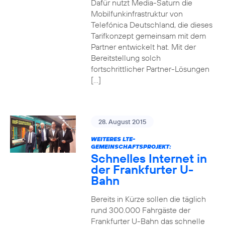
Dafür nutzt Media-Saturn die
Mobilfunkinfrastruktur von
Telefónica Deutschland, die dieses
Tarifkonzept gemeinsam mit dem
Partner entwickelt hat. Mit der
Bereitstellung solch
fortschrittlicher Partner-Lösungen
[…]
28. August 2015
WEITERES LTE-
GEMEINSCHAFTSPROJEKT:
Schnelles Internet in
der Frankfurter U-
Bahn
Bereits in Kürze sollen die täglich
rund 300.000 Fahrgäste der
Frankfurter U-Bahn das schnelle