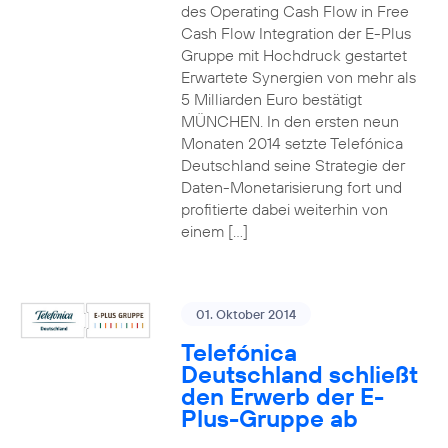
des Operating Cash Flow in Free
Cash Flow Integration der E-Plus
Gruppe mit Hochdruck gestartet
Erwartete Synergien von mehr als
5 Milliarden Euro bestätigt
MÜNCHEN. In den ersten neun
Monaten 2014 setzte Telefónica
Deutschland seine Strategie der
Daten-Monetarisierung fort und
profitierte dabei weiterhin von
einem […]
01. Oktober 2014
Telefónica
Deutschland schließt
den Erwerb der E-
Plus-Gruppe ab