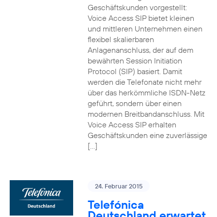
Geschäftskunden vorgestellt:
Voice Access SIP bietet kleinen
und mittleren Unternehmen einen
flexibel skalierbaren
Anlagenanschluss, der auf dem
bewährten Session Initiation
Protocol (SIP) basiert. Damit
werden die Telefonate nicht mehr
über das herkömmliche ISDN-Netz
geführt, sondern über einen
modernen Breitbandanschluss. Mit
Voice Access SIP erhalten
Geschäftskunden eine zuverlässige
[…]
24. Februar 2015
Telefónica
Deutschland erwartet