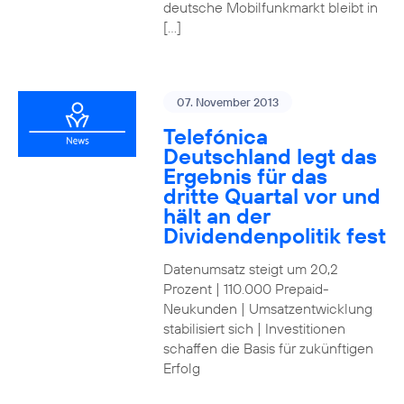
deutsche Mobilfunkmarkt bleibt in
[…]
07. November 2013
Telefónica
Deutschland legt das
Ergebnis für das
dritte Quartal vor und
hält an der
Dividendenpolitik fest
Datenumsatz steigt um 20,2
Prozent | 110.000 Prepaid-
Neukunden | Umsatzentwicklung
stabilisiert sich | Investitionen
schaffen die Basis für zukünftigen
Erfolg