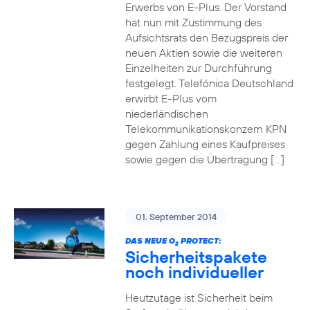
Erwerbs von E-Plus. Der Vorstand
hat nun mit Zustimmung des
Aufsichtsrats den Bezugspreis der
neuen Aktien sowie die weiteren
Einzelheiten zur Durchführung
festgelegt. Telefónica Deutschland
erwirbt E-Plus vom
niederländischen
Telekommunikationskonzern KPN
gegen Zahlung eines Kaufpreises
sowie gegen die Übertragung […]
01. September 2014
DAS NEUE O
PROTECT:
2
Sicherheitspakete
noch individueller
Heutzutage ist Sicherheit beim