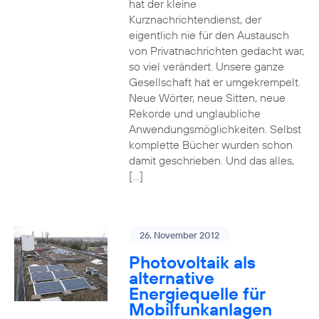
hat der kleine
Kurznachrichtendienst, der
eigentlich nie für den Austausch
von Privatnachrichten gedacht war,
so viel verändert. Unsere ganze
Gesellschaft hat er umgekrempelt.
Neue Wörter, neue Sitten, neue
Rekorde und unglaubliche
Anwendungsmöglichkeiten. Selbst
komplette Bücher wurden schon
damit geschrieben. Und das alles,
[…]
26. November 2012
Photovoltaik als
alternative
Energiequelle für
Mobilfunkanlagen