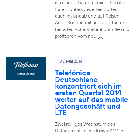
integrierte Datenroaming-Pakete
für ein unbeschwertes Surfen,
auch im Urlaub und auf Reisen.
Auch Kunden mit anderen Tarifen
behalten volle Kostenkontrolle und
profitieren vom neu […]
08. Mai 2014
Telefónica
Deutschland
konzentriert sich im
ersten Quartal 2014
weiter auf das mobile
Datengeschäft und
LTE
Zweistelliges Wachstum des
Datenumsatzes exklusive SMS in