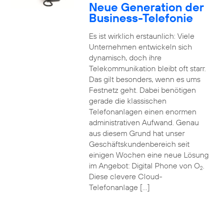
Neue Generation der
Business-Telefonie
Es ist wirklich erstaunlich: Viele
Unternehmen entwickeln sich
dynamisch, doch ihre
Telekommunikation bleibt oft starr.
Das gilt besonders, wenn es ums
Festnetz geht. Dabei benötigen
gerade die klassischen
Telefonanlagen einen enormen
administrativen Aufwand. Genau
aus diesem Grund hat unser
Geschäftskundenbereich seit
einigen Wochen eine neue Lösung
im Angebot: Digital Phone von O
.
2
Diese clevere Cloud-
Telefonanlage […]