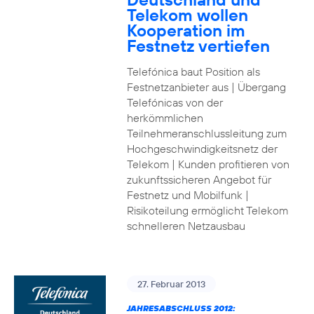
Telekom wollen
Kooperation im
Festnetz vertiefen
Telefónica baut Position als
Festnetzanbieter aus | Übergang
Telefónicas von der
herkömmlichen
Teilnehmeranschlussleitung zum
Hochgeschwindigkeitsnetz der
Telekom | Kunden profitieren von
zukunftssicheren Angebot für
Festnetz und Mobilfunk |
Risikoteilung ermöglicht Telekom
schnelleren Netzausbau
27. Februar 2013
JAHRESABSCHLUSS 2012: