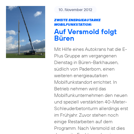
10. November 2012
ZWEITE ENERGIEAUTARKE
MOBILFUNKSTATION:
Auf Versmold folgt
Büren
Mit Hilfe eines Autokrans hat die E-
Plus Gruppe am vergangenen
Dienstag in Büren-Barkhausen,
südlich von Paderborn, einen
weiteren energieautarken
Mobilfunkstandort errichtet. In
Betrieb nehmen wird das
Mobilfunkunternehmen den neuen
und speziell verstärkten 40-Meter-
Schleuderbetonturm allerdings erst
im Frühjahr. Zuvor stehen noch
einige Restarbeiten auf dem
Programm. Nach Versmold ist dies