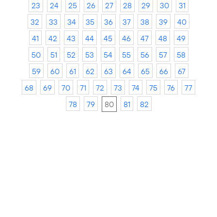
23
24
25
26
27
28
29
30
31
32
33
34
35
36
37
38
39
40
41
42
43
44
45
46
47
48
49
50
51
52
53
54
55
56
57
58
59
60
61
62
63
64
65
66
67
68
69
70
71
72
73
74
75
76
77
78
79
80
81
82