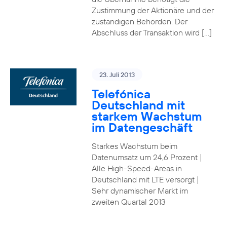
Zustimmung der Aktionäre und der
zuständigen Behörden. Der
Abschluss der Transaktion wird […]
23. Juli 2013
Telefónica
Deutschland mit
starkem Wachstum
im Datengeschäft
Starkes Wachstum beim
Datenumsatz um 24,6 Prozent |
Alle High-Speed-Areas in
Deutschland mit LTE versorgt |
Sehr dynamischer Markt im
zweiten Quartal 2013