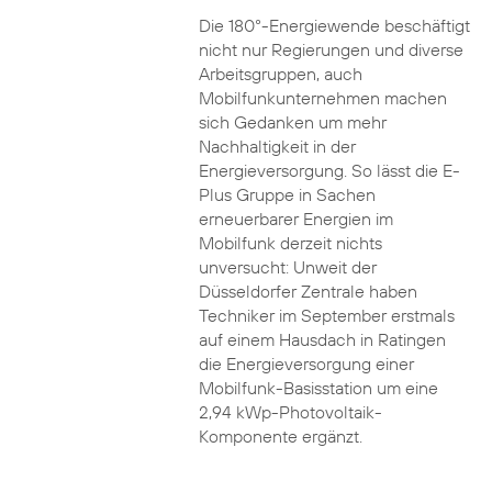
Die 180°-Energiewende beschäftigt
nicht nur Regierungen und diverse
Arbeitsgruppen, auch
Mobilfunkunternehmen machen
sich Gedanken um mehr
Nachhaltigkeit in der
Energieversorgung. So lässt die E-
Plus Gruppe in Sachen
erneuerbarer Energien im
Mobilfunk derzeit nichts
unversucht: Unweit der
Düsseldorfer Zentrale haben
Techniker im September erstmals
auf einem Hausdach in Ratingen
die Energieversorgung einer
Mobilfunk-Basisstation um eine
2,94 kWp-Photovoltaik-
Komponente ergänzt.