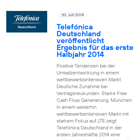
30. Juli 2014
Telefónica
Deutschland
veröffentlicht
Ergebnis für das erste
Halbjahr 2014
Positive Tendenzen bei der
Umsatzentwicklung in einem
wettbewerbsintensiven Markt.
Deutliche Zunahme bei
Vertragsneukunden. Starke Free
Cash Flow Generierung. München.
In einem weiterhin
wettbewerbsintensiven Markt mit
starkem Fokus auf LTE zeigt
Telefónica Deutschland in der
ersten Jahreshälfte 2014 eine