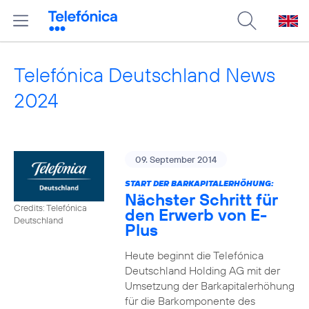
Telefónica Deutschland News
2024
09. September 2014
START DER BARKAPITALERHÖHUNG:
Nächster Schritt für
Credits: Telefónica
den Erwerb von E-
Deutschland
Plus
Heute beginnt die Telefónica
Deutschland Holding AG mit der
Umsetzung der Barkapitalerhöhung
für die Barkomponente des