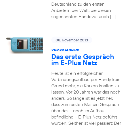
Deutschland zu den ersten
Anbietern der Welt, die diesen
sogenannten Handover auch […]
08. November 2013
VOR 20 JAHREN:
Das erste Gespräch
im E-Plus Netz
Heute ist ein erfolgreicher
Verbindungsaufbau per Handy kein
Grund mehr, die Korken knallen zu
lassen. Vor 20 Jahren war das noch
anders. So lange ist es jetzt her,
dass zum ersten Mal ein Gespräch
über das – noch im Aufbau
befindliche – E-Plus Netz geführt
wurden. Seither ist viel passiert: Der