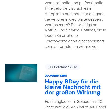
wenn schnelle und professionelle
Hilfe gefordert ist, sich eine
Autopanne ereignet oder dringend
die verlorene Kreditkarte gesperrt
werden muss? Die wichtigsten
Notruf- und Service-Hotlines, die in
jedem Smartphone-
Telefonverzeichnis eingespeichert
sein sollten, stellen wir hier vor.
03. Dezember 2012
20 JAHRE SMS:
Happy BDay für die
kleine Nachricht mit
der großen Wirkung
Es ist unglaublich: Gerade mal 20
Jahre wird die SMS heute alt. Dabei