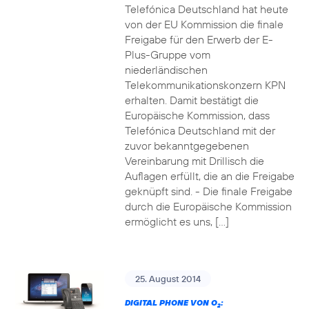
Telefónica Deutschland hat heute
von der EU Kommission die finale
Freigabe für den Erwerb der E-
Plus-Gruppe vom
niederländischen
Telekommunikationskonzern KPN
erhalten. Damit bestätigt die
Europäische Kommission, dass
Telefónica Deutschland mit der
zuvor bekanntgegebenen
Vereinbarung mit Drillisch die
Auflagen erfüllt, die an die Freigabe
geknüpft sind. - Die finale Freigabe
durch die Europäische Kommission
ermöglicht es uns, […]
25. August 2014
DIGITAL PHONE VON O
:
2